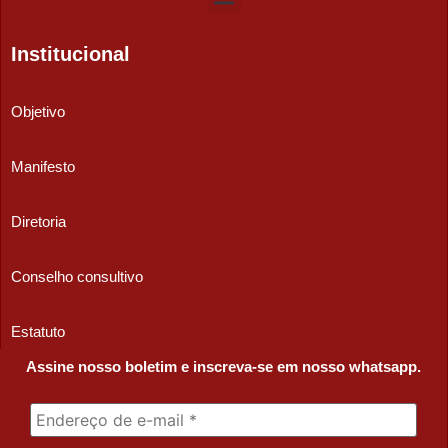
Institucional
Objetivo
Manifesto
Diretoria
Conselho consultivo
Estatuto
Assine nosso boletim e inscreva-se em nosso whatsapp.