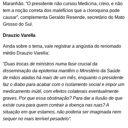
Maranhão. “O presidente não cursou Medicina, creio, e não
tem a noção correta dos malefícios que a cloroquina pode
causar”, complementa Geraldo Resende, secretário do Mato
Grosso do Sul.
Drauzio Varella
Ainda sobre o tema, vale registrar a angústia do renomado
médio Drauzio Varella:
“Duas trocas de ministros numa fase crucial da
disseminação da epidemia mantêm o Ministério da Saúde
de mãos atadas há mais de um mês, enquanto o presidente
faz o diabo para acabar com o isolamento social e impor um
medicamento inútil, com efeitos colaterais eventualmente
graves. Por que essa obstinação? Para dar a ilusão de que
existe cura para quem contrair a doença nas ruas? A
situação em que estamos, não poderia ser imaginada nem
sequer no mais terrível pesadelo”.