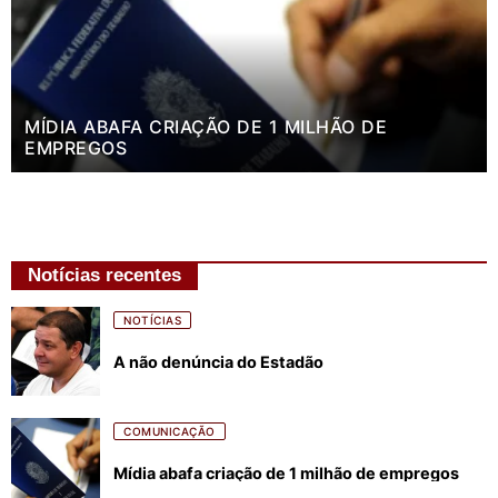
MÍDIA ABAFA CRIAÇÃO DE 1 MILHÃO DE
EMPREGOS
Notícias recentes
NOTÍCIAS
A não denúncia do Estadão
COMUNICAÇÃO
Mídia abafa criação de 1 milhão de empregos