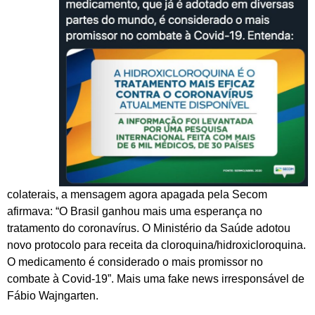
colaterais, a mensagem agora apagada pela Secom
afirmava: “O Brasil ganhou mais uma esperança no
tratamento do coronavírus. O Ministério da Saúde adotou
novo protocolo para receita da cloroquina/hidroxicloroquina.
O medicamento é considerado o mais promissor no
combate à Covid-19”. Mais uma fake news irresponsável de
Fábio Wajngarten.