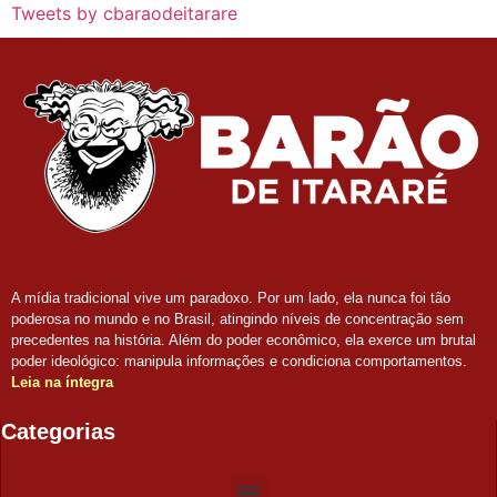
Tweets by cbaraodeitarare
A mídia tradicional vive um paradoxo. Por um lado, ela nunca foi tão
poderosa no mundo e no Brasil, atingindo níveis de concentração sem
precedentes na história. Além do poder econômico, ela exerce um brutal
poder ideológico: manipula informações e condiciona comportamentos.
Leia na íntegra
Categorias