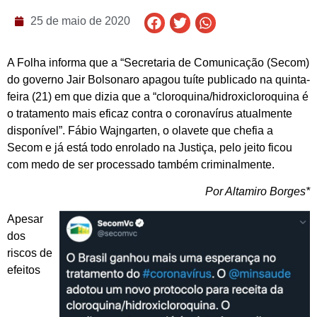
25 de maio de 2020
A Folha informa que a “Secretaria de Comunicação (Secom)
do governo Jair Bolsonaro apagou tuíte publicado na quinta-
feira (21) em que dizia que a “cloroquina/hidroxicloroquina é
o tratamento mais eficaz contra o coronavírus atualmente
disponível”. Fábio Wajngarten, o olavete que chefia a
Secom e já está todo enrolado na Justiça, pelo jeito ficou
com medo de ser processado também criminalmente.
Por Altamiro Borges*
Apesar
dos
riscos de
efeitos