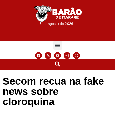
6 de agosto de 2026
Secom recua na fake
news sobre
cloroquina