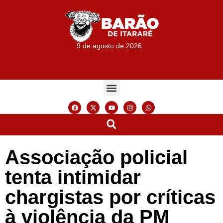
9 de agosto de 2026
Associação policial
tenta intimidar
chargistas por críticas
à violência da PM