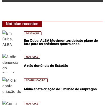
Notícias recentes
DESTAQUE
Em Cuba, ALBA Movimentos debate plano de
luta para os próximos quatro anos
NOTÍCIAS
A não denúncia do Estadão
COMUNICAÇÃO
Mídia abafa criação de 1 milhão de empregos
NOTÍCIAS