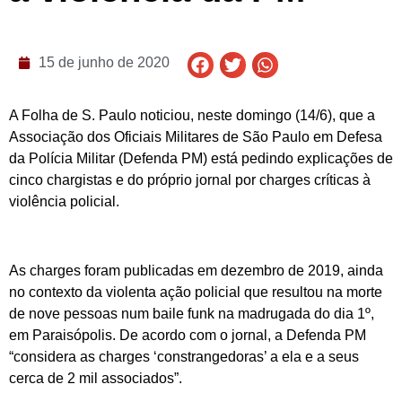
15 de junho de 2020
A Folha de S. Paulo noticiou, neste domingo (14/6), que a
Associação dos Oficiais Militares de São Paulo em Defesa
da Polícia Militar (Defenda PM) está pedindo explicações de
cinco chargistas e do próprio jornal por charges críticas à
violência policial.
As charges foram publicadas em dezembro de 2019, ainda
no contexto da violenta ação policial que resultou na morte
de nove pessoas num baile funk na madrugada do dia 1º,
em Paraisópolis. De acordo com o jornal, a Defenda PM
“considera as charges ‘constrangedoras’ a ela e a seus
cerca de 2 mil associados”.