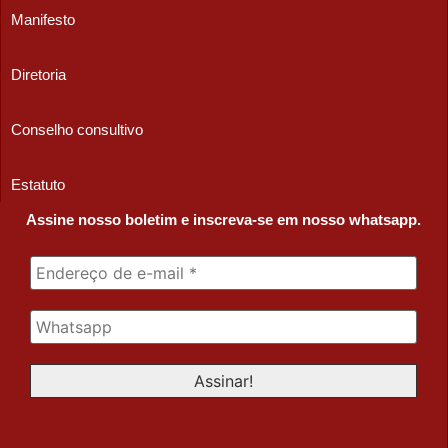
Manifesto
Diretoria
Conselho consultivo
Estatuto
Assine nosso boletim e inscreva-se em nosso whatsapp.