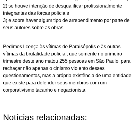
2) se houve intenção de desqualificar profissionalmente
integrantes das forças policiais
3) e sobre haver algum tipo de arrependimento por parte de
seus autores sobre as obras.
Pedimos licença às vítimas de Paraisópolis e às outras
vítimas da brutalidade policial, que somente no primeiro
trimestre deste ano matou 255 pessoas em São Paulo, para
rechaçar não apenas o cinismo violento desses
questionamentos, mas a própria existência de uma entidade
que existe para defender seus membros com um
corporativismo tacanho e negacionista.
Notícias relacionadas: