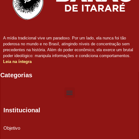
A mídia tradicional vive um paradoxo. Por um lado, ela nunca foi tão
poderosa no mundo e no Brasil, atingindo níveis de concentração sem
precedentes na história. Além do poder econômico, ela exerce um brutal
poder ideológico: manipula informações e condiciona comportamentos.
Leia na íntegra
Categorias
Institucional
Objetivo