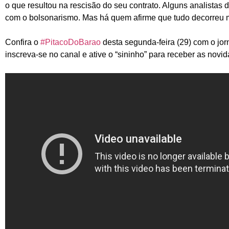
o que resultou na rescisão do seu contrato. Alguns analistas
com o bolsonarismo. Mas há quem afirme que tudo decorreu 
Confira o
#PitacoDoBarao
desta segunda-feira (29) com o jorn
inscreva-se no canal e ative o “sininho” para receber as nov