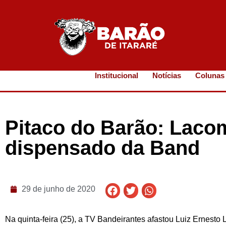
Institucional
Notícias
Colunas
Pitaco do Barão: Lacom
dispensado da Band
29 de junho de 2020
Na quinta-feira (25), a TV Bandeirantes afastou Luiz Ernest