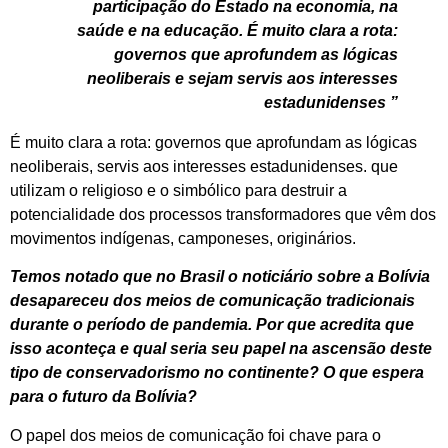
participação do Estado na economia, na
saúde e na educação. É muito clara a rota:
governos que aprofundem as lógicas
neoliberais e sejam servis aos interesses
estadunidenses ”
É muito clara a rota: governos que aprofundam as lógicas
neoliberais, servis aos interesses estadunidenses. que
utilizam o religioso e o simbólico para destruir a
potencialidade dos processos transformadores que vêm dos
movimentos indígenas, camponeses, originários.
Temos notado que no Brasil o noticiário sobre a Bolívia
desapareceu dos meios de comunicação tradicionais
durante o período de pandemia. Por que acredita que
isso aconteça e qual seria seu papel na ascensão deste
tipo de conservadorismo no continente? O que espera
para o futuro da Bolívia?
O papel dos meios de comunicação foi chave para o