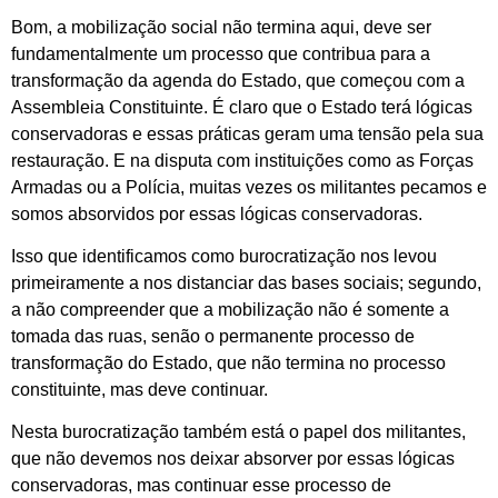
Bom, a mobilização social não termina aqui, deve ser
fundamentalmente um processo que contribua para a
transformação da agenda do Estado, que começou com a
Assembleia Constituinte. É claro que o Estado terá lógicas
conservadoras e essas práticas geram uma tensão pela sua
restauração. E na disputa com instituições como as Forças
Armadas ou a Polícia, muitas vezes os militantes pecamos e
somos absorvidos por essas lógicas conservadoras.
Isso que identificamos como burocratização nos levou
primeiramente a nos distanciar das bases sociais; segundo,
a não compreender que a mobilização não é somente a
tomada das ruas, senão o permanente processo de
transformação do Estado, que não termina no processo
constituinte, mas deve continuar.
Nesta burocratização também está o papel dos militantes,
que não devemos nos deixar absorver por essas lógicas
conservadoras, mas continuar esse processo de