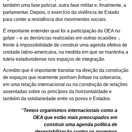
também uma fase policial, outra fase militar e, finalmente, a
parlamentar. Depois, o exercício da violência de Estado
para conter a resistência dos movimentos sociais.
É importante entender qual foi a participação da OEA no
golpe – e as denúncias realizadas em outras ocasiões -,
frente à impossibilidade de construir uma agenda efetiva de
unidade latino-americana, na medida em que se mantinha a
tutela estadunidense nos espaços de integração.
Acredito que é importante transitar na direção da construção
de espaços que realmente ponham ênfase na soberania,
em uma relação internacional ou na construção de relações
assentadas sobre os princípios da horizontalidade e
também da solidariedade entre os povos e Estados.
“Temos organismos internacionais como a
OEA que estão mais preocupados em
construir uma agenda política de
desestabilização contra os governos