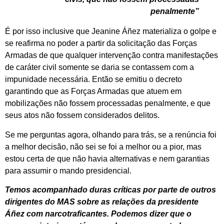
penalmente”
É por isso inclusive que Jeanine Áñez materializa o golpe e
se reafirma no poder a partir da solicitação das Forças
Armadas de que qualquer intervenção contra manifestações
de caráter civil somente se daria se contassem com a
impunidade necessária. Então se emitiu o decreto
garantindo que as Forças Armadas que atuem em
mobilizações não fossem processadas penalmente, e que
seus atos não fossem considerados delitos.
Se me perguntas agora, olhando para trás, se a renúncia foi
a melhor decisão, não sei se foi a melhor ou a pior, mas
estou certa de que não havia alternativas e nem garantias
para assumir o mando presidencial.
Temos acompanhado duras críticas por parte de outros
dirigentes do MAS sobre as relações da presidente
Áñez com narcotraficantes. Podemos dizer que o