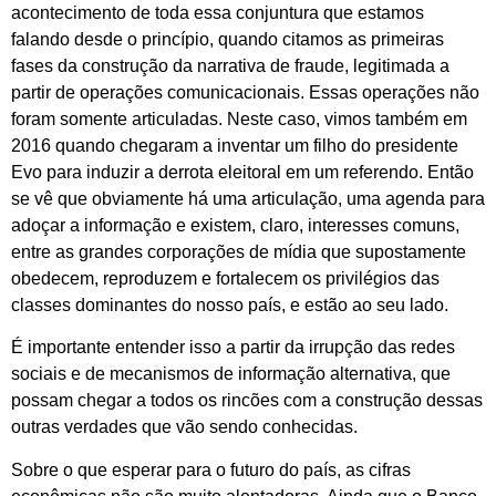
acontecimento de toda essa conjuntura que estamos
falando desde o princípio, quando citamos as primeiras
fases da construção da narrativa de fraude, legitimada a
partir de operações comunicacionais. Essas operações não
foram somente articuladas. Neste caso, vimos também em
2016 quando chegaram a inventar um filho do presidente
Evo para induzir a derrota eleitoral em um referendo. Então
se vê que obviamente há uma articulação, uma agenda para
adoçar a informação e existem, claro, interesses comuns,
entre as grandes corporações de mídia que supostamente
obedecem, reproduzem e fortalecem os privilégios das
classes dominantes do nosso país, e estão ao seu lado.
É importante entender isso a partir da irrupção das redes
sociais e de mecanismos de informação alternativa, que
possam chegar a todos os rincões com a construção dessas
outras verdades que vão sendo conhecidas.
Sobre o que esperar para o futuro do país, as cifras