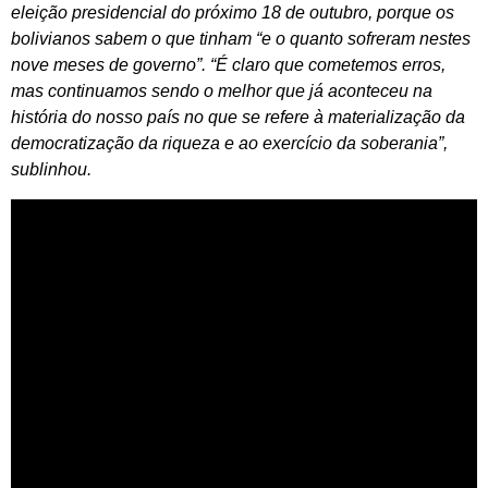
eleição presidencial do próximo 18 de outubro, porque os
bolivianos sabem o que tinham “e o quanto sofreram nestes
nove meses de governo”. “É claro que cometemos erros,
mas continuamos sendo o melhor que já aconteceu na
história do nosso país no que se refere à materialização da
democratização da riqueza e ao exercício da soberania”,
sublinhou.