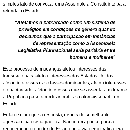
simples fato de convocar uma Assembleia Constituinte para
refundar o Estado.
“Afetamos o patriarcado como um sistema de
privilégios em condições de gênero quando
decidimos que a participação em instâncias
de representação como a Assembleia
Legislativa Plurinacional seria paritária entre
homens e mulheres”
Este processo de mudanças afetou interesses das
transnacionais, afetou interesses dos Estados Unidos,
afetou interesses das classes dominantes, afetou interesses
do patriarcado, afetou interesses que se assentaram durante
a República para reproduzir práticas coloniais a partir do
Estado.
Então é claro que a resposta, depois de semelhante
agressão, não seria pacífica. Não iriam apontar para a
recuperação do poder do Estado pela via democrática, era