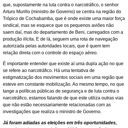
que, supostamente na luta contra o narcotráfico, o senhor
Arturo Murillo (ministro de Governo) se centra na região do
Trópico de Cochabamba, que é onde existe uma maior força
sindical, mas se esquece que os pequenos aviões não
saem daí, mas do departamento de Beni, carregados com a
produção ilícita. E de lá, seguem uma rota de navegação
autorizada pelas autoridades locais, que é quem tem
relação direta com o controle do espaço aéreo.
É importante entender que existe aí uma dupla ação no que
se refere ao narcotráfico. Há uma tentativa de
estigmatização dos movimentos sociais em uma região que
esteve em constante mobilização. Ao mesmo tempo, no que
tange a políticas públicas de segurança e de luta contra o
narcotráfico, estamos falando de que este utiliza outras vias
que não estão necessariamente relacionadas com as
investigações que realiza o ministro de Governo.
Já foram adiadas as eleições em três oportunidades,