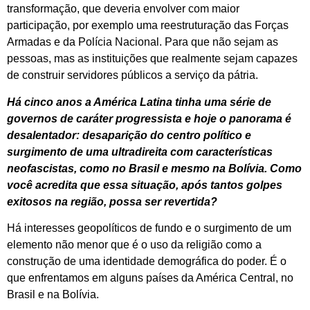
transformação, que deveria envolver com maior
participação, por exemplo uma reestruturação das Forças
Armadas e da Polícia Nacional. Para que não sejam as
pessoas, mas as instituições que realmente sejam capazes
de construir servidores públicos a serviço da pátria.
Há cinco anos a América Latina tinha uma série de
governos de caráter progressista e hoje o panorama é
desalentador: desaparição do centro político e
surgimento de uma ultradireita com características
neofascistas, como no Brasil e mesmo na Bolívia. Como
você acredita que essa situação, após tantos golpes
exitosos na região, possa ser revertida?
Há interesses geopolíticos de fundo e o surgimento de um
elemento não menor que é o uso da religião como a
construção de uma identidade demográfica do poder. É o
que enfrentamos em alguns países da América Central, no
Brasil e na Bolívia.