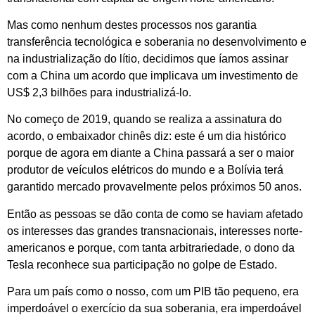
Mas como nenhum destes processos nos garantia
transferência tecnológica e soberania no desenvolvimento e
na industrialização do lítio, decidimos que íamos assinar
com a China um acordo que implicava um investimento de
US$ 2,3 bilhões para industrializá-lo.
No começo de 2019, quando se realiza a assinatura do
acordo, o embaixador chinês diz: este é um dia histórico
porque de agora em diante a China passará a ser o maior
produtor de veículos elétricos do mundo e a Bolívia terá
garantido mercado provavelmente pelos próximos 50 anos.
Então as pessoas se dão conta de como se haviam afetado
os interesses das grandes transnacionais, interesses norte-
americanos e porque, com tanta arbitrariedade, o dono da
Tesla reconhece sua participação no golpe de Estado.
Para um país como o nosso, com um PIB tão pequeno, era
imperdoável o exercício da sua soberania, era imperdoável