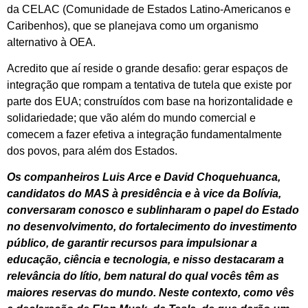
da CELAC (Comunidade de Estados Latino-Americanos e
Caribenhos), que se planejava como um organismo
alternativo à OEA.
Acredito que aí reside o grande desafio: gerar espaços de
integração que rompam a tentativa de tutela que existe por
parte dos EUA; construídos com base na horizontalidade e
solidariedade; que vão além do mundo comercial e
comecem a fazer efetiva a integração fundamentalmente
dos povos, para além dos Estados.
Os companheiros Luis Arce e David Choquehuanca,
candidatos do MAS à presidência e à vice da Bolívia,
conversaram conosco e sublinharam o papel do Estado
no desenvolvimento, do fortalecimento do investimento
público, de garantir recursos para impulsionar a
educação, ciência e tecnologia, e nisso destacaram a
relevância do lítio, bem natural do qual vocês têm as
maiores reservas do mundo. Neste contexto, como vês