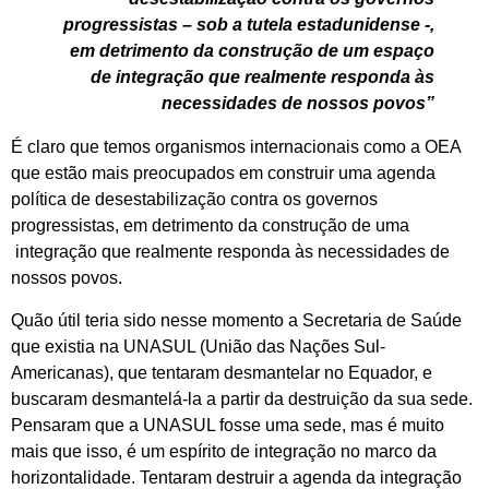
progressistas – sob a tutela estadunidense -,
em detrimento da construção de um espaço
de integração que realmente responda às
necessidades de nossos povos”
É claro que temos organismos internacionais como a OEA
que estão mais preocupados em construir uma agenda
política de desestabilização contra os governos
progressistas, em detrimento da construção de uma
integração que realmente responda às necessidades de
nossos povos.
Quão útil teria sido nesse momento a Secretaria de Saúde
que existia na UNASUL (União das Nações Sul-
Americanas), que tentaram desmantelar no Equador, e
buscaram desmantelá-la a partir da destruição da sua sede.
Pensaram que a UNASUL fosse uma sede, mas é muito
mais que isso, é um espírito de integração no marco da
horizontalidade. Tentaram destruir a agenda da integração