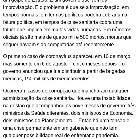
improvisação. E o problema é que se a improvisação, em
tempos normais, em termos políticos poderia cobrar uma
fatura política, em tempos de crise sanitária cobra uma
fatura que implica em muitas vidas humanas. Em números
oficiais já são mais de quatro mil e 500 mortos, mortes que
sequer haviam sido computadas até recentemente.
O primeiro caso de coronavírus apareceu em 10 de março,
mas somente em 6 de agosto – cinco meses depois – o
governo anunciou que iria distribuir, a partir de brigadas
médicas, 150 mil kits de medicamentos.
Ocorreram casos de corrupção que mancharam qualquer
administração da crise sanitária. Houve uma instabilidade
na gestão que acompanhou os nove meses de governo: três
ministros da Saúde diferentes, dois ministros da Economia,
dois ministros do Planejamento… Então há uma tensão e
uma crise permanente em um gabinete que não tem
qualquer possibilidade real de enfrentar a pandemia.