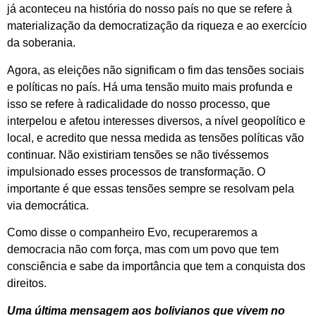
já aconteceu na história do nosso país no que se refere à
materialização da democratização da riqueza e ao exercício
da soberania.
Agora, as eleições não significam o fim das tensões sociais
e políticas no país. Há uma tensão muito mais profunda e
isso se refere à radicalidade do nosso processo, que
interpelou e afetou interesses diversos, a nível geopolítico e
local, e acredito que nessa medida as tensões políticas vão
continuar. Não existiriam tensões se não tivéssemos
impulsionado esses processos de transformação. O
importante é que essas tensões sempre se resolvam pela
via democrática.
Como disse o companheiro Evo, recuperaremos a
democracia não com força, mas com um povo que tem
consciência e sabe da importância que tem a conquista dos
direitos.
Uma última mensagem aos bolivianos que vivem no