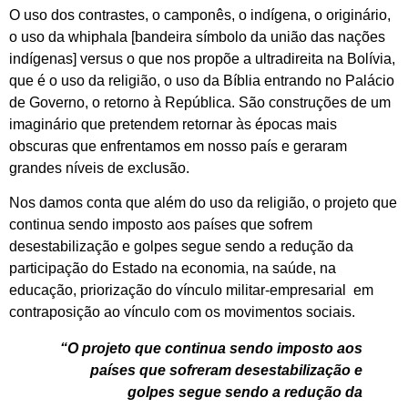
O uso dos contrastes, o camponês, o indígena, o originário,
o uso da whiphala [bandeira símbolo da união das nações
indígenas] versus o que nos propõe a ultradireita na Bolívia,
que é o uso da religião, o uso da Bíblia entrando no Palácio
de Governo, o retorno à República. São construções de um
imaginário que pretendem retornar às épocas mais
obscuras que enfrentamos em nosso país e geraram
grandes níveis de exclusão.
Nos damos conta que além do uso da religião, o projeto que
continua sendo imposto aos países que sofrem
desestabilização e golpes segue sendo a redução da
participação do Estado na economia, na saúde, na
educação, priorização do vínculo militar-empresarial em
contraposição ao vínculo com os movimentos sociais.
“O projeto que continua sendo imposto aos
países que sofreram desestabilização e
golpes segue sendo a redução da