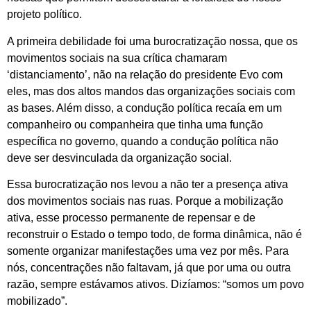
projeto político.
A primeira debilidade foi uma burocratização nossa, que os
movimentos sociais na sua crítica chamaram
‘distanciamento’, não na relação do presidente Evo com
eles, mas dos altos mandos das organizações sociais com
as bases. Além disso, a condução política recaía em um
companheiro ou companheira que tinha uma função
específica no governo, quando a condução política não
deve ser desvinculada da organização social.
Essa burocratização nos levou a não ter a presença ativa
dos movimentos sociais nas ruas. Porque a mobilização
ativa, esse processo permanente de repensar e de
reconstruir o Estado o tempo todo, de forma dinâmica, não é
somente organizar manifestações uma vez por mês. Para
nós, concentrações não faltavam, já que por uma ou outra
razão, sempre estávamos ativos. Dizíamos: “somos um povo
mobilizado”.