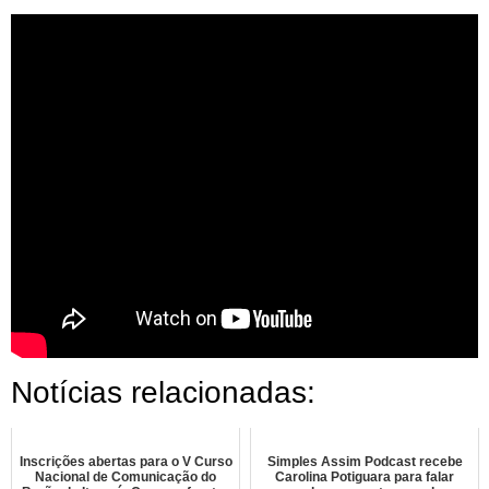
Notícias relacionadas:
Inscrições abertas para o V Curso
Simples Assim Podcast recebe
Nacional de Comunicação do
Carolina Potiguara para falar