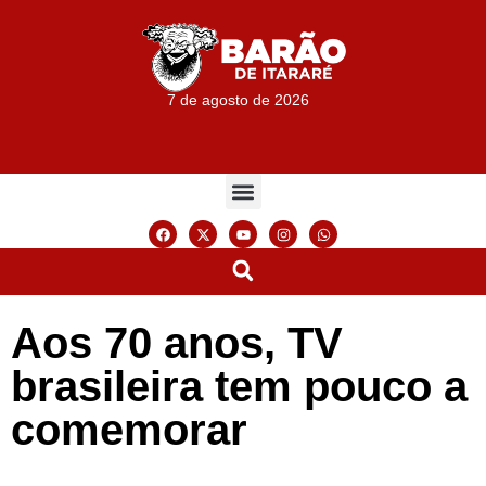
7 de agosto de 2026
Aos 70 anos, TV
brasileira tem pouco a
comemorar