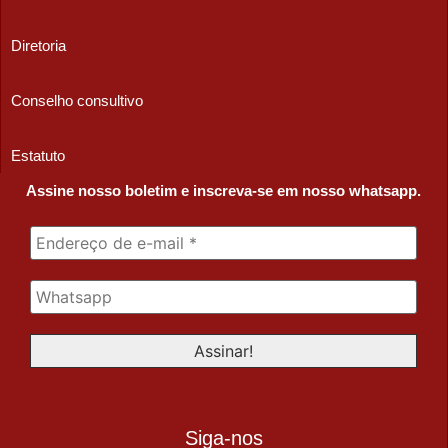
Diretoria
Conselho consultivo
Estatuto
Assine nosso boletim e inscreva-se em nosso whatsapp.
Siga-nos