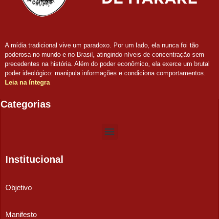
A mídia tradicional vive um paradoxo. Por um lado, ela nunca foi tão
poderosa no mundo e no Brasil, atingindo níveis de concentração sem
precedentes na história. Além do poder econômico, ela exerce um brutal
poder ideológico: manipula informações e condiciona comportamentos.
Leia na íntegra
Categorias
Institucional
Objetivo
Manifesto