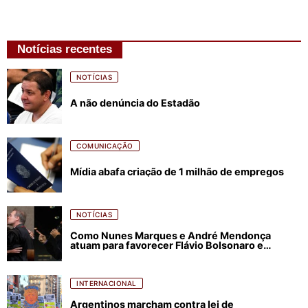
Notícias recentes
NOTÍCIAS
A não denúncia do Estadão
COMUNICAÇÃO
Mídia abafa criação de 1 milhão de empregos
NOTÍCIAS
Como Nunes Marques e André Mendonça
atuam para favorecer Flávio Bolsonaro e
abastecer ódio contra Lula
INTERNACIONAL
Argentinos marcham contra lei de