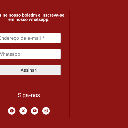
ine nosso boletim e inscreva-se
em nosso whatsapp.
Siga-nos