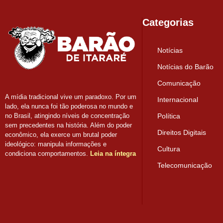
Categorias
Notícias
Notícias do Barão
Comunicação
A mídia tradicional vive um paradoxo. Por um
Internacional
lado, ela nunca foi tão poderosa no mundo e
Política
no Brasil, atingindo níveis de concentração
sem precedentes na história. Além do poder
Direitos Digitais
econômico, ela exerce um brutal poder
ideológico: manipula informações e
Cultura
condiciona comportamentos.
Leia na íntegra
Telecomunicação