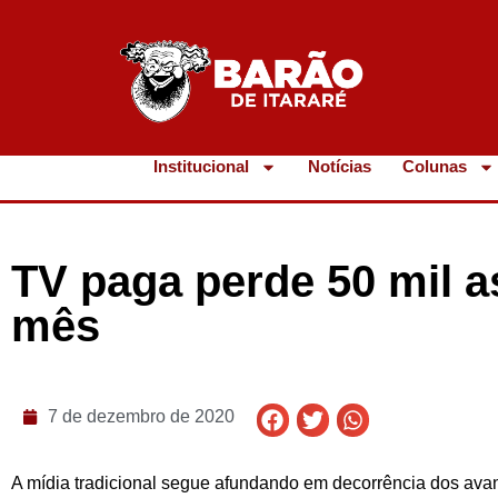
Institucional
Notícias
Colunas
TV paga perde 50 mil 
mês
7 de dezembro de 2020
A mídia tradicional segue afundando em decorrência dos avan