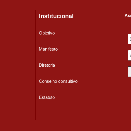
Institucional
Ass
Objetivo
Manifesto
Diretoria
Conselho consultivo
Estatuto