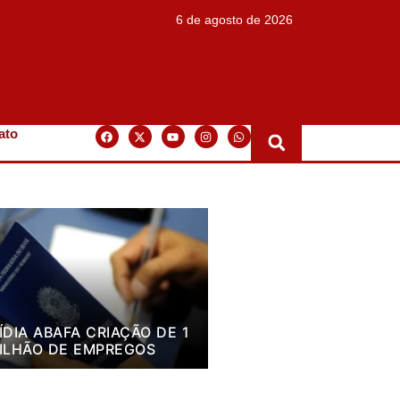
6 de agosto de 2026
ato
ÍDIA ABAFA CRIAÇÃO DE 1
ILHÃO DE EMPREGOS