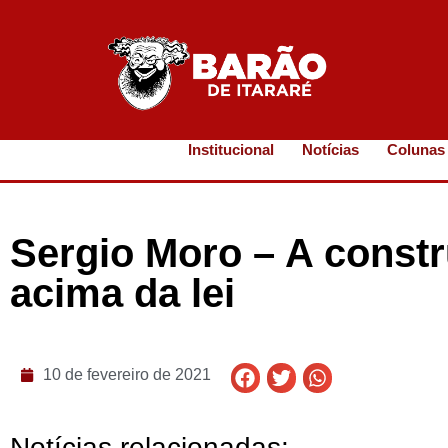
Institucional
Notícias
Colunas
Sergio Moro – A constr
acima da lei
10 de fevereiro de 2021
Notícias relacionadas: