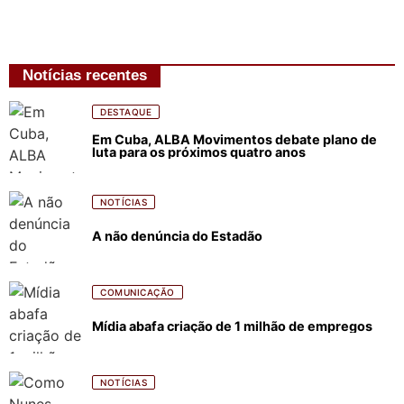
Notícias recentes
DESTAQUE
Em Cuba, ALBA Movimentos debate plano de
luta para os próximos quatro anos
NOTÍCIAS
A não denúncia do Estadão
COMUNICAÇÃO
Mídia abafa criação de 1 milhão de empregos
NOTÍCIAS