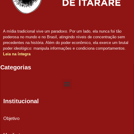
A mídia tradicional vive um paradoxo. Por um lado, ela nunca foi tão
poderosa no mundo e no Brasil, atingindo níveis de concentração sem
precedentes na história. Além do poder econômico, ela exerce um brutal
poder ideológico: manipula informações e condiciona comportamentos.
Leia na íntegra
Categorias
Institucional
Objetivo