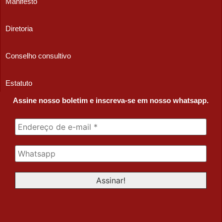
Manifesto
Diretoria
Conselho consultivo
Estatuto
Assine nosso boletim e inscreva-se em nosso whatsapp.