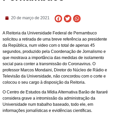
20 de março de 2021
A Reitoria da Universidade Federal de Pernambuco
solicitou a retirada de uma breve referência ao presidente
da República, num video com o total de apenas 45
segundos, produzido pela Coordenação de Jornalismo e
que mostrava a importância das medidas de isolamento
social para conter a transmissão do Coronavirus. O
professor Marcos Mondaini, Diretor do Núcleo de Rádio e
Televisão da Universidade, não concordou com o corte e
colocou o seu cargo à disposição da Reitoria.
O Centro de Estudos da Mídia Alternativa Barão de Itararé
considera grave a intromissão da administração da
Universidade num trabalho baseado, todo ele, em
informações jornalísticas e evidências científicas.