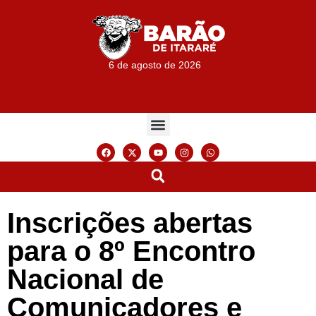
6 de agosto de 2026
Inscrições abertas
para o 8º Encontro
Nacional de
Comunicadores e