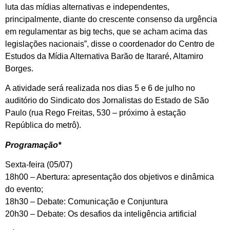
luta das mídias alternativas e independentes,
principalmente, diante do crescente consenso da urgência
em regulamentar as big techs, que se acham acima das
legislações nacionais”, disse o coordenador do Centro de
Estudos da Mídia Alternativa Barão de Itararé, Altamiro
Borges.
A atividade será realizada nos dias 5 e 6 de julho no
auditório do Sindicato dos Jornalistas do Estado de São
Paulo (rua Rego Freitas, 530 – próximo à estação
República do metrô).
Programação*
Sexta-feira (05/07)
18h00 – Abertura: apresentação dos objetivos e dinâmica
do evento;
18h30 – Debate: Comunicação e Conjuntura
20h30 – Debate: Os desafios da inteligência artificial