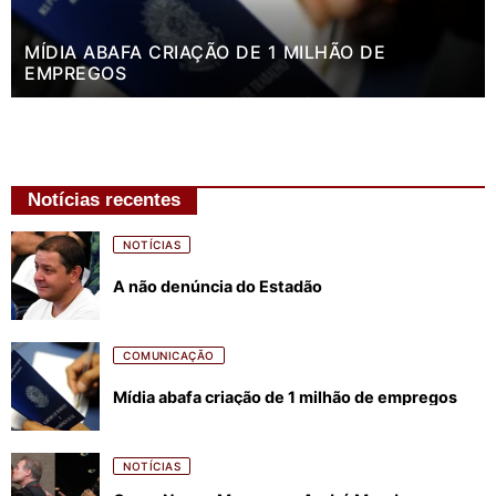
MÍDIA ABAFA CRIAÇÃO DE 1 MILHÃO DE
EMPREGOS
Notícias recentes
NOTÍCIAS
A não denúncia do Estadão
COMUNICAÇÃO
Mídia abafa criação de 1 milhão de empregos
NOTÍCIAS