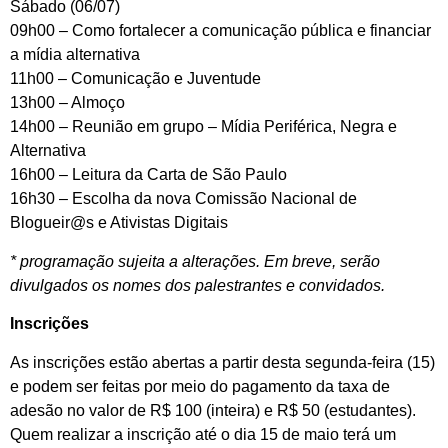
Sábado (06/07)
09h00 – Como fortalecer a comunicação pública e financiar
a mídia alternativa
11h00 – Comunicação e Juventude
13h00 – Almoço
14h00 – Reunião em grupo – Mídia Periférica, Negra e
Alternativa
16h00 – Leitura da Carta de São Paulo
16h30 – Escolha da nova Comissão Nacional de
Blogueir@s e Ativistas Digitais
* programação sujeita a alterações. Em breve, serão
divulgados os nomes dos palestrantes e convidados.
Inscrições
As inscrições estão abertas a partir desta segunda-feira (15)
e podem ser feitas por meio do pagamento da taxa de
adesão no valor de R$ 100 (inteira) e R$ 50 (estudantes).
Quem realizar a inscrição até o dia 15 de maio terá um