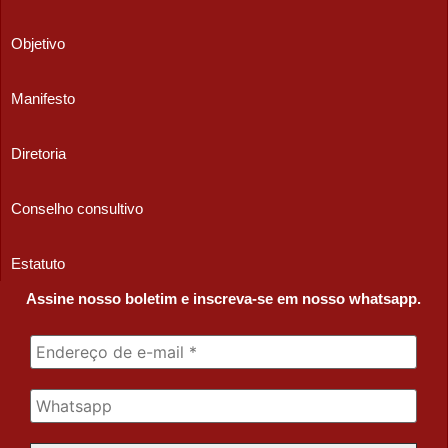
Objetivo
Manifesto
Diretoria
Conselho consultivo
Estatuto
Assine nosso boletim e inscreva-se em nosso whatsapp.