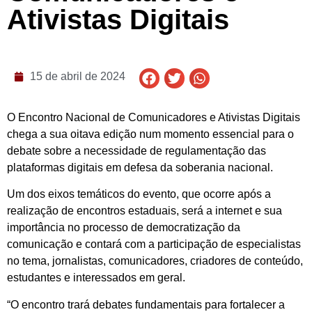
Ativistas Digitais
15 de abril de 2024
O Encontro Nacional de Comunicadores e Ativistas Digitais
chega a sua oitava edição num momento essencial para o
debate sobre a necessidade de regulamentação das
plataformas digitais em defesa da soberania nacional.
Um dos eixos temáticos do evento, que ocorre após a
realização de encontros estaduais, será a internet e sua
importância no processo de democratização da
comunicação e contará com a participação de especialistas
no tema, jornalistas, comunicadores, criadores de conteúdo,
estudantes e interessados em geral.
“O encontro trará debates fundamentais para fortalecer a