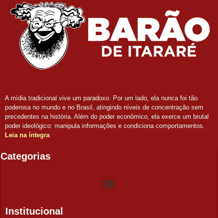
A mídia tradicional vive um paradoxo. Por um lado, ela nunca foi tão
poderosa no mundo e no Brasil, atingindo níveis de concentração sem
precedentes na história. Além do poder econômico, ela exerce um brutal
poder ideológico: manipula informações e condiciona comportamentos.
Leia na íntegra
Categorias
Institucional