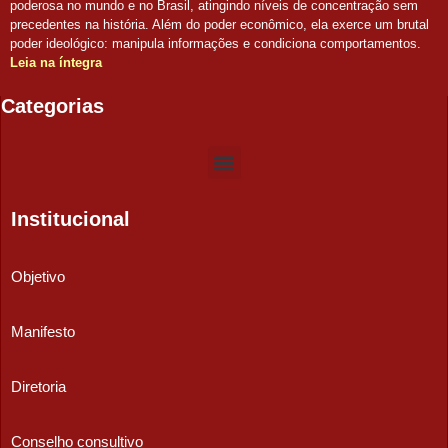
poderosa no mundo e no Brasil, atingindo níveis de concentração sem
precedentes na história. Além do poder econômico, ela exerce um brutal
poder ideológico: manipula informações e condiciona comportamentos.
Leia na íntegra
Categorias
Institucional
Objetivo
Manifesto
Diretoria
Conselho consultivo