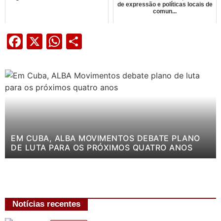
de expressão e políticas locais de
comun...
Facebook
X
WhatsApp
Share
EM CUBA, ALBA MOVIMENTOS DEBATE PLANO
DE LUTA PARA OS PRÓXIMOS QUATRO ANOS
Notícias recentes