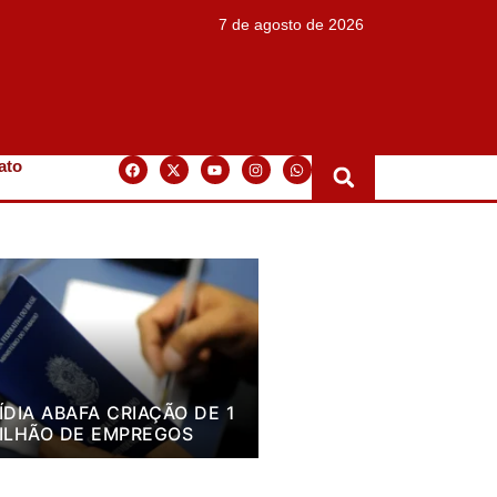
7 de agosto de 2026
ato
ÍDIA ABAFA CRIAÇÃO DE 1
ILHÃO DE EMPREGOS