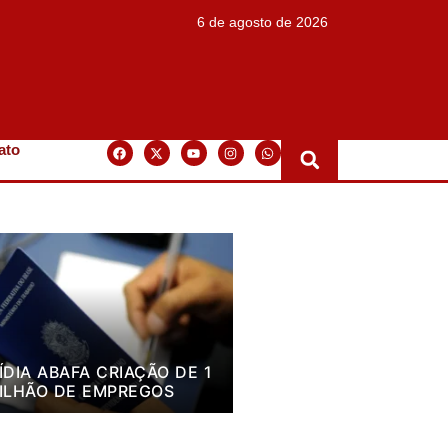
6 de agosto de 2026
ato
ÍDIA ABAFA CRIAÇÃO DE 1
ILHÃO DE EMPREGOS