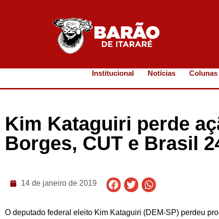
Institucional
Notícias
Colunas
Kim Kataguiri perde aç
Borges, CUT e Brasil 2
14 de janeiro de 2019
O deputado federal eleito Kim Kataguiri (DEM-SP) perdeu pro