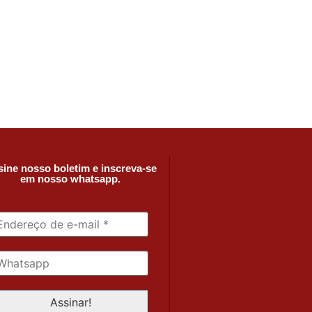
ine nosso boletim e inscreva-se
em nosso whatsapp.