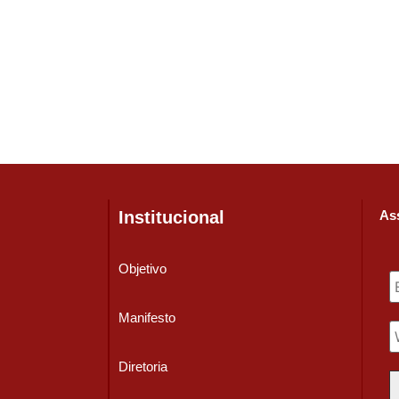
Institucional
Ass
Objetivo
Manifesto
Diretoria