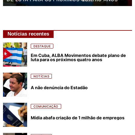
Notícias recentes
DESTAQUE
Em Cuba, ALBA Movimentos debate plano de
luta para os próximos quatro anos
NOTÍCIAS
A não denúncia do Estadão
COMUNICAÇÃO
Mídia abafa criação de 1 milhão de empregos