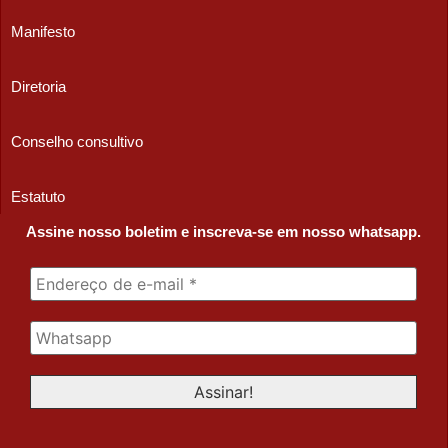
Manifesto
Diretoria
Conselho consultivo
Estatuto
Assine nosso boletim e inscreva-se em nosso whatsapp.