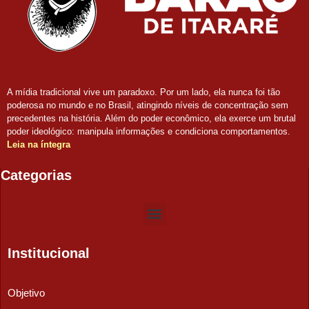
A mídia tradicional vive um paradoxo. Por um lado, ela nunca foi tão
poderosa no mundo e no Brasil, atingindo níveis de concentração sem
precedentes na história. Além do poder econômico, ela exerce um brutal
poder ideológico: manipula informações e condiciona comportamentos.
Leia na íntegra
Categorias
Institucional
Objetivo