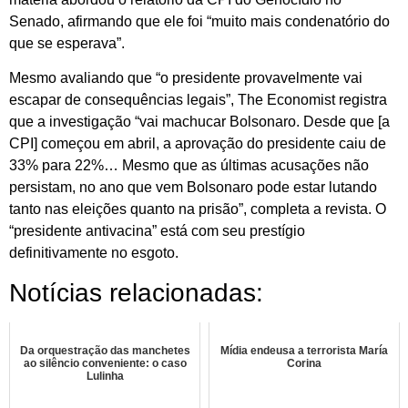
Senado, afirmando que ele foi “muito mais condenatório do
que se esperava”.
Mesmo avaliando que “o presidente provavelmente vai
escapar de consequências legais”, The Economist registra
que a investigação “vai machucar Bolsonaro. Desde que [a
CPI] começou em abril, a aprovação do presidente caiu de
33% para 22%… Mesmo que as últimas acusações não
persistam, no ano que vem Bolsonaro pode estar lutando
tanto nas eleições quanto na prisão”, completa a revista. O
“presidente antivacina” está com seu prestígio
definitivamente no esgoto.
Notícias relacionadas:
Da orquestração das manchetes
Mídia endeusa a terrorista María
ao silêncio conveniente: o caso
Corina
Lulinha