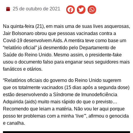
25 de outubro de 2021
Na quinta-feira (21), em mais uma de suas lives asquerosas,
Jair Bolsonaro obrou que pessoas vacinadas contra a
Covid-19 desenvolvem Aids. A mentira teve como base um
“relatório oficial” já desmentido pelo Departamento de
Saúde do Reino Unido. Mesmo assim, o presidente-fake
usou o documento falso para enganar seus seguidores mais
fanáticos e otários.
“Relatórios oficiais do governo do Reino Unido sugerem
que os totalmente vacinados (15 dias após a segunda dose)
estão desenvolvendo a Síndrome de Imunodeficiência
Adquirida (aids) muito mais rápido do que o previsto…
Recomendo que leiam a matéria. Não vou ler aqui porque
posso ter problemas com a minha ‘live'”, afirmou o genocida
e canalha.