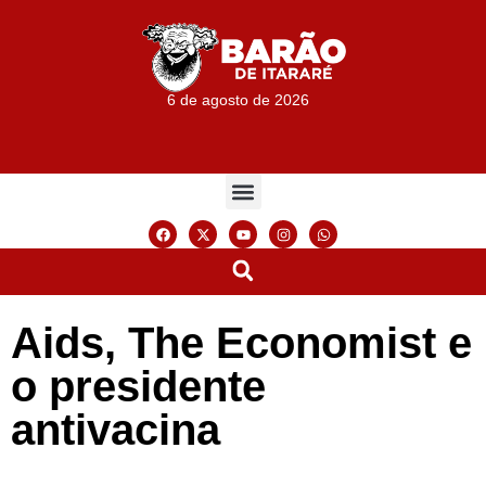
6 de agosto de 2026
Aids, The Economist e
o presidente
antivacina