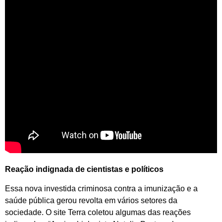
Reação indignada de cientistas e políticos
Essa nova investida criminosa contra a imunização e a
saúde pública gerou revolta em vários setores da
sociedade. O site Terra coletou algumas das reações