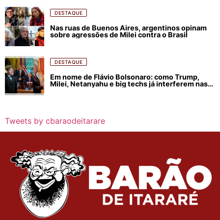
DESTAQUE
Nas ruas de Buenos Aires, argentinos opinam
sobre agressões de Milei contra o Brasil
DESTAQUE
Em nome de Flávio Bolsonaro: como Trump,
Milei, Netanyahu e big techs já interferem nas
eleições no Brasil
Tweets by cbaraodeitarare