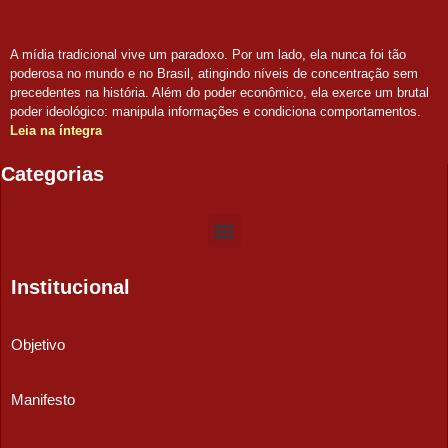
A mídia tradicional vive um paradoxo. Por um lado, ela nunca foi tão
poderosa no mundo e no Brasil, atingindo níveis de concentração sem
precedentes na história. Além do poder econômico, ela exerce um brutal
poder ideológico: manipula informações e condiciona comportamentos.
Leia na íntegra
Categorias
Institucional
Objetivo
Manifesto