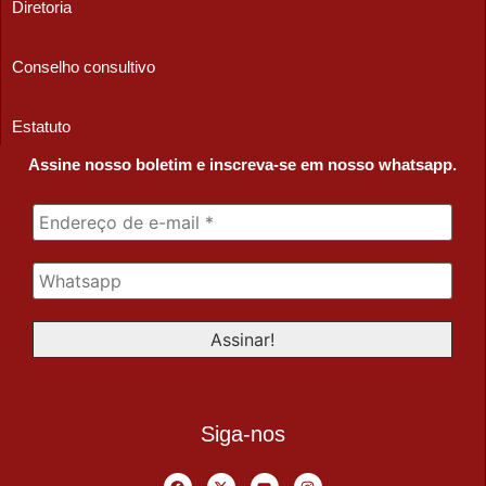
Diretoria
Conselho consultivo
Estatuto
Assine nosso boletim e inscreva-se em nosso whatsapp.
Siga-nos