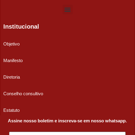
Institucional
Objetivo
Manifesto
Diretoria
Conselho consultivo
Estatuto
Assine nosso boletim e inscreva-se em nosso whatsapp.