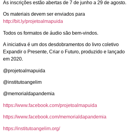
As inscrições estão abertas de 7 de junho a 29 de agosto.
Os materiais devem ser enviados para
http://bit.ly/projetoalmapuida
Todos os formatos de áudio são bem-vindos.
A iniciativa é um dos desdobramentos do livro coletivo
Expandir o Presente, Criar o Futuro, produzido e lançado
em 2020.
@projetoalmapuida
@institutoangelim
@memorialdapandemia
https://www.facebook.com/projetoalmapuida
https://www.facebook.com/memorialdapandemia
https://institutoangelim.org/