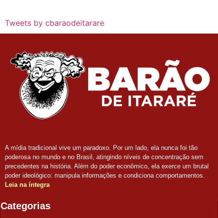
Tweets by cbaraodeitarare
A mídia tradicional vive um paradoxo. Por um lado, ela nunca foi tão
poderosa no mundo e no Brasil, atingindo níveis de concentração sem
precedentes na história. Além do poder econômico, ela exerce um brutal
poder ideológico: manipula informações e condiciona comportamentos.
Leia na íntegra
Categorias