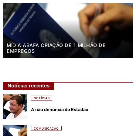
MÍDIA ABAFA CRIAÇÃO DE 1 MILHÃO DE
EMPREGOS
Notícias recentes
NOTÍCIAS
A não denúncia do Estadão
COMUNICAÇÃO