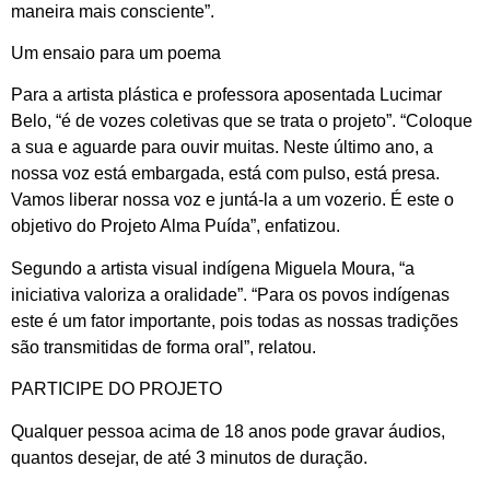
maneira mais consciente”.
Um ensaio para um poema
Para a artista plástica e professora aposentada Lucimar
Belo, “é de vozes coletivas que se trata o projeto”. “Coloque
a sua e aguarde para ouvir muitas. Neste último ano, a
nossa voz está embargada, está com pulso, está presa.
Vamos liberar nossa voz e juntá-la a um vozerio. É este o
objetivo do Projeto Alma Puída”, enfatizou.
Segundo a artista visual indígena Miguela Moura, “a
iniciativa valoriza a oralidade”. “Para os povos indígenas
este é um fator importante, pois todas as nossas tradições
são transmitidas de forma oral”, relatou.
PARTICIPE DO PROJETO
Qualquer pessoa acima de 18 anos pode gravar áudios,
quantos desejar, de até 3 minutos de duração.