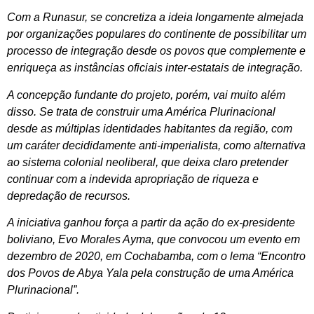
Com a Runasur, se concretiza a ideia longamente almejada
por organizações populares do continente de possibilitar um
processo de integração desde os povos que complemente e
enriqueça as instâncias oficiais inter-estatais de integração.
A concepção fundante do projeto, porém, vai muito além
disso. Se trata de construir uma América Plurinacional
desde as múltiplas identidades habitantes da região, com
um caráter decididamente anti-imperialista, como alternativa
ao sistema colonial neoliberal, que deixa claro pretender
continuar com a indevida apropriação de riqueza e
depredação de recursos.
A iniciativa ganhou força a partir da ação do ex-presidente
boliviano, Evo Morales Ayma, que convocou um evento em
dezembro de 2020, em Cochabamba, com o lema “Encontro
dos Povos de Abya Yala pela construção de uma América
Plurinacional”.