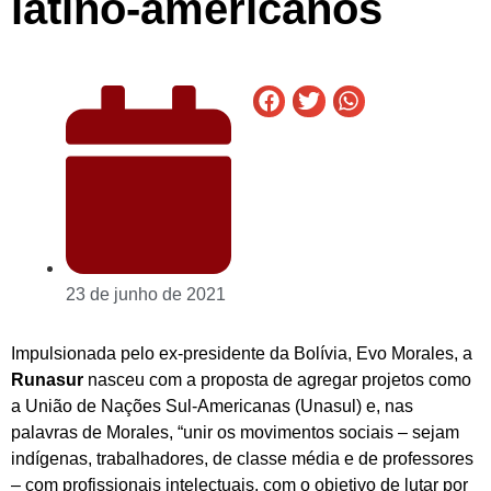
latino-americanos
23 de junho de 2021
Impulsionada pelo ex-presidente da Bolívia, Evo Morales, a
Runasur
nasceu com a proposta de agregar projetos como
a União de Nações Sul-Americanas (Unasul) e, nas
palavras de Morales, “unir os movimentos sociais – sejam
indígenas, trabalhadores, de classe média e de professores
– com profissionais intelectuais, com o objetivo de lutar por