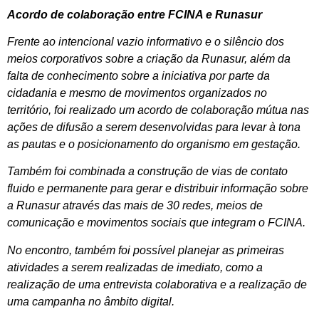
Acordo de colaboração entre FCINA e Runasur
Frente ao intencional vazio informativo e o silêncio dos
meios corporativos sobre a criação da Runasur, além da
falta de conhecimento sobre a iniciativa por parte da
cidadania e mesmo de movimentos organizados no
território, foi realizado um acordo de colaboração mútua nas
ações de difusão a serem desenvolvidas para levar à tona
as pautas e o posicionamento do organismo em gestação.
Também foi combinada a construção de vias de contato
fluido e permanente para gerar e distribuir informação sobre
a Runasur através das mais de 30 redes, meios de
comunicação e movimentos sociais que integram o FCINA.
No encontro, também foi possível planejar as primeiras
atividades a serem realizadas de imediato, como a
realização de uma entrevista colaborativa e a realização de
uma campanha no âmbito digital.