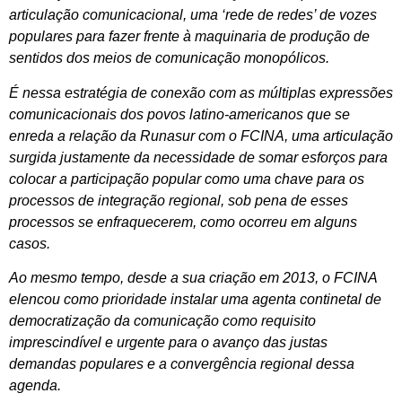
articulação comunicacional, uma ‘rede de redes’ de vozes
populares para fazer frente à maquinaria de produção de
sentidos dos meios de comunicação monopólicos.
É nessa estratégia de conexão com as múltiplas expressões
comunicacionais dos povos latino-americanos que se
enreda a relação da Runasur com o FCINA, uma articulação
surgida justamente da necessidade de somar esforços para
colocar a participação popular como uma chave para os
processos de integração regional, sob pena de esses
processos se enfraquecerem, como ocorreu em alguns
casos.
Ao mesmo tempo, desde a sua criação em 2013, o FCINA
elencou como prioridade instalar uma agenta continetal de
democratização da comunicação como requisito
imprescindível e urgente para o avanço das justas
demandas populares e a convergência regional dessa
agenda.