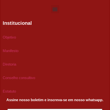
Institucional
Objetivo
Manifesto
Diretoria
Conselho consultivo
Estatuto
Assine nosso boletim e inscreva-se em nosso whatsapp.