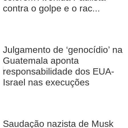
contra o golpe e o rac...
Julgamento de ‘genocídio’ na
Guatemala aponta
responsabilidade dos EUA-
Israel nas execuções
Saudação nazista de Musk