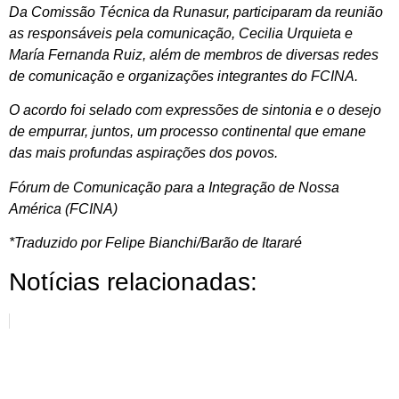
Da Comissão Técnica da Runasur, participaram da reunião
as responsáveis pela comunicação, Cecilia Urquieta e
María Fernanda Ruiz, além de membros de diversas redes
de comunicação e organizações integrantes do FCINA.
O acordo foi selado com expressões de sintonia e o desejo
de empurrar, juntos, um processo continental que emane
das mais profundas aspirações dos povos.
Fórum de Comunicação para a Integração de Nossa
América (FCINA)
*Traduzido por Felipe Bianchi/Barão de Itararé
Notícias relacionadas: