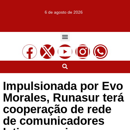
6 de agosto de 2026
Impulsionada por Evo
Morales, Runasur terá
cooperação de rede
de comunicadores