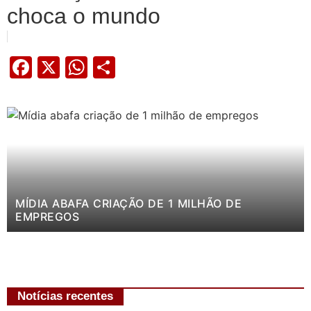
choca o mundo
Facebook
X
WhatsApp
Share
MÍDIA ABAFA CRIAÇÃO DE 1 MILHÃO DE
EMPREGOS
Notícias recentes