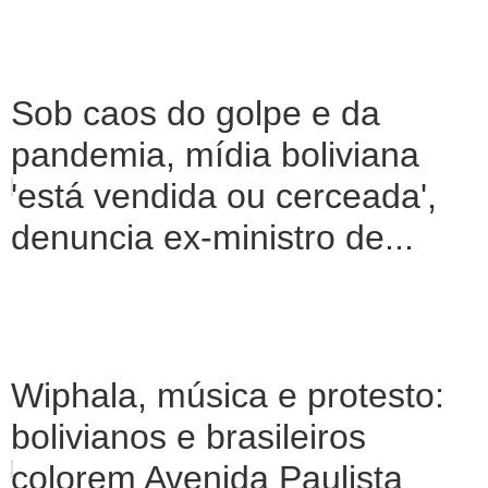
Sob caos do golpe e da
pandemia, mídia boliviana
'está vendida ou cerceada',
denuncia ex-ministro de...
Wiphala, música e protesto:
bolivianos e brasileiros
colorem Avenida Paulista