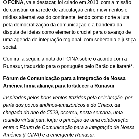
O
FCINA
, vale destacar, foi criado em 2013, com a missão
de construir uma rede de articulação entre movimentos e
mídias alternativas do continente, tendo como norte a luta
pela democratização da comunicação e a bandeira da
disputa de ideias como elemento crucial para o avanço de
uma agenda de integração regional, com soberania e justiça
social.
Confira, a seguir, a nota do FCINA sobre o acordo com a
Runasur, traduzido para o português pelo Barão de Itararé*.
Fórum de Comunicação para a Integração de Nossa
América firma aliança para fortalecer a Runasur
Inspirados pelos bons ventos trazidos pela celebração, por
parte dos povos andinos-amazônicos e do Chaco, da
chegada do ano de 5529, ocorreu, nesta semana, uma
reunião virtual para forjar o princípio de uma colaboração
entre o Fórum de Comunicação para a Integração de Nossa
América (FCINA) e a emergente Runasur.