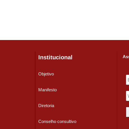
Institucional
Ass
Objetivo
Manifesto
Diretoria
Conselho consultivo