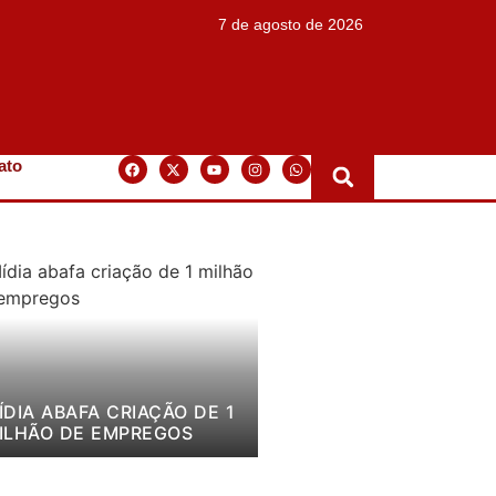
7 de agosto de 2026
ato
ÍDIA ABAFA CRIAÇÃO DE 1
ILHÃO DE EMPREGOS