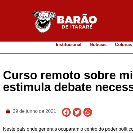
Institucional
Notícias
Colunas
Curso remoto sobre mil
estimula debate neces
29 de junho de 2021
Neste país onde generais ocuparam o centro do poder político 