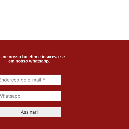
ine nosso boletim e inscreva-se
em nosso whatsapp.