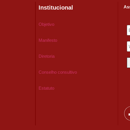
Institucional
Ass
Objetivo
Manifesto
Diretoria
Conselho consultivo
Estatuto