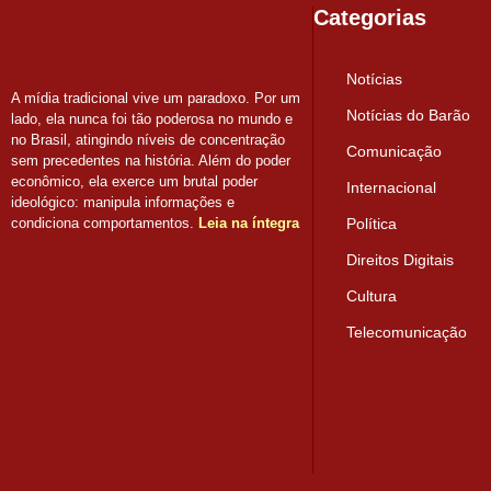
Categorias
Notícias
A mídia tradicional vive um paradoxo. Por um
Notícias do Barão
lado, ela nunca foi tão poderosa no mundo e
no Brasil, atingindo níveis de concentração
Comunicação
sem precedentes na história. Além do poder
econômico, ela exerce um brutal poder
Internacional
ideológico: manipula informações e
condiciona comportamentos.
Leia na íntegra
Política
Direitos Digitais
Cultura
Telecomunicação