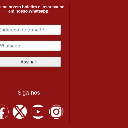
ine nosso boletim e inscreva-se
em nosso whatsapp.
Siga-nos