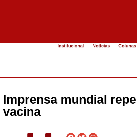
Institucional
Notícias
Colunas
Imprensa mundial repe
vacina