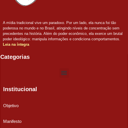
A mídia tradicional vive um paradoxo. Por um lado, ela nunca foi tão
poderosa no mundo e no Brasil, atingindo níveis de concentração sem
precedentes na história. Além do poder econômico, ela exerce um brutal
poder ideológico: manipula informações e condiciona comportamentos.
Leia na íntegra
Categorias
Institucional
Objetivo
Manifesto