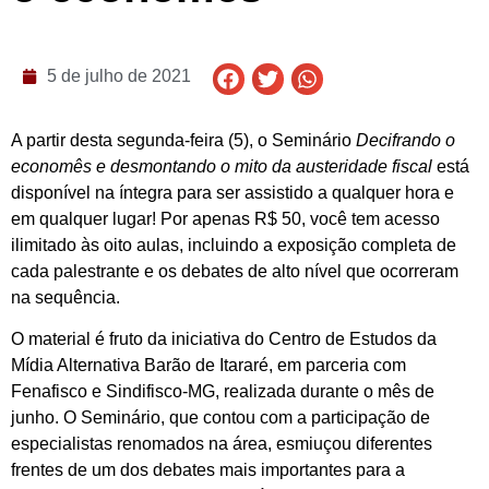
5 de julho de 2021
A partir desta segunda-feira (5), o Seminário
Decifrando o
economês e desmontando o mito da austeridade fiscal
está
disponível na íntegra para ser assistido a qualquer hora e
em qualquer lugar! Por apenas R$ 50, você tem acesso
ilimitado às oito aulas, incluindo a exposição completa de
cada palestrante e os debates de alto nível que ocorreram
na sequência.
O material é fruto da iniciativa do Centro de Estudos da
Mídia Alternativa Barão de Itararé, em parceria com
Fenafisco e Sindifisco-MG, realizada durante o mês de
junho. O Seminário, que contou com a participação de
especialistas renomados na área, esmiuçou diferentes
frentes de um dos debates mais importantes para a