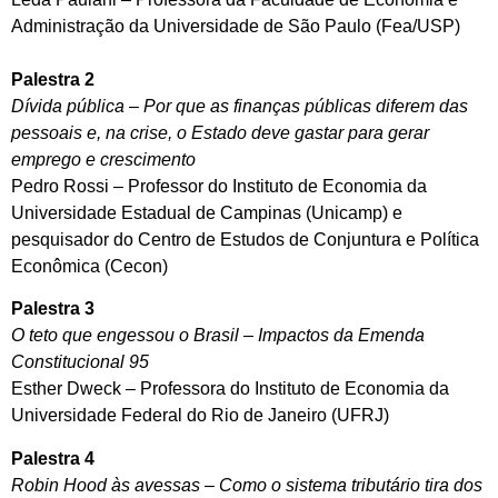
Administração da Universidade de São Paulo (Fea/USP)
Palestra 2
Dívida pública – Por que as finanças públicas diferem das
pessoais e, na crise, o Estado deve gastar para gerar
emprego e crescimento
Pedro Rossi – Professor do Instituto de Economia da
Universidade Estadual de Campinas (Unicamp) e
pesquisador do Centro de Estudos de Conjuntura e Política
Econômica (Cecon)
Palestra 3
O teto que engessou o Brasil – Impactos da Emenda
Constitucional 95
Esther Dweck – Professora do Instituto de Economia da
Universidade Federal do Rio de Janeiro (UFRJ)
Palestra 4
Robin Hood às avessas – Como o sistema tributário tira dos