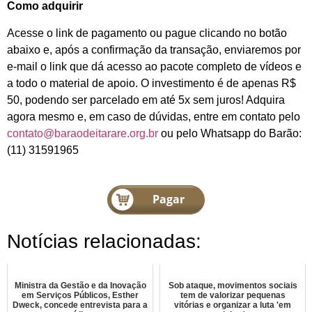
Como adquirir
Acesse o link de pagamento ou pague clicando no botão
abaixo e, após a confirmação da transação, enviaremos por
e-mail o link que dá acesso ao pacote completo de vídeos e
a todo o material de apoio. O investimento é de apenas R$
50, podendo ser parcelado em até 5x sem juros! Adquira
agora mesmo e, em caso de dúvidas, entre em contato pelo
contato@baraodeitarare.org.br
ou pelo Whatsapp do Barão:
(11) 31591965
Notícias relacionadas:
Ministra da Gestão e da Inovação
Sob ataque, movimentos sociais
em Serviços Públicos, Esther
tem de valorizar pequenas
Dweck, concede entrevista para a
vitórias e organizar a luta 'em