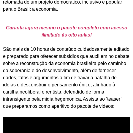
retomada de um projeto democrático, inclusivo e popular
para o Brasil: a economia.
Garanta agora mesmo o pacote completo com acesso
ilimitado às oito aulas!
São mais de 10 horas de conteúdo cuidadosamente editado
e preparado para oferecer subsídios que auxiliem no debate
sobre a reconstrução da economia brasileira pelo caminho
da soberania e do desenvolvimento, além de fornecer
dados, fatos e argumentos a fim de travar a batalha de
ideias e desconstruir o pensamento único, alinhado à
cartilha neoliberal e rentista, defendido de forma
intransigente pela mídia hegemônica. Assista ao ‘teaser’
que preparamos como aperitivo do pacote de vídeos: