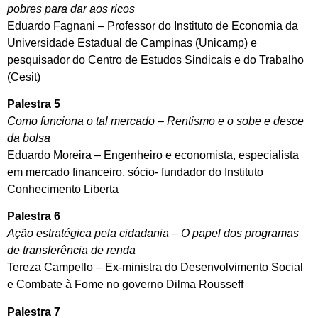
pobres para dar aos ricos
Eduardo Fagnani – Professor do Instituto de Economia da
Universidade Estadual de Campinas (Unicamp) e
pesquisador do Centro de Estudos Sindicais e do Trabalho
(Cesit)
Palestra 5
Como funciona o tal mercado – Rentismo e o sobe e desce
da bolsa
Eduardo Moreira – Engenheiro e economista, especialista
em mercado financeiro, sócio- fundador do Instituto
Conhecimento Liberta
Palestra 6
Ação estratégica pela cidadania – O papel dos programas
de transferência de renda
Tereza Campello – Ex-ministra do Desenvolvimento Social
e Combate à Fome no governo Dilma Rousseff
Palestra 7