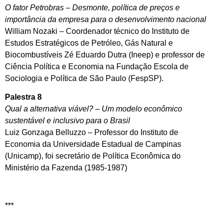
O fator Petrobras – Desmonte, política de preços e
importância da empresa para o desenvolvimento nacional
William Nozaki – Coordenador técnico do Instituto de
Estudos Estratégicos de Petróleo, Gás Natural e
Biocombustíveis Zé Eduardo Dutra (Ineep) e professor de
Ciência Política e Economia na Fundação Escola de
Sociologia e Política de São Paulo (FespSP).
Palestra 8
Qual a alternativa viável? – Um modelo econômico
sustentável e inclusivo para o Brasil
Luiz Gonzaga Belluzzo – Professor do Instituto de
Economia da Universidade Estadual de Campinas
(Unicamp), foi secretário de Política Econômica do
Ministério da Fazenda (1985-1987)
***