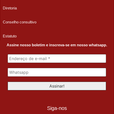
Diretoria
Conselho consultivo
Estatuto
Assine nosso boletim e inscreva-se em nosso whatsapp.
Siga-nos