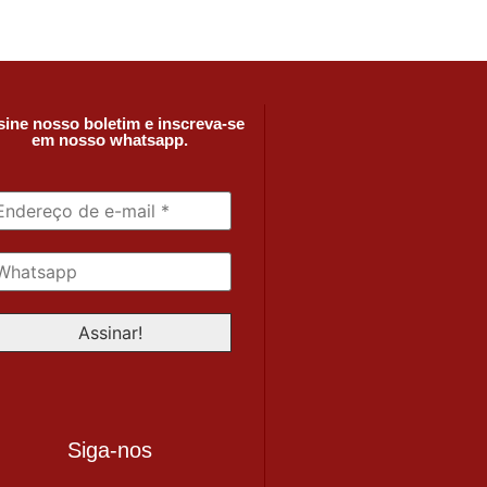
ine nosso boletim e inscreva-se
em nosso whatsapp.
Siga-nos