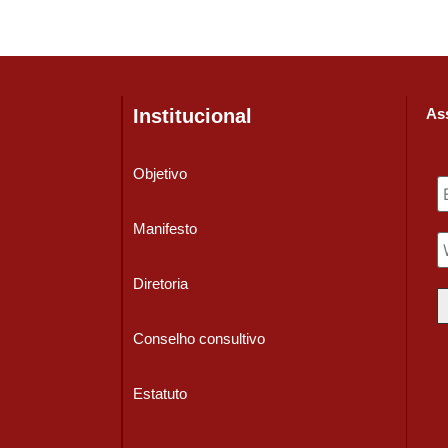
Institucional
Ass
Objetivo
Manifesto
Diretoria
Conselho consultivo
Estatuto