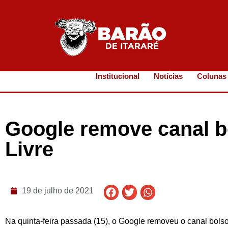
Institucional
Notícias
Colunas
Google remove canal b
Livre
19 de julho de 2021
Na quinta-feira passada (15), o Google removeu o canal bolso