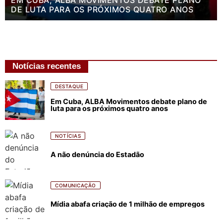
DE LUTA PARA OS PRÓXIMOS QUATRO ANOS
Notícias recentes
DESTAQUE
Em Cuba, ALBA Movimentos debate plano de
luta para os próximos quatro anos
NOTÍCIAS
A não denúncia do Estadão
COMUNICAÇÃO
Mídia abafa criação de 1 milhão de empregos