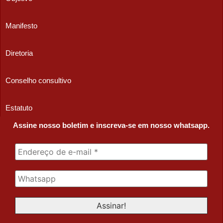
Manifesto
Diretoria
Conselho consultivo
Estatuto
Assine nosso boletim e inscreva-se em nosso whatsapp.