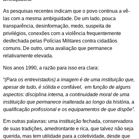
As pesquisas recentes indicam que o povo continua a vê-
las com a mesma ambiguidade. De um lado, pouca
transparência, desinformação, medo, suspeita de
privilégios, conexões com a violência frequentemente
desfechada pelas Polícias Militares contra cidadãos
comuns. De outro, uma avaliação que permanece
relativamente elevada.
Nos anos 1990, a razão para isso era clara:
“
(Para os entrevistados) a imagem é de uma instituição que,
apesar de tudo, é sólida e confiável, em função de alguns
aspectos: disciplina interna, a continuidade moral de uma
instituição que permanece inalterada ao longo da história, a
qualificação profissional e os equipamentos de que dispõe”.
Em outras palavras: uma instituição fechada, conservadora
de suas tradições, amedrontante e rica, que talvez não seja
querida, mas tem utilidade para a coletividade, desde que