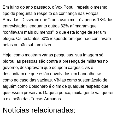
Em julho do ano passado, o Vox Populi repetiu o mesmo
tipo de pergunta a respeito da confiança nas Forças
Armadas. Disseram que “confiavam muito” apenas 18% dos
entrevistados, enquanto outros 32% afirmaram que
“confiavam mais ou menos”, o que está longe de ser um
elogio. Os restantes 50% responderam que não confiavam
nelas ou não sabiam dizer.
Hoje, como mostram várias pesquisas, sua imagem só
piorou: as pessoas são contra a presença de militares no
governo, desaprovam que ocupem cargos civis e
desconfiam de que estão envolvidos em bandalheiras,
como no caso das vacinas. Vê-las como sustentáculo de
alguém como Bolsonaro é o fim de qualquer respeito que
quisessem preservar. Daqui a pouco, muita gente vai querer
a extinção das Forças Armadas.
Notícias relacionadas: