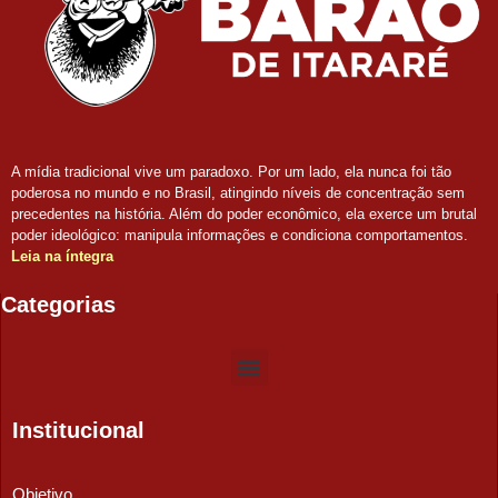
A mídia tradicional vive um paradoxo. Por um lado, ela nunca foi tão
poderosa no mundo e no Brasil, atingindo níveis de concentração sem
precedentes na história. Além do poder econômico, ela exerce um brutal
poder ideológico: manipula informações e condiciona comportamentos.
Leia na íntegra
Categorias
Institucional
Objetivo