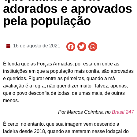
adorados e aprovados
pela população
16 de agosto de 2021
É lenda que as Forças Armadas, por estarem entre as
instituições em que a população mais confia, são aprovadas
e queridas. Figurar entre as primeiras, quando a má
avaliação é a regra, não quer dizer muito. Talvez, apenas,
que o povo desconfia de todas, de umas mais, de outras
menos.
Por Marcos Coimbra, no
Brasil 247
É certo, no entanto, que sua imagem vem descendo a
ladeira desde 2018, quando se meteram nesse lodaçal do