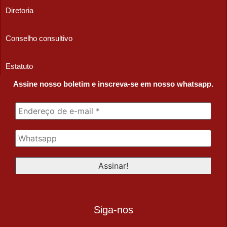
Diretoria
Conselho consultivo
Estatuto
Assine nosso boletim e inscreva-se em nosso whatsapp.
Siga-nos