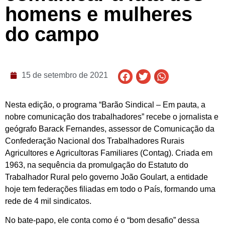
homens e mulheres
do campo
15 de setembro de 2021
Nesta edição, o programa “Barão Sindical – Em pauta, a
nobre comunicação dos trabalhadores” recebe o jornalista e
geógrafo Barack Fernandes, assessor de Comunicação da
Confederação Nacional dos Trabalhadores Rurais
Agricultores e Agricultoras Familiares (Contag). Criada em
1963, na sequência da promulgação do Estatuto do
Trabalhador Rural pelo governo João Goulart, a entidade
hoje tem federações filiadas em todo o País, formando uma
rede de 4 mil sindicatos.
No bate-papo, ele conta como é o “bom desafio” dessa