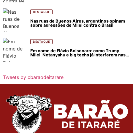
DESTAQUE
Nas ruas de Buenos Aires, argentinos opinam
sobre agressões de Milei contra o Brasil
DESTAQUE
Em nome de Flávio Bolsonaro: como Trump,
Milei, Netanyahu e big techs já interferem nas
eleições no Brasil
Tweets by cbaraodeitarare