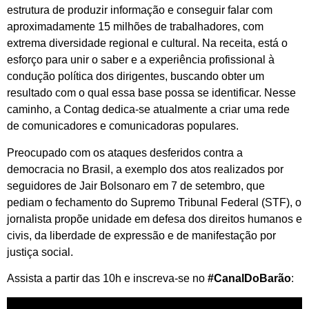
estrutura de produzir informação e conseguir falar com
aproximadamente 15 milhões de trabalhadores, com
extrema diversidade regional e cultural. Na receita, está o
esforço para unir o saber e a experiência profissional à
condução política dos dirigentes, buscando obter um
resultado com o qual essa base possa se identificar. Nesse
caminho, a Contag dedica-se atualmente a criar uma rede
de comunicadores e comunicadoras populares.
Preocupado com os ataques desferidos contra a
democracia no Brasil, a exemplo dos atos realizados por
seguidores de Jair Bolsonaro em 7 de setembro, que
pediam o fechamento do Supremo Tribunal Federal (STF), o
jornalista propõe unidade em defesa dos direitos humanos e
civis, da liberdade de expressão e de manifestação por
justiça social.
Assista a partir das 10h e inscreva-se no
#CanalDoBarão
: