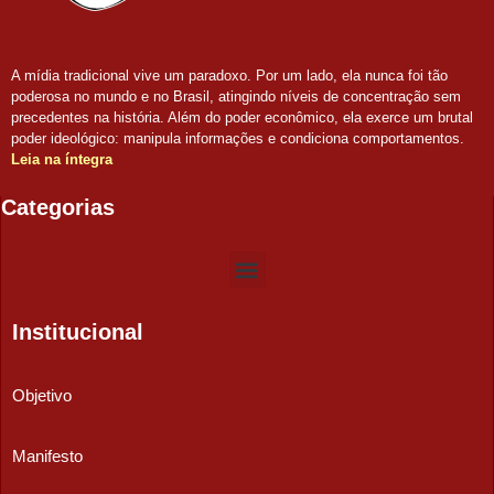
A mídia tradicional vive um paradoxo. Por um lado, ela nunca foi tão
poderosa no mundo e no Brasil, atingindo níveis de concentração sem
precedentes na história. Além do poder econômico, ela exerce um brutal
poder ideológico: manipula informações e condiciona comportamentos.
Leia na íntegra
Categorias
Institucional
Objetivo
Manifesto