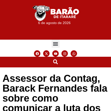
6 de agosto de 2026
Assessor da Contag,
Barack Fernandes fala
sobre como
comunicar a luta dos