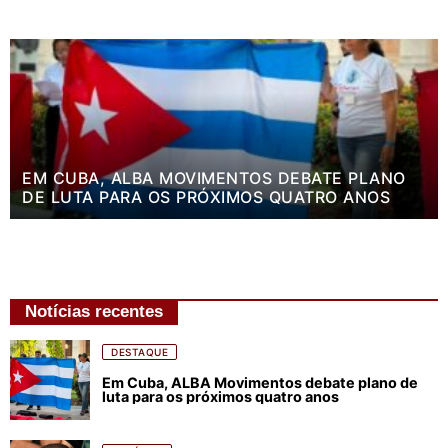
EM CUBA, ALBA MOVIMENTOS DEBATE PLANO
DE LUTA PARA OS PRÓXIMOS QUATRO ANOS
Notícias recentes
DESTAQUE
Em Cuba, ALBA Movimentos debate plano de
luta para os próximos quatro anos