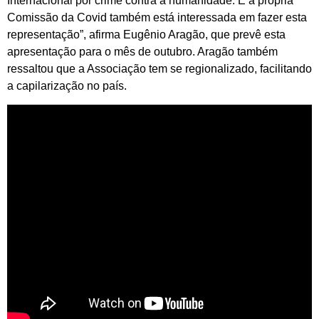
Internacional por crime contra a humanidade. E a própria
Comissão da Covid também está interessada em fazer esta
representação”, afirma Eugênio Aragão, que prevê esta
apresentação para o mês de outubro. Aragão também
ressaltou que a Associação tem se regionalizado, facilitando
a capilarização no país.