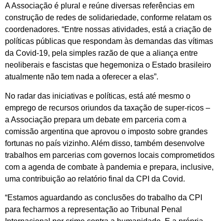
A Associação é plural e reúne diversas referências em
construção de redes de solidariedade, conforme relatam os
coordenadores. “Entre nossas atividades, está a criação de
políticas públicas que respondam às demandas das vítimas
da Covid-19, pela simples razão de que a aliança entre
neoliberais e fascistas que hegemoniza o Estado brasileiro
atualmente não tem nada a oferecer a elas”.
No radar das iniciativas e políticas, está até mesmo o
emprego de recursos oriundos da taxação de super-ricos –
a Associação prepara um debate em parceria com a
comissão argentina que aprovou o imposto sobre grandes
fortunas no país vizinho. Além disso, também desenvolve
trabalhos em parcerias com governos locais comprometidos
com a agenda de combate à pandemia e prepara, inclusive,
uma contribuição ao relatório final da CPI da Covid.
“Estamos aguardando as conclusões do trabalho da CPI
para fecharmos a representação ao Tribunal Penal