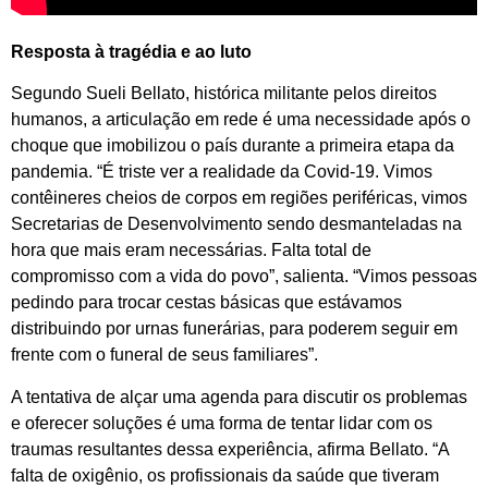
Resposta à tragédia e ao luto
Segundo Sueli Bellato, histórica militante pelos direitos
humanos, a articulação em rede é uma necessidade após o
choque que imobilizou o país durante a primeira etapa da
pandemia. “É triste ver a realidade da Covid-19. Vimos
contêineres cheios de corpos em regiões periféricas, vimos
Secretarias de Desenvolvimento sendo desmanteladas na
hora que mais eram necessárias. Falta total de
compromisso com a vida do povo”, salienta. “Vimos pessoas
pedindo para trocar cestas básicas que estávamos
distribuindo por urnas funerárias, para poderem seguir em
frente com o funeral de seus familiares”.
A tentativa de alçar uma agenda para discutir os problemas
e oferecer soluções é uma forma de tentar lidar com os
traumas resultantes dessa experiência, afirma Bellato. “A
falta de oxigênio, os profissionais da saúde que tiveram