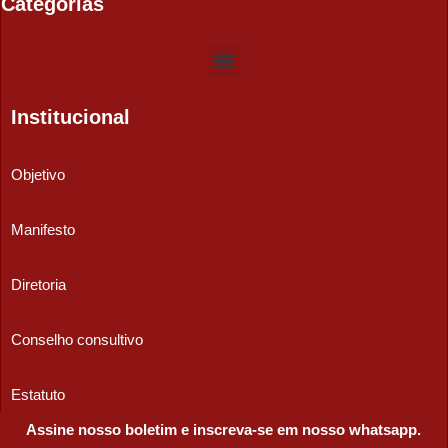
Categorias
Institucional
Objetivo
Manifesto
Diretoria
Conselho consultivo
Estatuto
Assine nosso boletim e inscreva-se em nosso whatsapp.