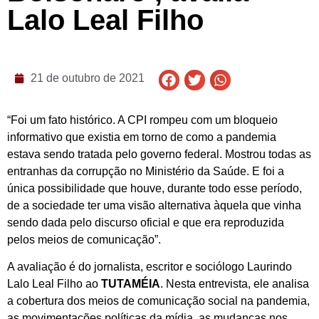
Lalo Leal Filho
21 de outubro de 2021
“Foi um fato histórico. A CPI rompeu com um bloqueio
informativo que existia em torno de como a pandemia
estava sendo tratada pelo governo federal. Mostrou todas as
entranhas da corrupção no Ministério da Saúde. E foi a
única possibilidade que houve, durante todo esse período,
de a sociedade ter uma visão alternativa àquela que vinha
sendo dada pelo discurso oficial e que era reproduzida
pelos meios de comunicação”.
A avaliação é do jornalista, escritor e sociólogo Laurindo
Lalo Leal Filho ao
TUTAMÉIA
. Nesta entrevista, ele analisa
a cobertura dos meios de comunicação social na pandemia,
as movimentações políticas da mídia, as mudanças nos