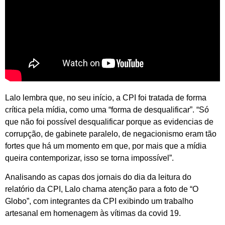
Lalo lembra que, no seu início, a CPI foi tratada de forma
crítica pela mídia, como uma “forma de desqualificar”. “Só
que não foi possível desqualificar porque as evidencias de
corrupção, de gabinete paralelo, de negacionismo eram tão
fortes que há um momento em que, por mais que a mídia
queira contemporizar, isso se torna impossível”.
Analisando as capas dos jornais do dia da leitura do
relatório da CPI, Lalo chama atenção para a foto de “O
Globo”, com integrantes da CPI exibindo um trabalho
artesanal em homenagem às vítimas da covid 19.