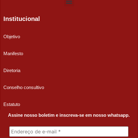
Institucional
Objetivo
Manifesto
Diretoria
Conselho consultivo
Estatuto
Assine nosso boletim e inscreva-se em nosso whatsapp.