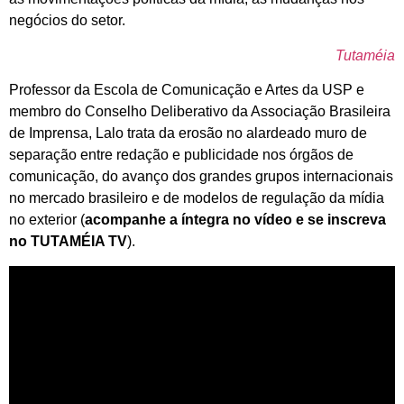
negócios do setor.
Tutaméia
Professor da Escola de Comunicação e Artes da USP e
membro do Conselho Deliberativo da Associação Brasileira
de Imprensa, Lalo trata da erosão no alardeado muro de
separação entre redação e publicidade nos órgãos de
comunicação, do avanço dos grandes grupos internacionais
no mercado brasileiro e de modelos de regulação da mídia
no exterior (
acompanhe a íntegra no vídeo e se inscreva
no TUTAMÉIA TV
).