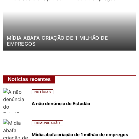
MÍDIA ABAFA CRIAÇÃO DE 1 MILHÃO DE
EMPREGOS
Notícias recentes
NOTÍCIAS
A não denúncia do Estadão
COMUNICAÇÃO
Mídia abafa criação de 1 milhão de empregos