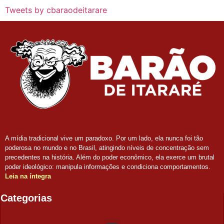
Tweets by cbaraodeitarare
A mídia tradicional vive um paradoxo. Por um lado, ela nunca foi tão
poderosa no mundo e no Brasil, atingindo níveis de concentração sem
precedentes na história. Além do poder econômico, ela exerce um brutal
poder ideológico: manipula informações e condiciona comportamentos.
Leia na íntegra
Categorias