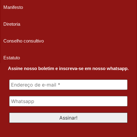
Manifesto
Diretoria
Conselho consultivo
Estatuto
Assine nosso boletim e inscreva-se em nosso whatsapp.