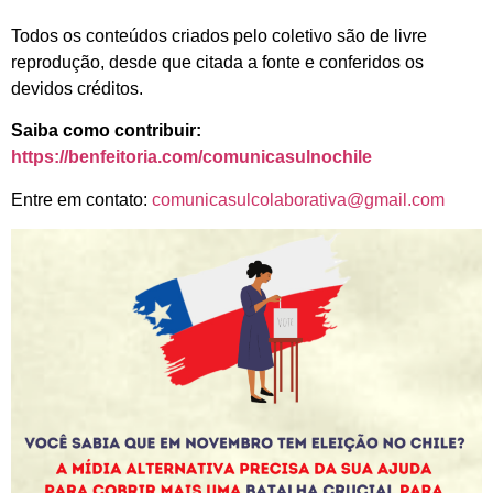
Todos os conteúdos criados pelo coletivo são de livre
reprodução, desde que citada a fonte e conferidos os
devidos créditos.
Saiba como contribuir:
https://benfeitoria.com/comunicasulnochile
Entre em contato:
comunicasulcolaborativa@gmail.com