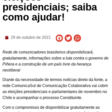
presidenciais; saiba
como ajudar!
29 de outubro de 2021
Rede de comunicadores brasileiros disponibilizará,
gratuitamente, informações sobre a luta contra o governo de
Piñera e a construção de um país livre da herança
neoliberal
Diante da necessidade de termos notícias direto da fonte, a
rede ComunicaSul de Comunicação Colaborativa vai cobrir
as eleições presidenciais e parlamentares de novembro no
Chile e acompanhar o processo Constituinte.
Com o compromisso de disponibilizar gratuitamente as