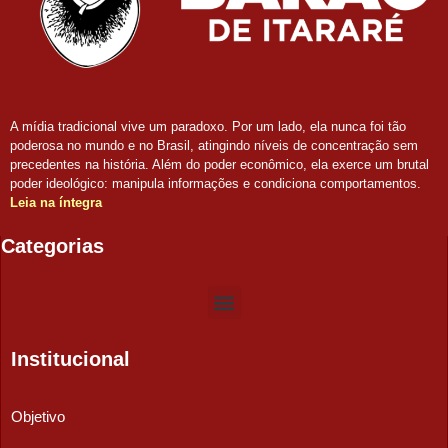
A mídia tradicional vive um paradoxo. Por um lado, ela nunca foi tão
poderosa no mundo e no Brasil, atingindo níveis de concentração sem
precedentes na história. Além do poder econômico, ela exerce um brutal
poder ideológico: manipula informações e condiciona comportamentos.
Leia na íntegra
Categorias
Institucional
Objetivo