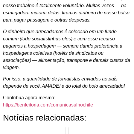
nosso trabalho é totalmente voluntário. Muitas vezes — na
esmagadora maioria delas, tiramos dinheiro do nosso bolso
para pagar passagem e outras despesas.
O dinheiro que arrecadamos é colocado em um fundo
comum (todo socialistinhas eles) e com esse recurso
pagamos a hospedagem — sempre dando preferência a
hospedagens coletivas (hotéis de sindicatos ou
associações) — alimentação, transporte e demais custos da
viagem.
Por isso, a quantidade de jornalistas enviados ao país
depende de você, AMADE! e do total do bolo arrecadado!
Contribua agora mesmo:
https://benfeitoria.com/comunicasulnochile
Notícias relacionadas: