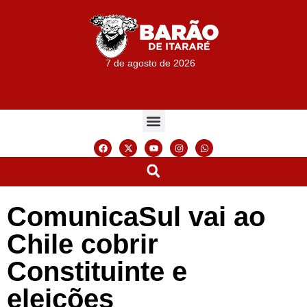
7 de agosto de 2026
ComunicaSul vai ao
Chile cobrir
Constituinte e
eleições