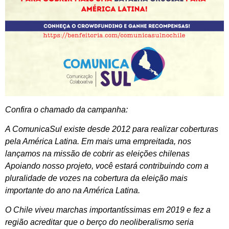
Confira o chamado da campanha:
A ComunicaSul existe desde 2012 para realizar coberturas
pela América Latina. Em mais uma empreitada, nos
lançamos na missão de cobrir as eleições chilenas
Apoiando nosso projeto, você estará contribuindo com a
pluralidade de vozes na cobertura da eleição mais
importante do ano na América Latina.
O Chile viveu marchas importantíssimas em 2019 e fez a
região acreditar que o berço do neoliberalismo seria