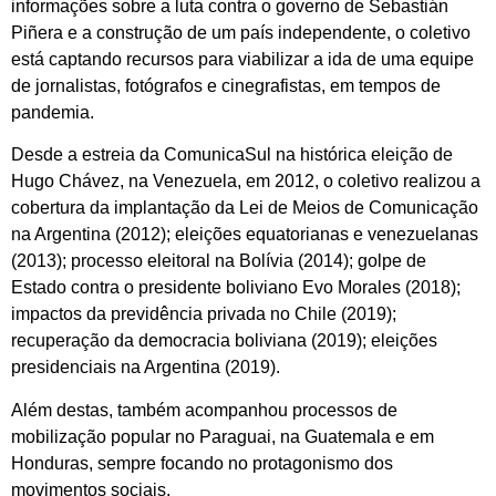
informações sobre a luta contra o governo de Sebastián
Piñera e a construção de um país independente, o coletivo
está captando recursos para viabilizar a ida de uma equipe
de jornalistas, fotógrafos e cinegrafistas, em tempos de
pandemia.
Desde a estreia da ComunicaSul na histórica eleição de
Hugo Chávez, na Venezuela, em 2012, o coletivo realizou a
cobertura da implantação da Lei de Meios de Comunicação
na Argentina (2012); eleições equatorianas e venezuelanas
(2013); processo eleitoral na Bolívia (2014); golpe de
Estado contra o presidente boliviano Evo Morales (2018);
impactos da previdência privada no Chile (2019);
recuperação da democracia boliviana (2019); eleições
presidenciais na Argentina (2019).
Além destas, também acompanhou processos de
mobilização popular no Paraguai, na Guatemala e em
Honduras, sempre focando no protagonismo dos
movimentos sociais.