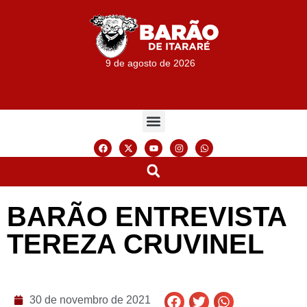
9 de agosto de 2026
BARÃO ENTREVISTA
TEREZA CRUVINEL
30 de novembro de 2021