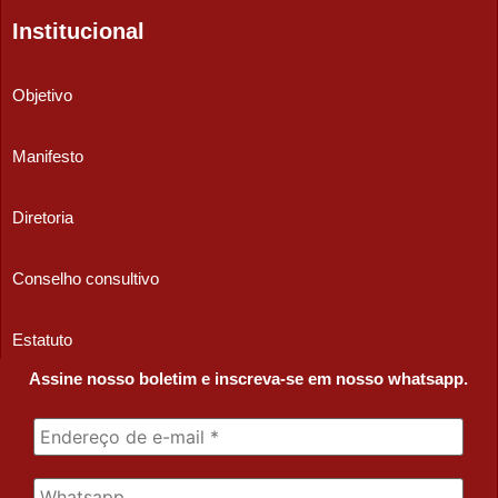
Institucional
Objetivo
Manifesto
Diretoria
Conselho consultivo
Estatuto
Assine nosso boletim e inscreva-se em nosso whatsapp.