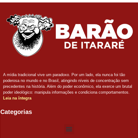
A mídia tradicional vive um paradoxo. Por um lado, ela nunca foi tão
poderosa no mundo e no Brasil, atingindo níveis de concentração sem
precedentes na história. Além do poder econômico, ela exerce um brutal
poder ideológico: manipula informações e condiciona comportamentos.
Leia na íntegra
Categorias