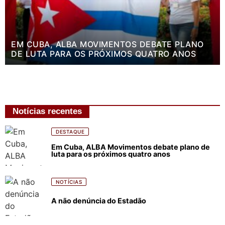
EM CUBA, ALBA MOVIMENTOS DEBATE PLANO
DE LUTA PARA OS PRÓXIMOS QUATRO ANOS
Notícias recentes
DESTAQUE
Em Cuba, ALBA Movimentos debate plano de
luta para os próximos quatro anos
NOTÍCIAS
A não denúncia do Estadão