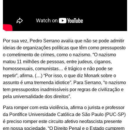
Por sua vez, Pedro Serrano avalia que não se pode admitir
ideias de organizações políticas que têm como pressuposto
o cometimento de crimes, como o nazismo. “O nazismo
matou 11 milhões de pessoas, entre judeus, ciganos,
homossexuais, comunistas… é trágico e não pode se
repetir”, afirma. (…) “Por isso, o que diz Monark sobre o
assunto é uma tremenda idiotice”. Para Serrano, “o nazismo
tem pressupostos inadmissíveis por regras de civilização e
pela universalidade dos direitos”.
Para romper com esta violência, afirma o jurista e professor
da Pontífice Universidade Católica de São Paulo (PUC-SP)
é preciso romper este circuito afetivo neofascista presente
em nossa sociedade. “O Direito Penal e o Estado cumprem