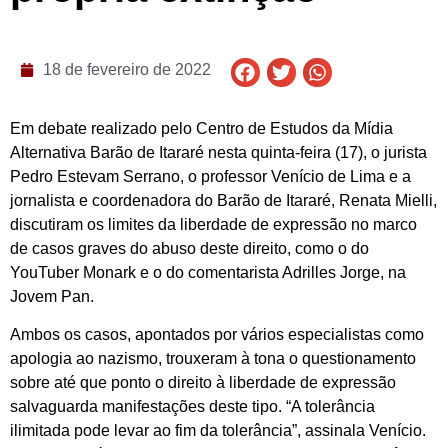
18 de fevereiro de 2022
Em debate realizado pelo Centro de Estudos da Mídia
Alternativa Barão de Itararé nesta quinta-feira (17), o jurista
Pedro Estevam Serrano, o professor Venício de Lima e a
jornalista e coordenadora do Barão de Itararé, Renata Mielli,
discutiram os limites da liberdade de expressão no marco
de casos graves do abuso deste direito, como o do
YouTuber Monark e o do comentarista Adrilles Jorge, na
Jovem Pan.
Ambos os casos, apontados por vários especialistas como
apologia ao nazismo, trouxeram à tona o questionamento
sobre até que ponto o direito à liberdade de expressão
salvaguarda manifestações deste tipo. “A tolerância
ilimitada pode levar ao fim da tolerância”, assinala Venício.