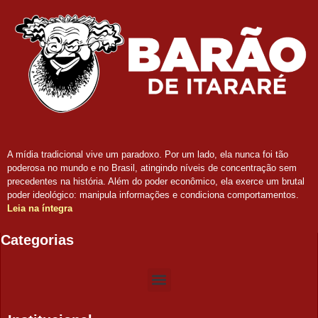
A mídia tradicional vive um paradoxo. Por um lado, ela nunca foi tão
poderosa no mundo e no Brasil, atingindo níveis de concentração sem
precedentes na história. Além do poder econômico, ela exerce um brutal
poder ideológico: manipula informações e condiciona comportamentos.
Leia na íntegra
Categorias