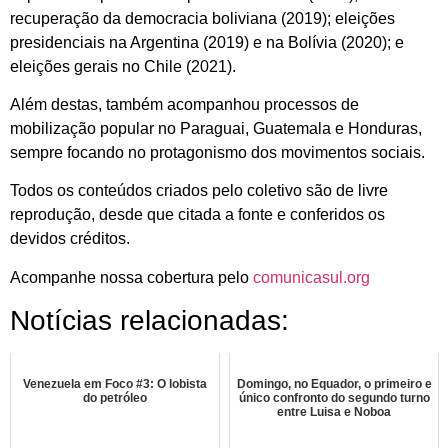
recuperação da democracia boliviana (2019); eleições
presidenciais na Argentina (2019) e na Bolívia (2020); e
eleições gerais no Chile (2021).
Além destas, também acompanhou processos de
mobilização popular no Paraguai, Guatemala e Honduras,
sempre focando no protagonismo dos movimentos sociais.
Todos os conteúdos criados pelo coletivo são de livre
reprodução, desde que citada a fonte e conferidos os
devidos créditos.
Acompanhe nossa cobertura pelo
comunicasul.org
Notícias relacionadas:
Venezuela em Foco #3: O lobista
Domingo, no Equador, o primeiro e
do petróleo
único confronto do segundo turno
entre Luisa e Noboa