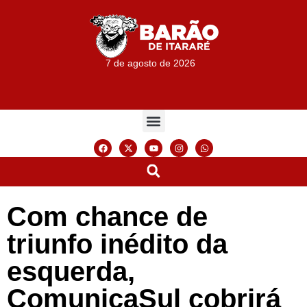
7 de agosto de 2026
Com chance de
triunfo inédito da
esquerda,
ComunicaSul cobrirá