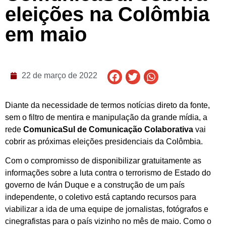
eleições na Colômbia
em maio
22 de março de 2022
Diante da necessidade de termos notícias direto da fonte,
sem o filtro de mentira e manipulação da grande mídia, a
rede
ComunicaSul de Comunicação Colaborativa
vai
cobrir as próximas eleições presidenciais da Colômbia.
Com o compromisso de disponibilizar gratuitamente as
informações sobre a luta contra o terrorismo de Estado do
governo de Iván Duque e a construção de um país
independente, o coletivo está captando recursos para
viabilizar a ida de uma equipe de jornalistas, fotógrafos e
cinegrafistas para o país vizinho no mês de maio. Como o