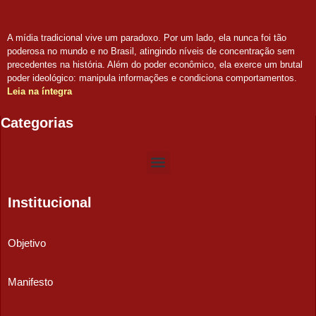
A mídia tradicional vive um paradoxo. Por um lado, ela nunca foi tão
poderosa no mundo e no Brasil, atingindo níveis de concentração sem
precedentes na história. Além do poder econômico, ela exerce um brutal
poder ideológico: manipula informações e condiciona comportamentos.
Leia na íntegra
Categorias
Institucional
Objetivo
Manifesto