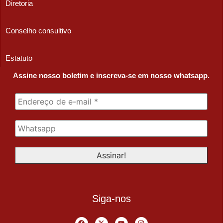
Diretoria
Conselho consultivo
Estatuto
Assine nosso boletim e inscreva-se em nosso whatsapp.
Siga-nos