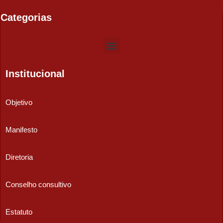
Categorias
Institucional
Objetivo
Manifesto
Diretoria
Conselho consultivo
Estatuto