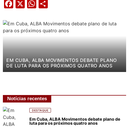
Facebook
X
WhatsApp
Share
EM CUBA, ALBA MOVIMENTOS DEBATE PLANO
DE LUTA PARA OS PRÓXIMOS QUATRO ANOS
Notícias recentes
DESTAQUE
Em Cuba, ALBA Movimentos debate plano de
luta para os próximos quatro anos