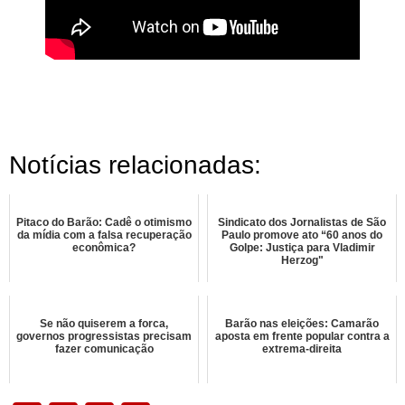
Notícias relacionadas:
Pitaco do Barão: Cadê o otimismo
Sindicato dos Jornalistas de São
da mídia com a falsa recuperação
Paulo promove ato “60 anos do
econômica?
Golpe: Justiça para Vladimir
Herzog"
Se não quiserem a forca,
Barão nas eleições: Camarão
governos progressistas precisam
aposta em frente popular contra a
fazer comunicação
extrema-direita