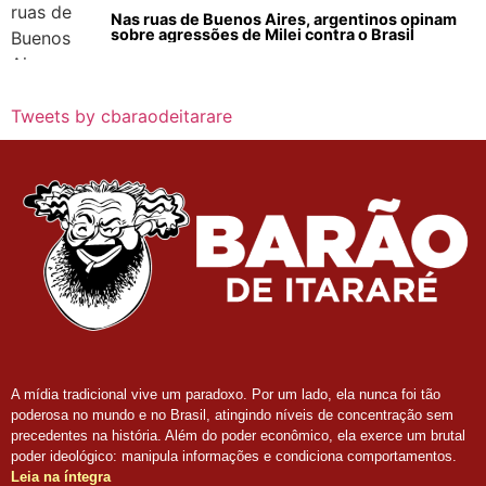
Nas ruas de Buenos Aires, argentinos opinam
sobre agressões de Milei contra o Brasil
Tweets by cbaraodeitarare
A mídia tradicional vive um paradoxo. Por um lado, ela nunca foi tão
poderosa no mundo e no Brasil, atingindo níveis de concentração sem
precedentes na história. Além do poder econômico, ela exerce um brutal
poder ideológico: manipula informações e condiciona comportamentos.
Leia na íntegra