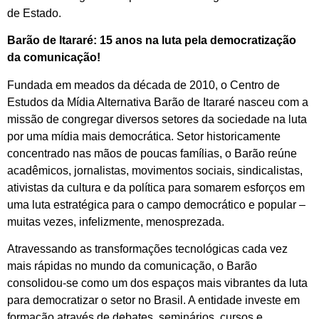
de Estado.
Barão de Itararé: 15 anos na luta pela democratização
da comunicação!
Fundada em meados da década de 2010, o Centro de
Estudos da Mídia Alternativa Barão de Itararé nasceu com a
missão de congregar diversos setores da sociedade na luta
por uma mídia mais democrática. Setor historicamente
concentrado nas mãos de poucas famílias, o Barão reúne
acadêmicos, jornalistas, movimentos sociais, sindicalistas,
ativistas da cultura e da política para somarem esforços em
uma luta estratégica para o campo democrático e popular –
muitas vezes, infelizmente, menosprezada.
Atravessando as transformações tecnológicas cada vez
mais rápidas no mundo da comunicação, o Barão
consolidou-se como um dos espaços mais vibrantes da luta
para democratizar o setor no Brasil. A entidade investe em
formação através de debates, seminários, cursos e