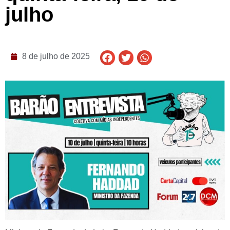
julho
8 de julho de 2025