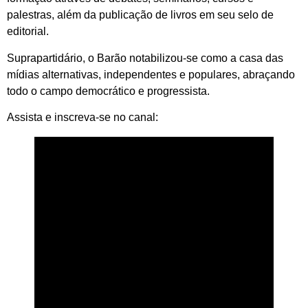
palestras, além da publicação de livros em seu selo de
editorial.
Suprapartidário, o Barão notabilizou-se como a casa das
mídias alternativas, independentes e populares, abraçando
todo o campo democrático e progressista.
Assista e inscreva-se no canal: