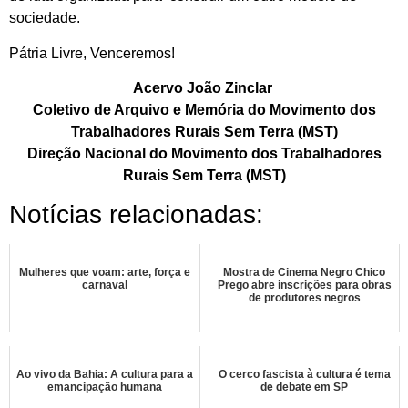
sociedade.
Pátria Livre, Venceremos!
Acervo João Zinclar
Coletivo de Arquivo e Memória do Movimento dos
Trabalhadores Rurais Sem Terra (MST)
Direção Nacional do Movimento dos Trabalhadores
Rurais Sem Terra (MST)
Notícias relacionadas:
Mulheres que voam: arte, força e
Mostra de Cinema Negro Chico
carnaval
Prego abre inscrições para obras
de produtores negros
Ao vivo da Bahia: A cultura para a
O cerco fascista à cultura é tema
emancipação humana
de debate em SP