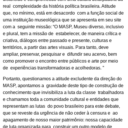
real complexidade da história política brasileira. Atitude
que, no mínimo, está em desacordo com a função social de
uma instituição museológica que se apresenta em seu site
com a seguinte missão: “O MASP, Museu diverso, inclusivo
e plural, tem a missão de estabelecer, de maneira crítica e
criativa, diálogos entre passado e presente, culturas e
territórios, a partir das artes visuais. Para tanto, deve
ampliar, preservar, pesquisar e difundir seu acervo, bem
como promover o encontro entre públicos e arte por meio
de experiências transformadoras e acolhedoras. ”
Portanto, questionamos a atitude excludente da direção do
MASP, apontamos a gravidade deste tipo de construção de
conhecimento que invisibiliza a luta da classe trabalhadora
e chamamos toda a comunidade cultural e entidades que
representam as lutas do povo brasileiro para este debate,
que se reveste da urgência de não ceder à censura e ao
apagamento de nosso maior patrimônio: nossa capacidade
de luta organizada para construir um outro modelo de