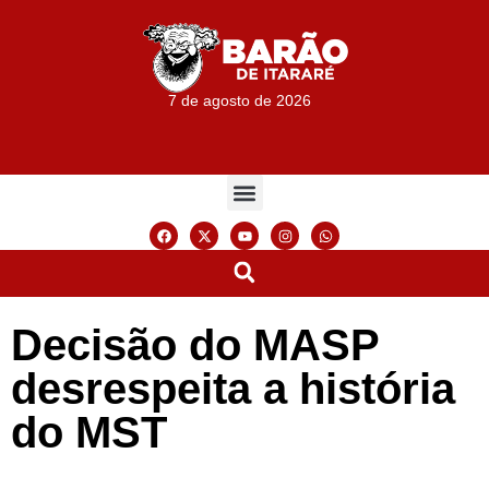
7 de agosto de 2026
Decisão do MASP
desrespeita a história
do MST