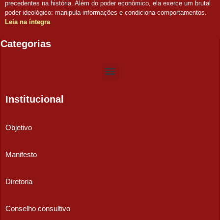
precedentes na história. Além do poder econômico, ela exerce um brutal
poder ideológico: manipula informações e condiciona comportamentos.
Leia na íntegra
Categorias
Institucional
Objetivo
Manifesto
Diretoria
Conselho consultivo