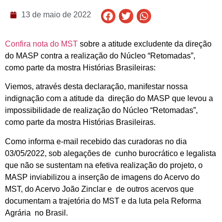
13 de maio de 2022
Confira nota do MST
sobre a atitude excludente da direção
do MASP contra a realização do Núcleo “Retomadas”,
como parte da mostra Histórias Brasileiras:
Viemos, através desta declaração, manifestar nossa
indignação com a atitude da direção do MASP que levou a
impossibilidade de realização do Núcleo “Retomadas”,
como parte da mostra Histórias Brasileiras.
Como informa e-mail recebido das curadoras no dia
03/05/2022, sob alegações de cunho burocrático e legalista
que não se sustentam na efetiva realização do projeto, o
MASP inviabilizou a inserção de imagens do Acervo do
MST, do Acervo João Zinclar e de outros acervos que
documentam a trajetória do MST e da luta pela Reforma
Agrária no Brasil.