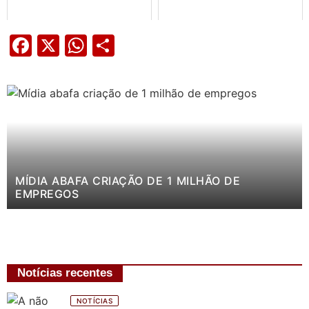
Facebook
X
WhatsApp
Share
MÍDIA ABAFA CRIAÇÃO DE 1 MILHÃO DE
EMPREGOS
Notícias recentes
NOTÍCIAS