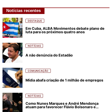
Notícias recentes
DESTAQUE
Em Cuba, ALBA Movimentos debate plano de
luta para os próximos quatro anos
NOTÍCIAS
A não denúncia do Estadão
COMUNICAÇÃO
Mídia abafa criação de 1 milhão de empregos
NOTÍCIAS
Como Nunes Marques e André Mendonça
atuam para favorecer Flávio Bolsonaro e
abastecer ódio contra Lula