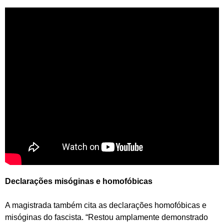
Declarações misóginas e homofóbicas
A magistrada também cita as declarações homofóbicas e
misóginas do fascista. “Restou amplamente demonstrado