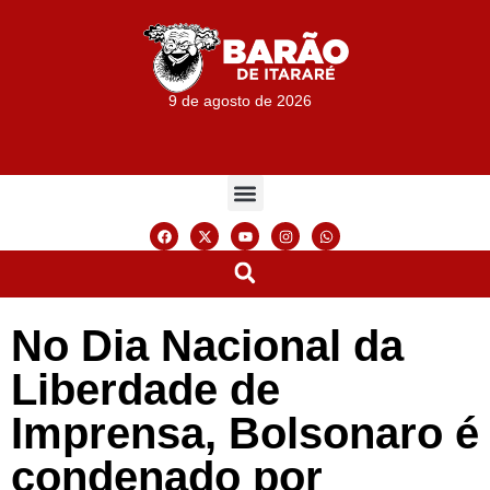
9 de agosto de 2026
No Dia Nacional da
Liberdade de
Imprensa, Bolsonaro é
condenado por