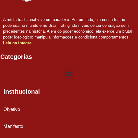
A mídia tradicional vive um paradoxo. Por um lado, ela nunca foi tão
poderosa no mundo e no Brasil, atingindo níveis de concentração sem
precedentes na história. Além do poder econômico, ela exerce um brutal
poder ideológico: manipula informações e condiciona comportamentos.
Leia na íntegra
Categorias
Institucional
Objetivo
Manifesto