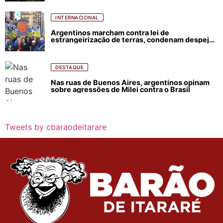
INTERNACIONAL
Argentinos marcham contra lei de
estrangeirização de terras, condenam despejos
e incêndios florestais
DESTAQUE
Nas ruas de Buenos Aires, argentinos opinam
sobre agressões de Milei contra o Brasil
Tweets by cbaraodeitarare