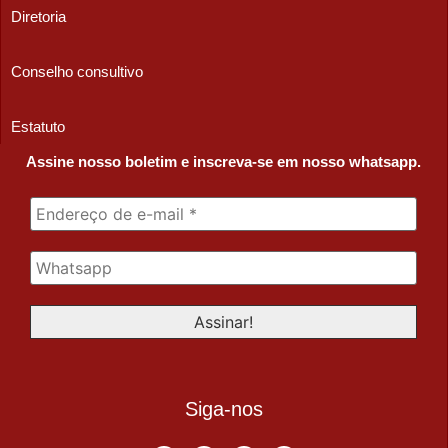
Diretoria
Conselho consultivo
Estatuto
Assine nosso boletim e inscreva-se em nosso whatsapp.
Siga-nos