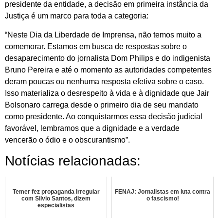
presidente da entidade, a decisão em primeira instância da
Justiça é um marco para toda a categoria:
“Neste Dia da Liberdade de Imprensa, não temos muito a
comemorar. Estamos em busca de respostas sobre o
desaparecimento do jornalista Dom Philips e do indigenista
Bruno Pereira e até o momento as autoridades competentes
deram poucas ou nenhuma resposta efetiva sobre o caso.
Isso materializa o desrespeito à vida e à dignidade que Jair
Bolsonaro carrega desde o primeiro dia de seu mandato
como presidente. Ao conquistarmos essa decisão judicial
favorável, lembramos que a dignidade e a verdade
vencerão o ódio e o obscurantismo”.
Notícias relacionadas:
Temer fez propaganda irregular
FENAJ: Jornalistas em luta contra
com Silvio Santos, dizem
o fascismo!
especialistas