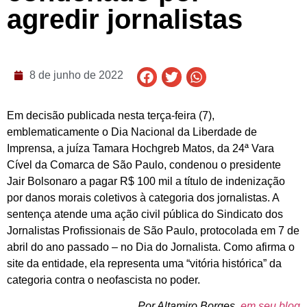
agredir jornalistas
8 de junho de 2022
Em decisão publicada nesta terça-feira (7),
emblematicamente o Dia Nacional da Liberdade de
Imprensa, a juíza Tamara Hochgreb Matos, da 24ª Vara
Cível da Comarca de São Paulo, condenou o presidente
Jair Bolsonaro a pagar R$ 100 mil a título de indenização
por danos morais coletivos à categoria dos jornalistas. A
sentença atende uma ação civil pública do Sindicato dos
Jornalistas Profissionais de São Paulo, protocolada em 7 de
abril do ano passado – no Dia do Jornalista. Como afirma o
site da entidade, ela representa uma “vitória histórica” da
categoria contra o neofascista no poder.
Por Altamiro Borges,
em seu blog