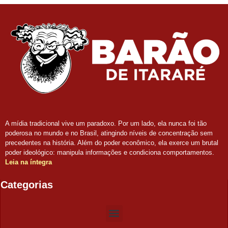
A mídia tradicional vive um paradoxo. Por um lado, ela nunca foi tão
poderosa no mundo e no Brasil, atingindo níveis de concentração sem
precedentes na história. Além do poder econômico, ela exerce um brutal
poder ideológico: manipula informações e condiciona comportamentos.
Leia na íntegra
Categorias