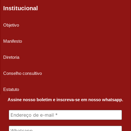
Institucional
Objetivo
Manifesto
Diretoria
Conselho consultivo
Estatuto
Assine nosso boletim e inscreva-se em nosso whatsapp.