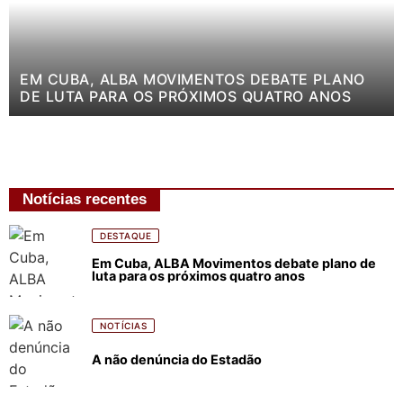
EM CUBA, ALBA MOVIMENTOS DEBATE PLANO
DE LUTA PARA OS PRÓXIMOS QUATRO ANOS
Notícias recentes
DESTAQUE
Em Cuba, ALBA Movimentos debate plano de
luta para os próximos quatro anos
NOTÍCIAS
A não denúncia do Estadão