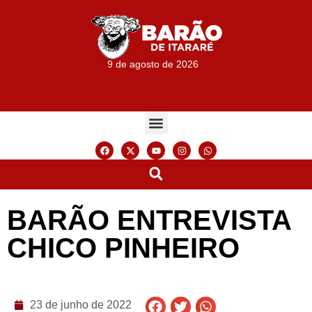
9 de agosto de 2026
BARÃO ENTREVISTA
CHICO PINHEIRO
23 de junho de 2022