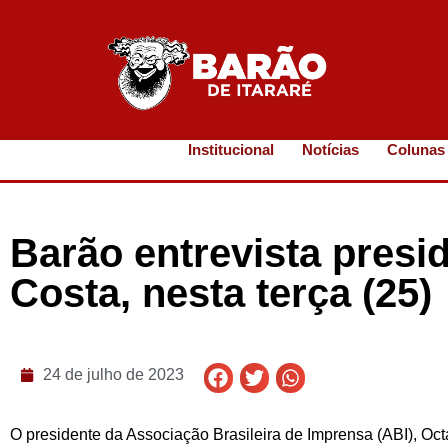
Institucional
Notícias
Colunas
Barão entrevista presi
Costa, nesta terça (25)
24 de julho de 2023
O presidente da Associação Brasileira de Imprensa (ABI), Octáv