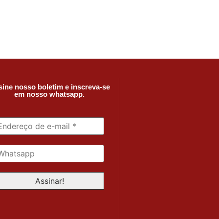
ine nosso boletim e inscreva-se
em nosso whatsapp.