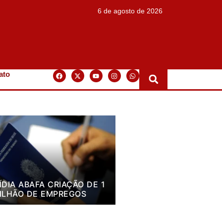
6 de agosto de 2026
ato
ÍDIA ABAFA CRIAÇÃO DE 1
ILHÃO DE EMPREGOS