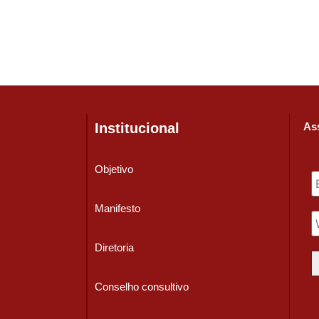
Institucional
Ass
Objetivo
Manifesto
Diretoria
Conselho consultivo