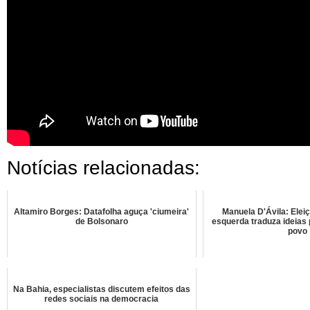
Notícias relacionadas:
Altamiro Borges: Datafolha aguça 'ciumeira'
Manuela D'Ávila: Elei
de Bolsonaro
esquerda traduza ideias 
povo
Na Bahia, especialistas discutem efeitos das
redes sociais na democracia