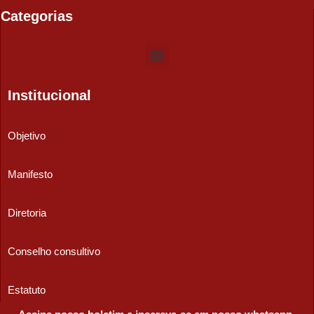
Categorias
Institucional
Objetivo
Manifesto
Diretoria
Conselho consultivo
Estatuto