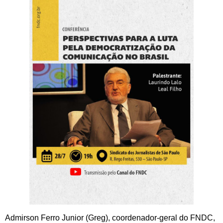
Admirson Ferro Junior (Greg), coordenador-geral do FNDC,