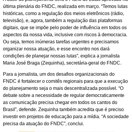
última plenária do FNDC, realizada em março. “Temos lutas
históricas, como a regulação dos meios eletrônicos (rádio,
televisão), e, agora, também a regulação das plataformas
digitais, que se impõe pelo poder de influência em todos os
aspectos da nossa vida, inclusive com riscos à democracia.
Ou seja, temos inúmeras tarefas urgentes e precisamos
organizar nossa atuação, e esse encontro nos dará
condições de planejar nossas lutas”, explica a jornalista
Maria José Braga (Zequinha), secretária-geral do FNDC.
Para a jornalista, um dos desafios organizacionais do
FNDC é fortalecer o comitês regionais para que a execução
do planejamento seja o mais descentralizada possível. “O
debate sobre a necessidade de regular democraticamente
as comunicação precisa chegar em todos os cantos do
Brasil”, defende. Zequinha também acredita que é preciso
investir em projetos de educação para a mídia. “A sociedade
precisa da atuação do FNDC”, conclui.