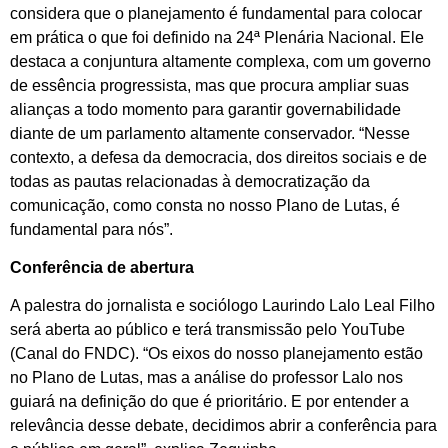
considera que o planejamento é fundamental para colocar
em prática o que foi definido na 24ª Plenária Nacional. Ele
destaca a conjuntura altamente complexa, com um governo
de essência progressista, mas que procura ampliar suas
alianças a todo momento para garantir governabilidade
diante de um parlamento altamente conservador. “Nesse
contexto, a defesa da democracia, dos direitos sociais e de
todas as pautas relacionadas à democratização da
comunicação, como consta no nosso Plano de Lutas, é
fundamental para nós”.
Conferência de abertura
A palestra do jornalista e sociólogo Laurindo Lalo Leal Filho
será aberta ao público e terá transmissão pelo YouTube
(Canal do FNDC). “Os eixos do nosso planejamento estão
no Plano de Lutas, mas a análise do professor Lalo nos
guiará na definição do que é prioritário. E por entender a
relevância desse debate, decidimos abrir a conferência para