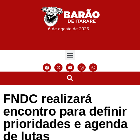
6 de agosto de 2026
FNDC realizará
encontro para definir
prioridades e agenda
de lutas