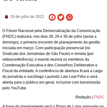
26 de julho de 2023
O Fórum Nacional pela Democratização da Comunicação
(FNDC) realizará, nos dias 28, 29 e 30 de julho (sexta a
domingo), o primeiro encontro de planejamento da gestão
iniciada em março. Com participação presencial (no
Sindicato dos Jornalistas de São Paulo) e remota (por
videoconferência), o evento reunirá os membros da
Coordenação Executiva e dos Conselhos Deliberativo e
Fiscal da entidade. A conferência de abertura ficará a cargo
do jornalista e sociólogo Laurindo Lalo Leal Filho e será
aberta para o público em geral, inclusive com transmissão
pelo YouTube.
Redação |
FNDC
A base do planejamento será o Plano de Lutas aprovado na