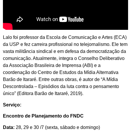
Lalo foi professor da Escola de Comunicação e Artes (ECA)
da USP e fez carreira profissional no telejornalismo. Ele tem
vasta militância sindical e em defesa da democratização da
comunicação. Atualmente, integra o Conselho Deliberativo
da Associação Brasileira de Imprensa (ABI) e a
coordenação do Centro de Estudos da Mídia Alternativa
Barão de Itararé. Entre outras obras, é autor de “A Mídia
Descontrolada – Episódios da luta contra o pensamento
único” (Editora Barão de Itararé, 2019).
Serviço:
Encontro de Planejamento do FNDC
Data:
28, 29 e 30 /7 (sexta, sábado e domingo)