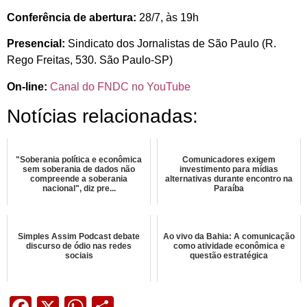
Conferência de abertura:
28/7, às 19h
Presencial:
Sindicato dos Jornalistas de São Paulo (R.
Rego Freitas, 530. São Paulo-SP)
On-line:
Canal do FNDC no YouTube
Notícias relacionadas:
"Soberania política e econômica
Comunicadores exigem
sem soberania de dados não
investimento para mídias
compreende a soberania
alternativas durante encontro na
nacional", diz pre...
Paraíba
Simples Assim Podcast debate
Ao vivo da Bahia: A comunicação
discurso de ódio nas redes
como atividade econômica e
sociais
questão estratégica