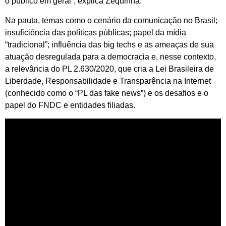
o público em geral”, explica Zequinha.
Na pauta, temas como o cenário da comunicação no Brasil;
insuficiência das políticas públicas; papel da mídia
“tradicional”; influência das big techs e as ameaças de sua
atuação desregulada para a democracia e, nesse contexto,
a relevância do PL 2.630/2020, que cria a Lei Brasileira de
Liberdade, Responsabilidade e Transparência na Internet
(conhecido como o “PL das fake news”) e os desafios e o
papel do FNDC e entidades filiadas.