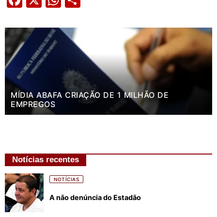
Facebook
X
WhatsApp
Share
MÍDIA ABAFA CRIAÇÃO DE 1 MILHÃO DE
EMPREGOS
Notícias recentes
NOTÍCIAS
A não denúncia do Estadão