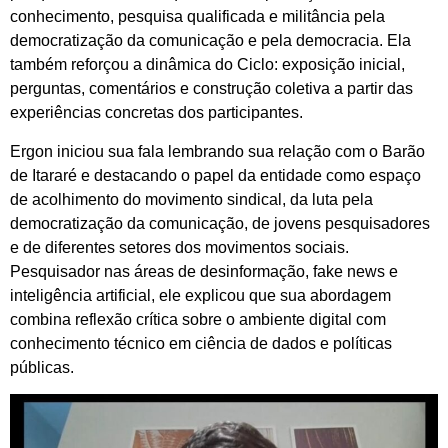
conhecimento, pesquisa qualificada e militância pela
democratização da comunicação e pela democracia. Ela
também reforçou a dinâmica do Ciclo: exposição inicial,
perguntas, comentários e construção coletiva a partir das
experiências concretas dos participantes.
Ergon iniciou sua fala lembrando sua relação com o Barão
de Itararé e destacando o papel da entidade como espaço
de acolhimento do movimento sindical, da luta pela
democratização da comunicação, de jovens pesquisadores
e de diferentes setores dos movimentos sociais.
Pesquisador nas áreas de desinformação, fake news e
inteligência artificial, ele explicou que sua abordagem
combina reflexão crítica sobre o ambiente digital com
conhecimento técnico em ciência de dados e políticas
públicas.