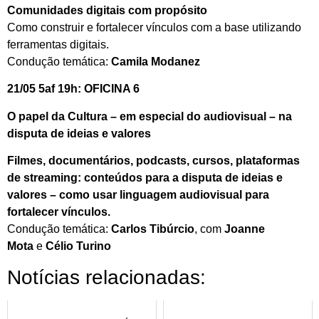
Comunidades digitais com propósito
Como construir e fortalecer vínculos com a base utilizando
ferramentas digitais.
Condução temática:
Camila Modanez
21/05 5af 19h: OFICINA 6
O papel da Cultura – em especial do audiovisual – na
disputa de ideias e valores
Filmes, documentários, podcasts, cursos, plataformas
de streaming: conteúdos para a disputa de ideias e
valores – como usar linguagem audiovisual para
fortalecer vínculos.
Condução temática:
Carlos Tibúrcio
, com
Joanne
Mota
e
Célio Turino
Notícias relacionadas: