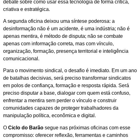
debate sobre como usar essa tecnologia de forma crítica,
criativa e estratégica.
A segunda oficina deixou uma síntese poderosa: a
desinformação não é um acidente, é uma indústria; não é
apenas mentira, é método de disputa; não se combate
apenas com informação correta, mas com vínculo,
organização, formação, presença territorial e inteligência
comunicacional.
Para o movimento sindical, o desafio é imediato. Em um ano
de batalhas decisivas, será preciso transformar sindicatos
em polos de confiança, formação e resposta rápida. Será
preciso disputar a base, dialogar com quem está confuso,
enfrentar a mentira sem perder o vínculo e construir
comunidades capazes de proteger trabalhadores da
manipulação política, econômica e digital.
O
Ciclo do Barão
segue nas próximas oficinas com esse
compromisso: oferecer reflexão, ferramentas e caminhos