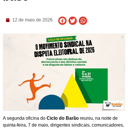
12 de maio de 2026
A segunda oficina do
Ciclo do Barão
reuniu, na noite de
quinta-feira, 7 de maio, dirigentes sindicais, comunicadores,