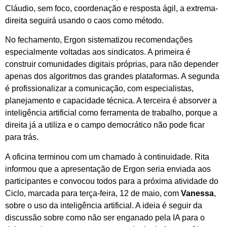
Cláudio, sem foco, coordenação e resposta ágil, a extrema-
direita seguirá usando o caos como método.
No fechamento, Ergon sistematizou recomendações
especialmente voltadas aos sindicatos. A primeira é
construir comunidades digitais próprias, para não depender
apenas dos algoritmos das grandes plataformas. A segunda
é profissionalizar a comunicação, com especialistas,
planejamento e capacidade técnica. A terceira é absorver a
inteligência artificial como ferramenta de trabalho, porque a
direita já a utiliza e o campo democrático não pode ficar
para trás.
A oficina terminou com um chamado à continuidade. Rita
informou que a apresentação de Ergon seria enviada aos
participantes e convocou todos para a próxima atividade do
Ciclo, marcada para terça-feira, 12 de maio, com
Vanessa
,
sobre o uso da inteligência artificial. A ideia é seguir da
discussão sobre como não ser enganado pela IA para o