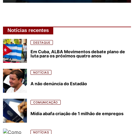
Notícias recentes
DESTAQUE
Em Cuba, ALBA Movimentos debate plano de
luta para os próximos quatro anos
NOTÍCIAS
A não denúncia do Estadão
COMUNICAÇÃO
Mídia abafa criação de 1 milhão de empregos
NOTÍCIAS