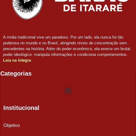
A mídia tradicional vive um paradoxo. Por um lado, ela nunca foi tão
poderosa no mundo e no Brasil, atingindo níveis de concentração sem
precedentes na história. Além do poder econômico, ela exerce um brutal
poder ideológico: manipula informações e condiciona comportamentos.
Leia na íntegra
Categorias
Institucional
Objetivo