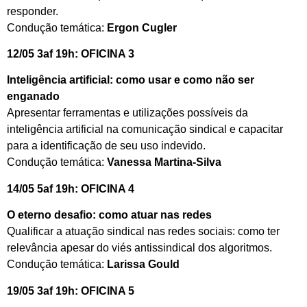
responder.
Condução temática:
Ergon Cugler
12/05 3af 19h: OFICINA 3
Inteligência artificial: como usar e como não ser
enganado
Apresentar ferramentas e utilizações possíveis da
inteligência artificial na comunicação sindical e capacitar
para a identificação de seu uso indevido.
Condução temática:
Vanessa Martina-Silva
14/05 5af 19h: OFICINA 4
O eterno desafio: como atuar nas redes
Qualificar a atuação sindical nas redes sociais: como ter
relevância apesar do viés antissindical dos algoritmos.
Condução temática:
Larissa Gould
19/05 3af 19h: OFICINA 5