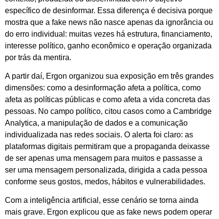
específico de desinformar. Essa diferença é decisiva porque
mostra que a fake news não nasce apenas da ignorância ou
do erro individual: muitas vezes há estrutura, financiamento,
interesse político, ganho econômico e operação organizada
por trás da mentira.
A partir daí, Ergon organizou sua exposição em três grandes
dimensões: como a desinformação afeta a política, como
afeta as políticas públicas e como afeta a vida concreta das
pessoas. No campo político, citou casos como a Cambridge
Analytica, a manipulação de dados e a comunicação
individualizada nas redes sociais. O alerta foi claro: as
plataformas digitais permitiram que a propaganda deixasse
de ser apenas uma mensagem para muitos e passasse a
ser uma mensagem personalizada, dirigida a cada pessoa
conforme seus gostos, medos, hábitos e vulnerabilidades.
Com a inteligência artificial, esse cenário se torna ainda
mais grave. Ergon explicou que as fake news podem operar