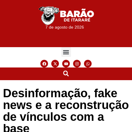
7 de agosto de 2026
Desinformação, fake
news e a reconstrução
de vínculos com a
base