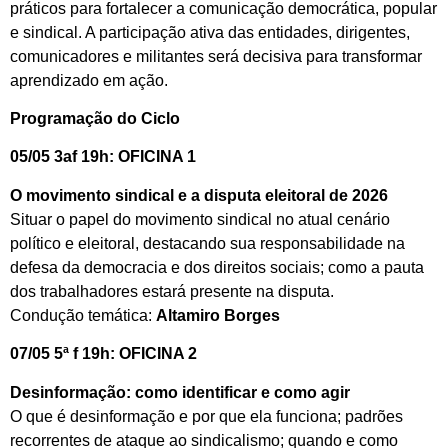
práticos para fortalecer a comunicação democrática, popular
e sindical. A participação ativa das entidades, dirigentes,
comunicadores e militantes será decisiva para transformar
aprendizado em ação.
Programação do Ciclo
05/05 3af 19h: OFICINA 1
O movimento sindical e a disputa eleitoral de 2026
Situar o papel do movimento sindical no atual cenário
político e eleitoral, destacando sua responsabilidade na
defesa da democracia e dos direitos sociais; como a pauta
dos trabalhadores estará presente na disputa.
Condução temática:
Altamiro Borges
07/05 5ª f 19h: OFICINA 2
Desinformação: como identificar e como agir
O que é desinformação e por que ela funciona; padrões
recorrentes de ataque ao sindicalismo; quando e como