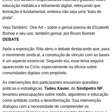
educação midiática e letramento digital, reforçando que
formação é fundamental, embora não seja uma “bala de
prata”.
Veja Também:
One Art – sobre o genial poema de Elizabeth
Bishop e seu uso, também genial, por Bruno Barreto
DEBATE
Após a exposição, Rita abriu o debate destacando que, para
o movimento sindical, a construção de vínculo com as bases
é um aspecto essencial. Segundo ela, esse tema seguirá
aparecendo no Ciclo, especialmente na oficina sobre
comunidades digitais com propósito.
As intervenções dos participantes trouxeram questões
práticas e estratégicas.
Tadeu Xavier
, do
Sindipetro NF
,
levantou preocupações sobre robôs, algoritmos e educação
como antídoto contra a desinformação. Sua intervenção
dialogou com a necessidade de compreender os