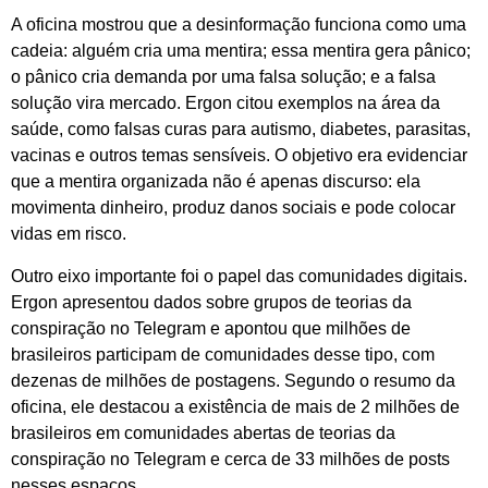
A oficina mostrou que a desinformação funciona como uma
cadeia: alguém cria uma mentira; essa mentira gera pânico;
o pânico cria demanda por uma falsa solução; e a falsa
solução vira mercado. Ergon citou exemplos na área da
saúde, como falsas curas para autismo, diabetes, parasitas,
vacinas e outros temas sensíveis. O objetivo era evidenciar
que a mentira organizada não é apenas discurso: ela
movimenta dinheiro, produz danos sociais e pode colocar
vidas em risco.
Outro eixo importante foi o papel das comunidades digitais.
Ergon apresentou dados sobre grupos de teorias da
conspiração no Telegram e apontou que milhões de
brasileiros participam de comunidades desse tipo, com
dezenas de milhões de postagens. Segundo o resumo da
oficina, ele destacou a existência de mais de 2 milhões de
brasileiros em comunidades abertas de teorias da
conspiração no Telegram e cerca de 33 milhões de posts
nesses espaços.