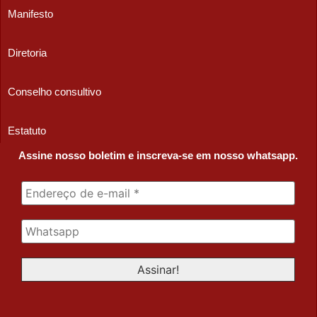
Manifesto
Diretoria
Conselho consultivo
Estatuto
Assine nosso boletim e inscreva-se em nosso whatsapp.