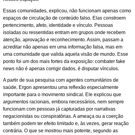
Essas comunidades, explicou, não funcionam apenas como
espaços de circulação de conteúdo falso. Elas constroem
pertencimento, afeto, identidade e vínculo. Pessoas
isoladas ou ressentidas entram em grupos onde recebem
atenção, aprovação e reconhecimento. Assim, passam a
acreditar não apenas em uma informação falsa, mas em
uma comunidade que valida aquela visão de mundo. Esse
ponto foi um dos mais fortes da exposição: combater fake
news não é apenas corrigir dados, é disputar vínculos.
A partir de sua pesquisa com agentes comunitários de
saúde, Ergon apresentou uma reflexão especialmente
importante para o movimento sindical. Ele explicou que
argumentos racionais, embora necessários, nem sempre
funcionam com pessoas já capturadas por narrativas
negacionistas ou conspiratórias. A ameaça ou a coerção
também podem ter efeito limitado e, às vezes, gerar reação
contrária. O que se mostrou mais potente, segundo as