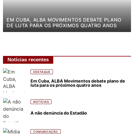
EM CUBA, ALBA MOVIMENTOS DEBATE PLANO
DE LUTA PARA OS PRÓXIMOS QUATRO ANOS
Notícias recentes
DESTAQUE
Em Cuba, ALBA Movimentos debate plano de
luta para os próximos quatro anos
NOTÍCIAS
A não denúncia do Estadão
COMUNICAÇÃO