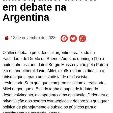
em debate na
Argentina
13 de novembro de 2023
O último debate presidencial argentino realizado na
Faculdade de Direito de Buenos Aires no domingo (12) à
noite entre os candidatos Sérgio Massa (União pela Pátria)
e o ultraneoliberal Javier Milei, expôs de forma didática o
abismo que separa um estadista de um fascista
tresloucado.Sem qualquer compromisso com a realidade,
Milei negou que o Estado tenha o papel de indutor do
desenvolvimento, e o apontou como obstáculo. Defendeu a
privatização dos setores estratégicos e desprezou qualquer
política de planejamento e subsídios públicos para o