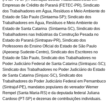
Empresas de Crédito do Paraná (FETEC-PR), Sindicato
dos Trabalhadores em Água, Resíduos e Meio Ambiente do
Estado de São Paulo (Sintaema-SP); Sindicato dos
Trabalhadores em Água, Resíduos e Meio Ambiente do
Estado de Santa Catarina (Sintaema-SC), Sindicato dos
Trabalhadores nas Indústrias da Construção Pesada no
Estado do Paraná (Sintrapav-PR), Sindicato dos
Professores do Ensino Oficial do Estado de São Paulo
(Apeoesp Sudeste-Centro), Sindicato dos Escritores no
Estado de São Paulo, Sindicato dos Trabalhadores no
Poder Judiciário Federal de Santa Catarina (Sintrajusc-SC);
Sindicato dos Trabalhadores no Poder Judiciário do Estado
de Santa Catarina (Sinjusc-SC), Sindicato dos
Trabalhadores do Poder Judiciário Federal em Pernambuco
(Sintrajuf-PE), mandatos populares do vereador Werner
Rempel (Santa Maria-RS) e da deputada federal Juliana
Cardoso (PT-SP) e dezenas de contribuições individuais.