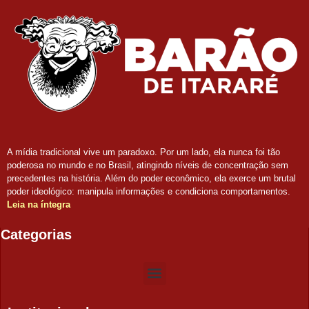
A mídia tradicional vive um paradoxo. Por um lado, ela nunca foi tão
poderosa no mundo e no Brasil, atingindo níveis de concentração sem
precedentes na história. Além do poder econômico, ela exerce um brutal
poder ideológico: manipula informações e condiciona comportamentos.
Leia na íntegra
Categorias