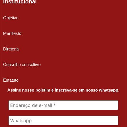
Institucional
Objetivo
Manifesto
Diretoria
Conselho consultivo
Estatuto
Assine nosso boletim e inscreva-se em nosso whatsapp.