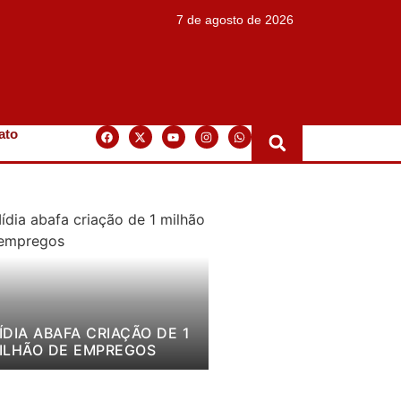
7 de agosto de 2026
ato
ÍDIA ABAFA CRIAÇÃO DE 1
ILHÃO DE EMPREGOS