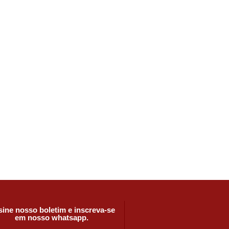
ine nosso boletim e inscreva-se
em nosso whatsapp.