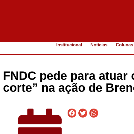
Institucional
Notícias
Colunas
FNDC pede para atuar
corte” na ação de Bre