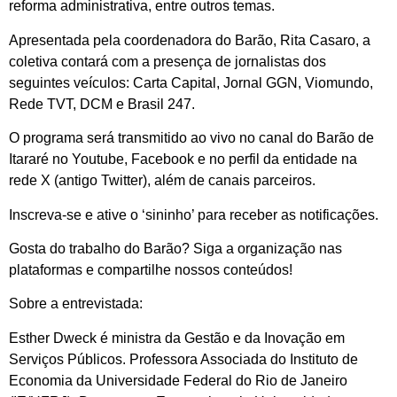
reforma administrativa, entre outros temas.
Apresentada pela coordenadora do Barão, Rita Casaro, a
coletiva contará com a presença de jornalistas dos
seguintes veículos: Carta Capital, Jornal GGN, Viomundo,
Rede TVT, DCM e Brasil 247.
O programa será transmitido ao vivo no canal do Barão de
Itararé no Youtube, Facebook e no perfil da entidade na
rede X (antigo Twitter), além de canais parceiros.
Inscreva-se e ative o ‘sininho’ para receber as notificações.
Gosta do trabalho do Barão? Siga a organização nas
plataformas e compartilhe nossos conteúdos!
Sobre a entrevistada:
Esther Dweck é ministra da Gestão e da Inovação em
Serviços Públicos. Professora Associada do Instituto de
Economia da Universidade Federal do Rio de Janeiro