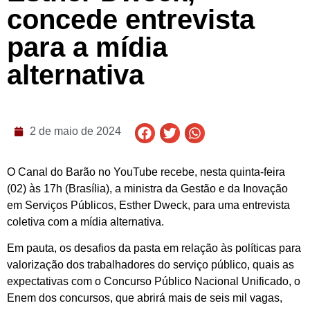
concede entrevista
para a mídia
alternativa
2 de maio de 2024
O Canal do Barão no YouTube recebe, nesta quinta-feira
(02) às 17h (Brasília), a ministra da Gestão e da Inovação
em Serviços Públicos, Esther Dweck, para uma entrevista
coletiva com a mídia alternativa.
Em pauta, os desafios da pasta em relação às políticas para
valorização dos trabalhadores do serviço público, quais as
expectativas com o Concurso Público Nacional Unificado, o
Enem dos concursos, que abrirá mais de seis mil vagas,