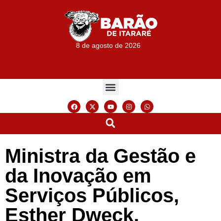
8 de agosto de 2026
Ministra da Gestão e
da Inovação em
Serviços Públicos,
Esther Dweck,