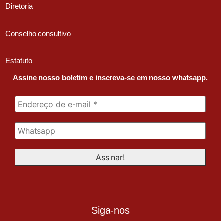
Diretoria
Conselho consultivo
Estatuto
Assine nosso boletim e inscreva-se em nosso whatsapp.
Siga-nos