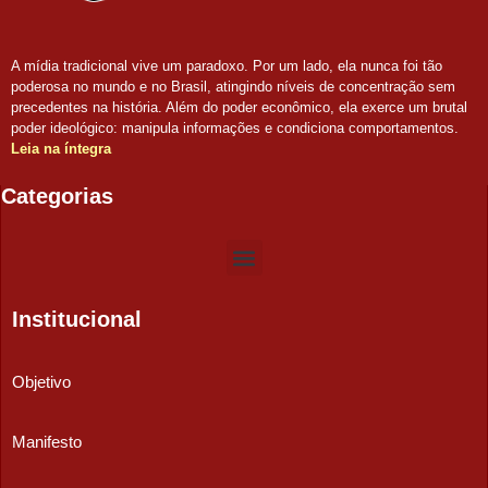
A mídia tradicional vive um paradoxo. Por um lado, ela nunca foi tão
poderosa no mundo e no Brasil, atingindo níveis de concentração sem
precedentes na história. Além do poder econômico, ela exerce um brutal
poder ideológico: manipula informações e condiciona comportamentos.
Leia na íntegra
Categorias
Institucional
Objetivo
Manifesto