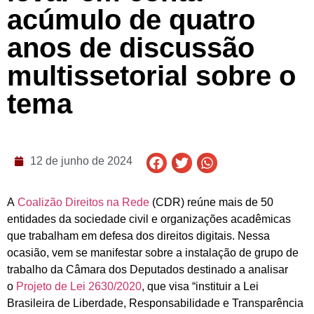
acúmulo de quatro
anos de discussão
multissetorial sobre o
tema
12 de junho de 2024
A
Coalizão Direitos na Rede
(CDR) reúne mais de 50
entidades da sociedade civil e organizações acadêmicas
que trabalham em defesa dos direitos digitais. Nessa
ocasião, vem se manifestar sobre a instalação de grupo de
trabalho da Câmara dos Deputados destinado a analisar
o
Projeto de Lei 2630/2020
, que visa “instituir a Lei
Brasileira de Liberdade, Responsabilidade e Transparência