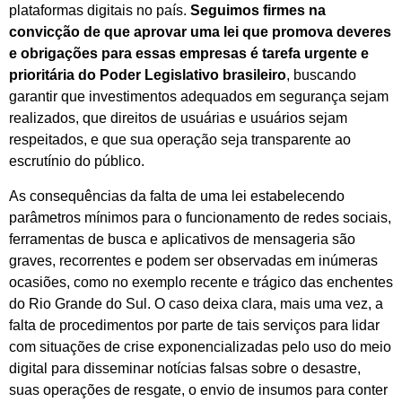
plataformas digitais no país.
Seguimos firmes na
convicção de que aprovar uma lei que promova deveres
e obrigações para essas empresas é tarefa urgente e
prioritária do Poder Legislativo brasileiro
, buscando
garantir que investimentos adequados em segurança sejam
realizados, que direitos de usuárias e usuários sejam
respeitados, e que sua operação seja transparente ao
escrutínio do público.
As consequências da falta de uma lei estabelecendo
parâmetros mínimos para o funcionamento de redes sociais,
ferramentas de busca e aplicativos de mensageria são
graves, recorrentes e podem ser observadas em inúmeras
ocasiões, como no exemplo recente e trágico das enchentes
do Rio Grande do Sul. O caso deixa clara, mais uma vez, a
falta de procedimentos por parte de tais serviços para lidar
com situações de crise exponencializadas pelo uso do meio
digital para disseminar notícias falsas sobre o desastre,
suas operações de resgate, o envio de insumos para conter