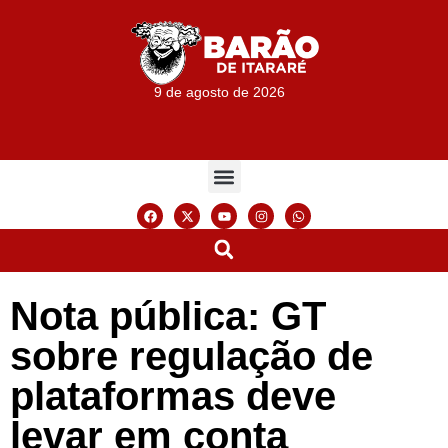
9 de agosto de 2026
Nota pública: GT
sobre regulação de
plataformas deve
levar em conta