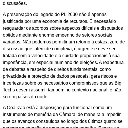
discussões.
A preservação do legado do PL 2630 não é apenas
justificada por uma economia de recursos. É necessário
resguardar os acordos sobre aspectos difíceis e disputados
obtidos mediante enorme empenho de setores sociais
variados. Não podemos permitir um retorno à estaca zero de
discussão que, além de complexa, é urgente e deve ser
tratada com a velocidade e o cuidado proporcionais à sua
importância, em especial num ano de eleições. A reabertura
de debates a respeito de direitos fundamentais, como
privacidade e proteção de dados pessoais, gera riscos e
incertezas sobre os necessários compromissos que as Big
Techs devem assumir também no contexto nacional, e não
só em países do norte.
A Coalizão está à disposição para funcionar como um
instrumento de memória da Câmara, de maneira a impedir
que os avanços construídos ao longo dos últimos quatro se