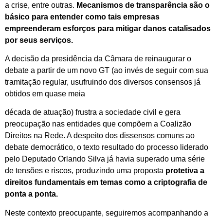
a crise, entre outras.
Mecanismos de transparência são o
básico para entender como tais empresas
empreenderam esforços para mitigar danos catalisados
por seus serviços.
A decisão da presidência da Câmara de reinaugurar o
debate a partir de um novo GT (ao invés de seguir com sua
tramitação regular, usufruindo dos diversos consensos já
obtidos em quase meia
década de atuação) frustra a sociedade civil e gera
preocupação nas entidades que compõem a Coalizão
Direitos na Rede. A despeito dos dissensos comuns ao
debate democrático, o texto resultado do processo liderado
pelo Deputado Orlando Silva já havia superado uma série
de tensões e riscos, produzindo uma proposta
protetiva a
direitos fundamentais em temas como a criptografia de
ponta a ponta.
Neste contexto preocupante, seguiremos acompanhando a