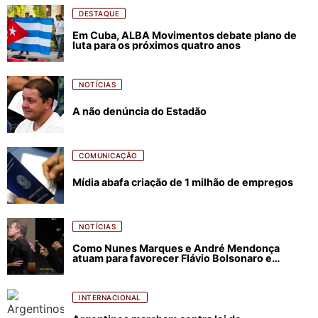
DESTAQUE
Em Cuba, ALBA Movimentos debate plano de
luta para os próximos quatro anos
NOTÍCIAS
A não denúncia do Estadão
COMUNICAÇÃO
Mídia abafa criação de 1 milhão de empregos
NOTÍCIAS
Como Nunes Marques e André Mendonça
atuam para favorecer Flávio Bolsonaro e
abastecer ódio contra Lula
INTERNACIONAL