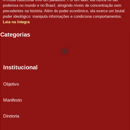
poderosa no mundo e no Brasil, atingindo níveis de concentração sem
precedentes na história. Além do poder econômico, ela exerce um brutal
poder ideológico: manipula informações e condiciona comportamentos.
Leia na íntegra
Categorias
Institucional
Objetivo
Manifesto
Diretoria