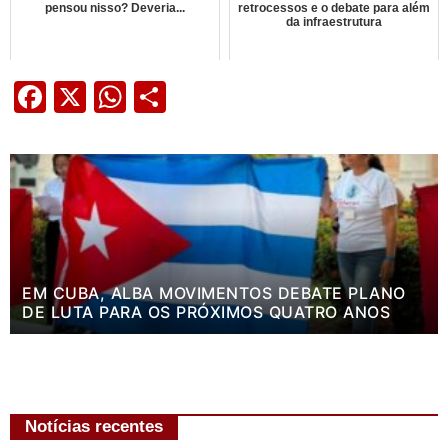
pensou nisso? Deveria...
retrocessos e o debate para além
da infraestrutura
Facebook
X
WhatsApp
Share
EM CUBA, ALBA MOVIMENTOS DEBATE PLANO
DE LUTA PARA OS PRÓXIMOS QUATRO ANOS
Notícias recentes