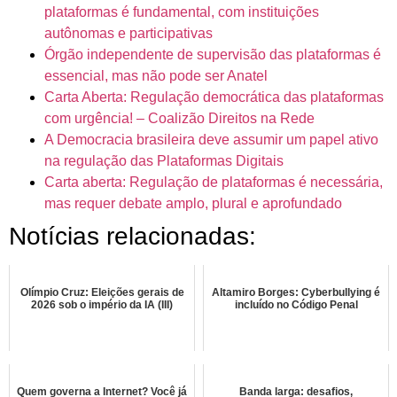
plataformas é fundamental, com instituições
autônomas e participativas
Órgão independente de supervisão das plataformas é
essencial, mas não pode ser Anatel
Carta Aberta: Regulação democrática das plataformas
com urgência! – Coalizão Direitos na Rede
A Democracia brasileira deve assumir um papel ativo
na regulação das Plataformas Digitais
Carta aberta: Regulação de plataformas é necessária,
mas requer debate amplo, plural e aprofundado
Notícias relacionadas:
Olímpio Cruz: Eleições gerais de
Altamiro Borges: Cyberbullying é
2026 sob o império da IA (III)
incluído no Código Penal
Quem governa a Internet? Você já
Banda larga: desafios,