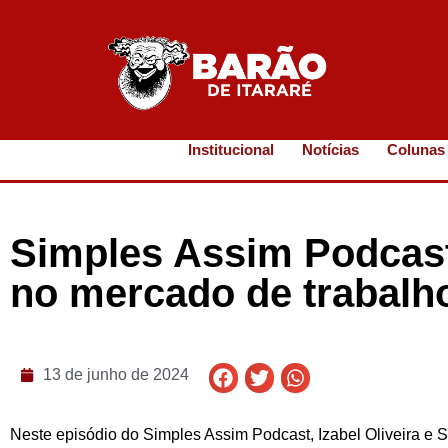
Institucional
Notícias
Colunas
Simples Assim Podcast
no mercado de trabalh
13 de junho de 2024
Neste episódio do Simples Assim Podcast, Izabel Oliveira e 