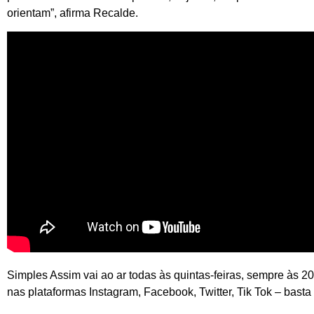
orientam”, afirma Recalde.
Simples Assim vai ao ar todas às quintas-feiras, sempre às 2
nas plataformas Instagram, Facebook, Twitter, Tik Tok – bast