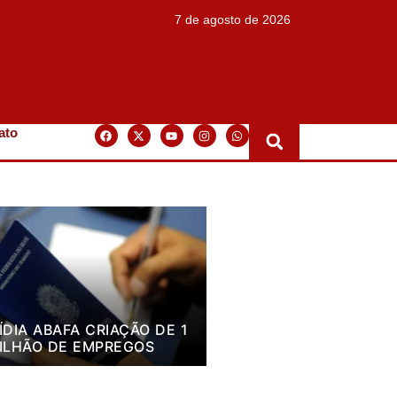
7 de agosto de 2026
ato
ÍDIA ABAFA CRIAÇÃO DE 1
ILHÃO DE EMPREGOS