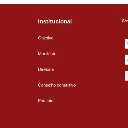
Institucional
Ass
Objetivo
Manifesto
Diretoria
Conselho consultivo
Estatuto