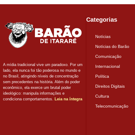
Categorias
Notícias
Notícias do Barão
Comunicação
A mídia tradicional vive um paradoxo. Por um
Internacional
lado, ela nunca foi tão poderosa no mundo e
Política
no Brasil, atingindo níveis de concentração
sem precedentes na história. Além do poder
Direitos Digitais
econômico, ela exerce um brutal poder
ideológico: manipula informações e
Cultura
condiciona comportamentos.
Leia na íntegra
Telecomunicação