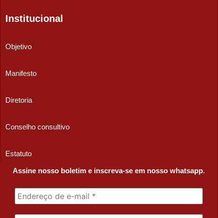
Institucional
Objetivo
Manifesto
Diretoria
Conselho consultivo
Estatuto
Assine nosso boletim e inscreva-se em nosso whatsapp.