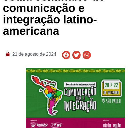
comunicação e
integração latino-
americana
21 de agosto de 2024