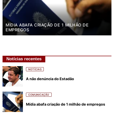
MÍDIA ABAFA CRIAÇÃO DE 1 MILHÃO DE
EMPREGOS
Notícias recentes
NOTÍCIAS
A não denúncia do Estadão
COMUNICAÇÃO
Mídia abafa criação de 1 milhão de empregos