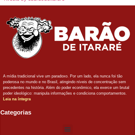
A mídia tradicional vive um paradoxo. Por um lado, ela nunca foi tão
poderosa no mundo e no Brasil, atingindo níveis de concentração sem
precedentes na história. Além do poder econômico, ela exerce um brutal
poder ideológico: manipula informações e condiciona comportamentos.
Leia na íntegra
Categorias