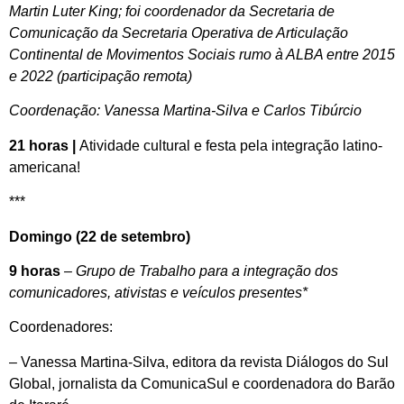
Martin Luter King; foi coordenador da Secretaria de
Comunicação da Secretaria Operativa de Articulação
Continental de Movimentos Sociais rumo à ALBA entre 2015
e 2022 (participação remota)
Coordenação: Vanessa Martina-Silva e Carlos Tibúrcio
21 horas |
Atividade cultural e festa pela integração latino-
americana!
***
Domingo (22 de setembro)
9 horas
– Grupo de Trabalho para a integração dos
comunicadores, ativistas e veículos presentes*
Coordenadores:
– Vanessa Martina-Silva, editora da revista Diálogos do Sul
Global, jornalista da ComunicaSul e coordenadora do Barão