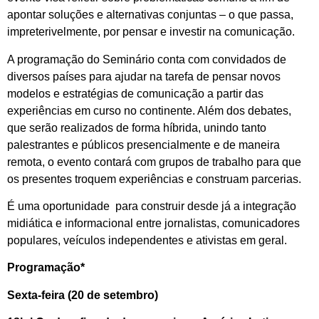
apontar soluções e alternativas conjuntas – o que passa,
impreterivelmente, por pensar e investir na comunicação.
A programação do Seminário conta com convidados de
diversos países para ajudar na tarefa de pensar novos
modelos e estratégias de comunicação a partir das
experiências em curso no continente. Além dos debates,
que serão realizados de forma híbrida, unindo tanto
palestrantes e públicos presencialmente e de maneira
remota, o evento contará com grupos de trabalho para que
os presentes troquem experiências e construam parcerias.
É uma oportunidade para construir desde já a integração
midiática e informacional entre jornalistas, comunicadores
populares, veículos independentes e ativistas em geral.
Programação*
Sexta-feira (20 de setembro)