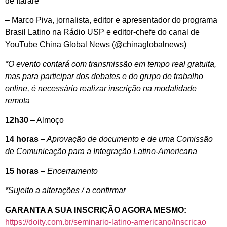
de Itararé
– Marco Piva, jornalista, editor e apresentador do programa
Brasil Latino na Rádio USP e editor-chefe do canal de
YouTube China Global News (@chinaglobalnews)
*O evento contará com transmissão em tempo real gratuita,
mas para participar dos debates e do grupo de trabalho
online, é necessário realizar inscrição na modalidade
remota
12h30
– Almoço
14 horas
– Aprovação de documento e de uma Comissão
de Comunicação para a Integração Latino-Americana
15 horas
– Encerramento
*Sujeito a alterações / a confirmar
GARANTA A SUA INSCRIÇÃO AGORA MESMO:
https://doity.com.br/seminario-latino-americano/inscricao