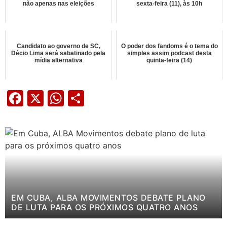
não apenas nas eleições
sexta-feira (11), às 10h
Candidato ao governo de SC,
O poder dos fandoms é o tema do
Décio Lima será sabatinado pela
simples assim podcast desta
mídia alternativa
quinta-feira (14)
Facebook
X
WhatsApp
Share
EM CUBA, ALBA MOVIMENTOS DEBATE PLANO
DE LUTA PARA OS PRÓXIMOS QUATRO ANOS