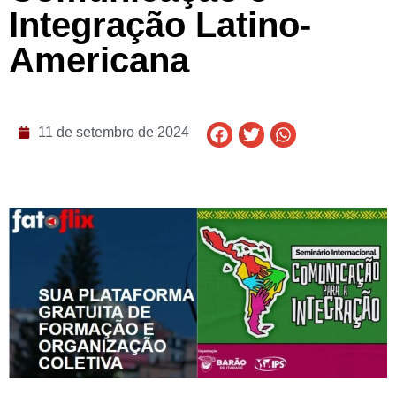
Integração Latino-
Americana
11 de setembro de 2024