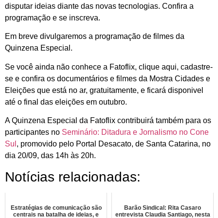
disputar ideias diante das novas tecnologias. Confira a
programação e se inscreva.
Em breve divulgaremos a programação de filmes da
Quinzena Especial.
Se você ainda não conhece a Fatoflix, clique aqui, cadastre-
se e confira os documentários e filmes da Mostra Cidades e
Eleições que está no ar, gratuitamente, e ficará disponivel
até o final das eleições em outubro.
A Quinzena Especial da Fatoflix contribuirá também para os
participantes no
Seminário: Ditadura e Jornalismo no Cone
Sul
, promovido pelo Portal Desacato, de Santa Catarina, no
dia 20/09, das 14h às 20h.
Notícias relacionadas:
Estratégias de comunicação são
Barão Sindical: Rita Casaro
centrais na batalha de ideias, e
entrevista Claudia Santiago, nesta