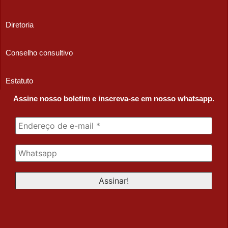
Diretoria
Conselho consultivo
Estatuto
Assine nosso boletim e inscreva-se em nosso whatsapp.