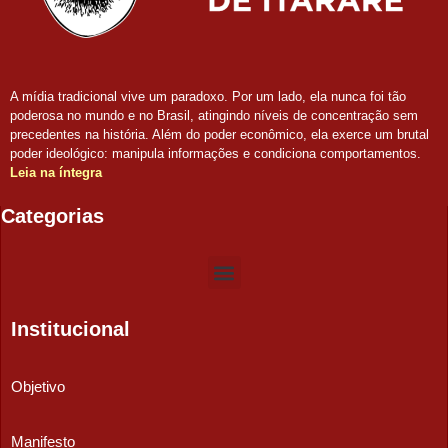
A mídia tradicional vive um paradoxo. Por um lado, ela nunca foi tão
poderosa no mundo e no Brasil, atingindo níveis de concentração sem
precedentes na história. Além do poder econômico, ela exerce um brutal
poder ideológico: manipula informações e condiciona comportamentos.
Leia na íntegra
Categorias
Institucional
Objetivo
Manifesto