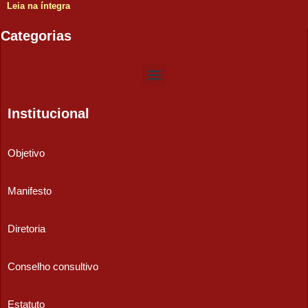
Leia na íntegra
Categorias
Institucional
Objetivo
Manifesto
Diretoria
Conselho consultivo
Estatuto