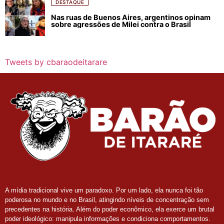
DESTAQUE
Nas ruas de Buenos Aires, argentinos opinam
sobre agressões de Milei contra o Brasil
Tweets by cbaraodeitarare
A mídia tradicional vive um paradoxo. Por um lado, ela nunca foi tão
poderosa no mundo e no Brasil, atingindo níveis de concentração sem
precedentes na história. Além do poder econômico, ela exerce um brutal
poder ideológico: manipula informações e condiciona comportamentos.