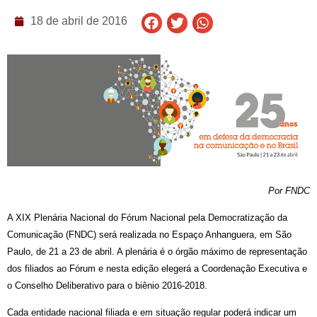
18 de abril de 2016
Por FNDC
A XIX Plenária Nacional do Fórum Nacional pela Democratização da
Comunicação (FNDC) será realizada no Espaço Anhanguera, em São
Paulo, de 21 a 23 de abril. A plenária é o órgão máximo de representação
dos filiados ao Fórum e nesta edição elegerá a Coordenação Executiva e
o Conselho Deliberativo para o biênio 2016-2018.
Cada entidade nacional filiada e em situação regular poderá indicar um