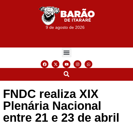
9 de agosto de 2026
FNDC realiza XIX
Plenária Nacional
entre 21 e 23 de abril