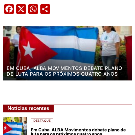
Facebook
X
WhatsApp
Share
EM CUBA, ALBA MOVIMENTOS DEBATE PLANO
DE LUTA PARA OS PRÓXIMOS QUATRO ANOS
Notícias recentes
DESTAQUE
Em Cuba, ALBA Movimentos debate plano de
luta para os próximos quatro anos