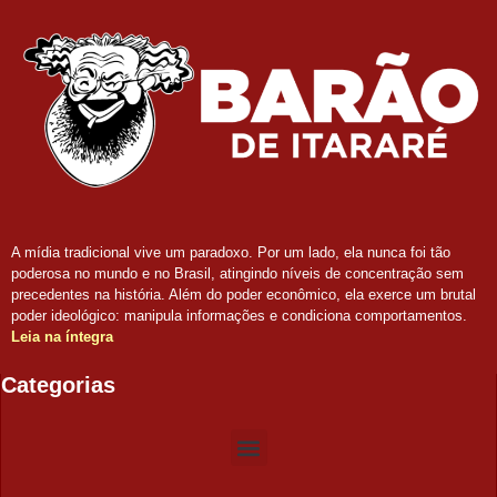
A mídia tradicional vive um paradoxo. Por um lado, ela nunca foi tão
poderosa no mundo e no Brasil, atingindo níveis de concentração sem
precedentes na história. Além do poder econômico, ela exerce um brutal
poder ideológico: manipula informações e condiciona comportamentos.
Leia na íntegra
Categorias