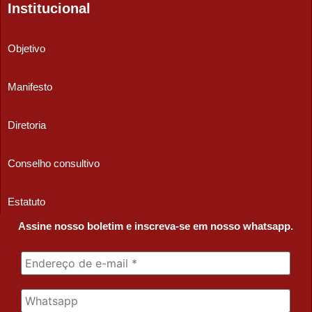
Institucional
Objetivo
Manifesto
Diretoria
Conselho consultivo
Estatuto
Assine nosso boletim e inscreva-se em nosso whatsapp.