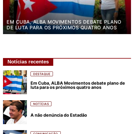
EM CUBA, ALBA MOVIMENTOS DEBATE PLANO
DE LUTA PARA OS PRÓXIMOS QUATRO ANOS
Notícias recentes
DESTAQUE
Em Cuba, ALBA Movimentos debate plano de
luta para os próximos quatro anos
NOTÍCIAS
A não denúncia do Estadão
COMUNICAÇÃO