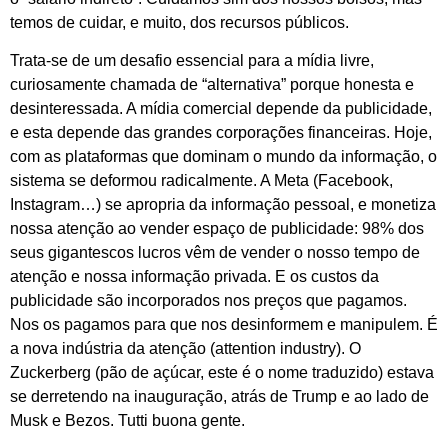
temos de cuidar, e muito, dos recursos públicos.
Trata-se de um desafio essencial para a mídia livre,
curiosamente chamada de “alternativa” porque honesta e
desinteressada. A mídia comercial depende da publicidade,
e esta depende das grandes corporações financeiras. Hoje,
com as plataformas que dominam o mundo da informação, o
sistema se deformou radicalmente. A Meta (Facebook,
Instagram…) se apropria da informação pessoal, e monetiza
nossa atenção ao vender espaço de publicidade: 98% dos
seus gigantescos lucros vêm de vender o nosso tempo de
atenção e nossa informação privada. E os custos da
publicidade são incorporados nos preços que pagamos.
Nos os pagamos para que nos desinformem e manipulem. É
a nova indústria da atenção (attention industry). O
Zuckerberg (pão de açúcar, este é o nome traduzido) estava
se derretendo na inauguração, atrás de Trump e ao lado de
Musk e Bezos. Tutti buona gente.