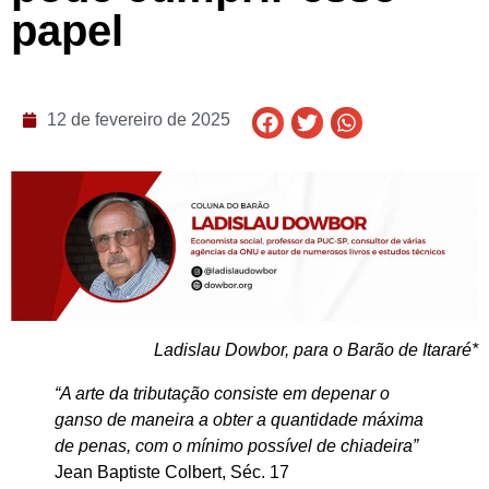
papel
12 de fevereiro de 2025
Ladislau Dowbor, para o Barão de Itararé*
“A arte da tributação consiste em depenar o
ganso de maneira a obter a quantidade máxima
de penas, com o mínimo possível de chiadeira”
Jean Baptiste Colbert, Séc. 17