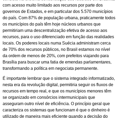
com acesso muito limitado aos recursos por parte dos
governos de Estados, e em particular dos 5.570 municípios
do país. Com 87% de população urbana, praticamente todos
os municípios do país têm hoje núcleos urbanos que
permitiriam uma descentralização efetiva de acesso aos
recursos, para o uso diferenciado em função das realidades
locais. Os poderes locais numa Suécia administram cerca
de 70% dos recursos públicos, no Brasil estamos no nível
da ordem de menos de 20%, com prefeitos viajando para
Brasília para buscar uma fatia de emendas parlamentares,
transformando a política em negociata permanente.
É importante lembrar que o sistema integrado informatizado,
nesta era da revolução digital, permitiria seguir os fluxos de
recursos em tempo real, e que os municípios menores têm
se organizado em consórcios intermunicipais que
asseguram outro nível de eficiência. O princípio geral que
caracteriza os sistemas que funcionam é que o dinheiro é
utilizado de maneira mais eficiente quando a decisão do