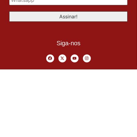
Siga-nos