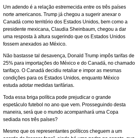
Um adendo é a relação estremecida entre os três países
norte americanos. Trump já chegou a sugerir anexar o
Canadá como território dos Estados Unidos, bem como a
presidente mexicana, Claudia Sheinbaum, chegou a dar
uma resposta à altura sugerindo que os Estados Unidos
fossem anexados ao México.
Não bastasse tal desavença, Donald Trump impôs tarifas de
25% para importações do México e do Canadá, no chamado
tarifaço. O Canadá decidiu retaliar e impor as mesmas
condições para os Estados Unidos, enquanto México
estuda adotar medidas tarifárias.
Toda essa briga política pode prejudicar o grande
espetáculo futebol no ano que vem. Prosseguindo desta
maneira, será que o mundo acompanhará uma Copa
sediada nos três países?
Mesmo que os representantes políticos cheguem a um