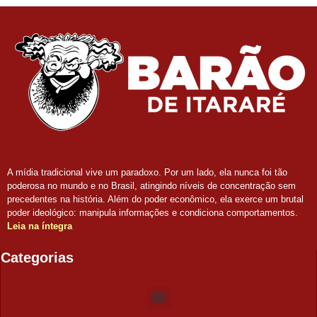
A mídia tradicional vive um paradoxo. Por um lado, ela nunca foi tão
poderosa no mundo e no Brasil, atingindo níveis de concentração sem
precedentes na história. Além do poder econômico, ela exerce um brutal
poder ideológico: manipula informações e condiciona comportamentos.
Leia na íntegra
Categorias