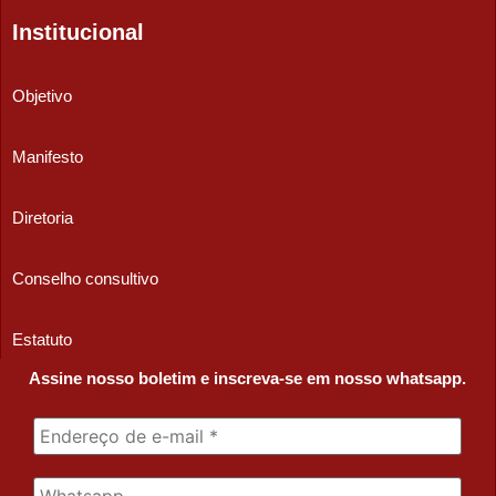
Institucional
Objetivo
Manifesto
Diretoria
Conselho consultivo
Estatuto
Assine nosso boletim e inscreva-se em nosso whatsapp.