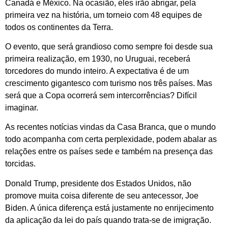
Canadá e México. Na ocasião, eles irão abrigar, pela
primeira vez na história, um torneio com 48 equipes de
todos os continentes da Terra.
O evento, que será grandioso como sempre foi desde sua
primeira realização, em 1930, no Uruguai, receberá
torcedores do mundo inteiro. A expectativa é de um
crescimento gigantesco com turismo nos três países. Mas
será que a Copa ocorrerá sem intercorrências? Difícil
imaginar.
As recentes notícias vindas da Casa Branca, que o mundo
todo acompanha com certa perplexidade, podem abalar as
relações entre os países sede e também na presença das
torcidas.
Donald Trump, presidente dos Estados Unidos, não
promove muita coisa diferente de seu antecessor, Joe
Biden. A única diferença está justamente no enrijecimento
da aplicação da lei do país quando trata-se de imigração.