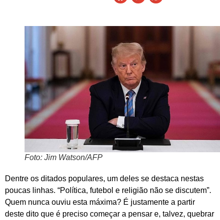
Foto: Jim Watson/AFP
Dentre os ditados populares, um deles se destaca nestas
poucas linhas. “Política, futebol e religião não se discutem”.
Quem nunca ouviu esta máxima? É justamente a partir
deste dito que é preciso começar a pensar e, talvez, quebrar