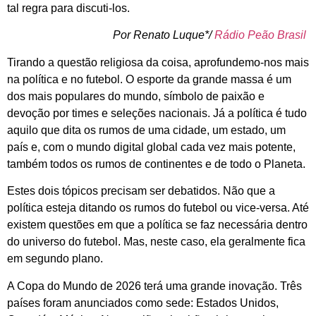
tal regra para discuti-los.
Por Renato Luque*/
Rádio Peão Brasil
Tirando a questão religiosa da coisa, aprofundemo-nos mais
na política e no futebol. O esporte da grande massa é um
dos mais populares do mundo, símbolo de paixão e
devoção por times e seleções nacionais. Já a política é tudo
aquilo que dita os rumos de uma cidade, um estado, um
país e, com o mundo digital global cada vez mais potente,
também todos os rumos de continentes e de todo o Planeta.
Estes dois tópicos precisam ser debatidos. Não que a
política esteja ditando os rumos do futebol ou vice-versa. Até
existem questões em que a política se faz necessária dentro
do universo do futebol. Mas, neste caso, ela geralmente fica
em segundo plano.
A Copa do Mundo de 2026 terá uma grande inovação. Três
países foram anunciados como sede: Estados Unidos,