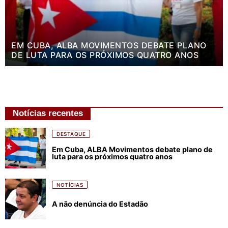
EM CUBA, ALBA MOVIMENTOS DEBATE PLANO
DE LUTA PARA OS PRÓXIMOS QUATRO ANOS
Notícias recentes
DESTAQUE
Em Cuba, ALBA Movimentos debate plano de
luta para os próximos quatro anos
NOTÍCIAS
A não denúncia do Estadão