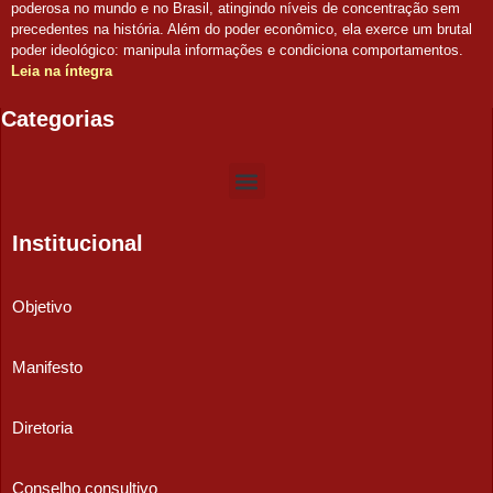
poderosa no mundo e no Brasil, atingindo níveis de concentração sem
precedentes na história. Além do poder econômico, ela exerce um brutal
poder ideológico: manipula informações e condiciona comportamentos.
Leia na íntegra
Categorias
Institucional
Objetivo
Manifesto
Diretoria
Conselho consultivo