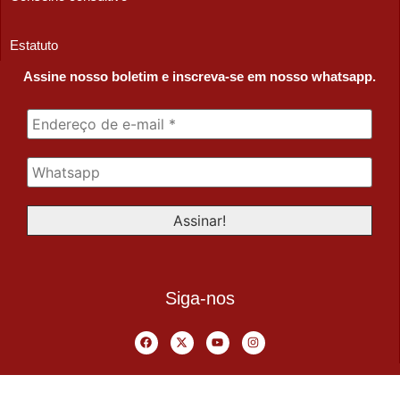
Estatuto
Assine nosso boletim e inscreva-se em nosso whatsapp.
Siga-nos