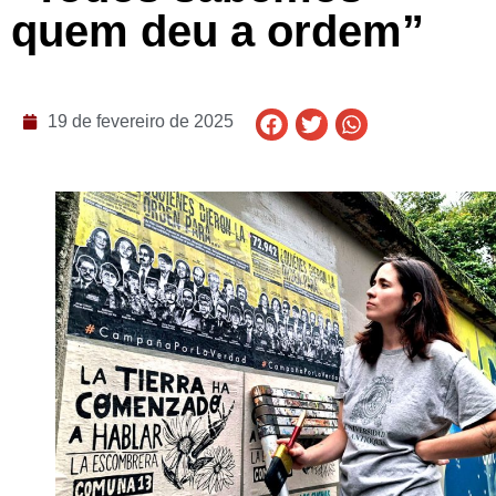
quem deu a ordem”
19 de fevereiro de 2025