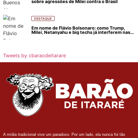
sobre agressões de Milei contra o Brasil
DESTAQUE
Em nome de Flávio Bolsonaro: como Trump,
Milei, Netanyahu e big techs já interferem nas
eleições no Brasil
Tweets by cbaraodeitarare
A mídia tradicional vive um paradoxo. Por um lado, ela nunca foi tão