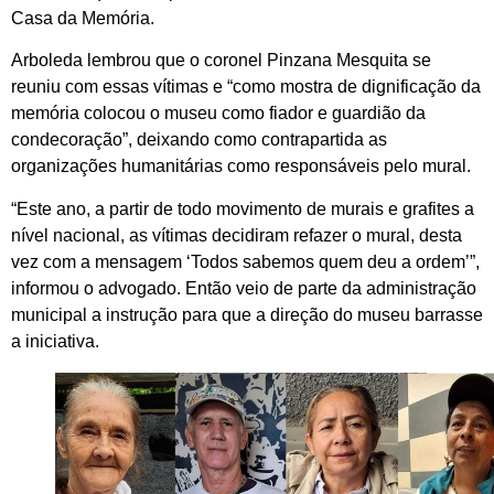
Casa da Memória.
Arboleda lembrou que o coronel Pinzana Mesquita se
reuniu com essas vítimas e “como mostra de dignificação da
memória colocou o museu como fiador e guardião da
condecoração”, deixando como contrapartida as
organizações humanitárias como responsáveis pelo mural.
“Este ano, a partir de todo movimento de murais e grafites a
nível nacional, as vítimas decidiram refazer o mural, desta
vez com a mensagem ‘Todos sabemos quem deu a ordem’”,
informou o advogado. Então veio de parte da administração
municipal a instrução para que a direção do museu barrasse
a iniciativa.