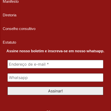
Manifesto
Diretoria
Conselho consultivo
Estatuto
Assine nosso boletim e inscreva-se em nosso whatsapp.