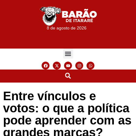
8 de agosto de 2026
Entre vínculos e
votos: o que a política
pode aprender com as
grandes marcas?