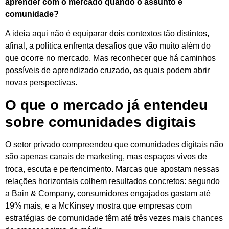
aprender com o mercado quando o assunto é
comunidade?
A ideia aqui não é equiparar dois contextos tão distintos,
afinal, a política enfrenta desafios que vão muito além do
que ocorre no mercado. Mas reconhecer que há caminhos
possíveis de aprendizado cruzado, os quais podem abrir
novas perspectivas.
O que o mercado já entendeu
sobre comunidades digitais
O setor privado compreendeu que comunidades digitais não
são apenas canais de marketing, mas espaços vivos de
troca, escuta e pertencimento. Marcas que apostam nessas
relações horizontais colhem resultados concretos: segundo
a Bain & Company, consumidores engajados gastam até
19% mais, e a McKinsey mostra que empresas com
estratégias de comunidade têm até três vezes mais chances