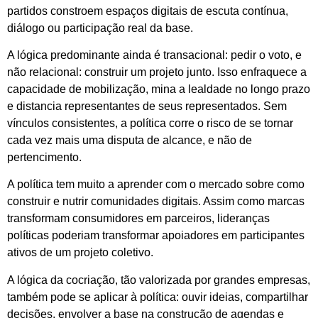
partidos constroem espaços digitais de escuta contínua,
diálogo ou participação real da base.
A lógica predominante ainda é transacional: pedir o voto, e
não relacional: construir um projeto junto. Isso enfraquece a
capacidade de mobilização, mina a lealdade no longo prazo
e distancia representantes de seus representados. Sem
vínculos consistentes, a política corre o risco de se tornar
cada vez mais uma disputa de alcance, e não de
pertencimento.
A política tem muito a aprender com o mercado sobre como
construir e nutrir comunidades digitais. Assim como marcas
transformam consumidores em parceiros, lideranças
políticas poderiam transformar apoiadores em participantes
ativos de um projeto coletivo.
A lógica da cocriação, tão valorizada por grandes empresas,
também pode se aplicar à política: ouvir ideias, compartilhar
decisões, envolver a base na construção de agendas e