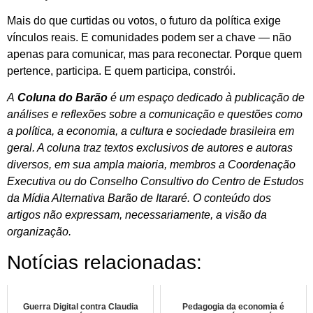
Mais do que curtidas ou votos, o futuro da política exige
vínculos reais. E comunidades podem ser a chave — não
apenas para comunicar, mas para reconectar. Porque quem
pertence, participa. E quem participa, constrói.
A
Coluna do Barão
é um espaço dedicado à publicação de
análises e reflexões sobre a comunicação e questões como
a política, a economia, a cultura e sociedade brasileira em
geral. A coluna traz textos exclusivos de autores e autoras
diversos, em sua ampla maioria, membros a Coordenação
Executiva ou do Conselho Consultivo do Centro de Estudos
da Mídia Alternativa Barão de Itararé. O conteúdo dos
artigos não expressam, necessariamente, a visão da
organização.
Notícias relacionadas:
Guerra Digital contra Claudia
Pedagogia da economia é