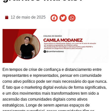
12 de maio de 2025
Em tempos de crise de confiança e distanciamento entre
representantes e representados, pensar em comunidade
como ativo político pode ser mais necessário do que nunca.
É fato que o marketing digital evoluiu de forma significativa,
e um dos movimentos mais transformadores tem sido a
ascensão das comunidades digitais como ativos
estratégicos. Longe de serem apenas espaços de