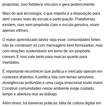
propostas. Isso fortalece vínculos e gera pertencimento.
Mais do que tecnologia, o que importa é a disposição para
abrir canais reais de escuta e participação. Plataformas
existem, mas sem propósito claro e escuta genuína, viram
apenas vitrines.
O maior aprendizado talvez seja esse: comunidades fortes
não se constroem só com mensagens bem formuladas, mas
com relações sustentáveis em torno de um propósito
comum. E isso vale tanto para marcas quanto para
mandatos.
É importante reconhecer que política e mercado operam em
contextos distintos. A política lida com temas sensíveis,
divergências profundas e uma carga emocional muito maior.
Construir comunidades nesse ambiente exige cuidado,
tempo e abertura real ao diálogo.
Além disso, há barreiras práticas: falta de cultura digital em