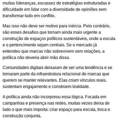
muitas lideranças, escassez de estratégias estruturadas e
dificuldade em lidar com a diversidade de opiniões sem
transformar tudo em conflito.
Mas isso não deve ser motivo para inércia. Pelo contrário,
são esses desafios que tornam ainda mais urgente a
construção de espaços políticos sustentáveis, onde a escuta
e o pertencimento sejam centrais. Se o mercado já
entendeu que marcas não sobrevivem sem relações, a
política não deveria abrir mão disso.
Comunidades digitais deixaram de ser uma tendência e se
tornaram parte da infraestrutura relacional de marcas que
querem se manter relevantes. Elas criam vínculos reais,
sustentam engajamento e constroem lealdade.
A política ainda não incorporou essa lógica. Focada em
campanhas e presença nas redes, muitas vezes deixa de
lado o que mais importa: criar espaço para escuta, troca e
construção conjunta.