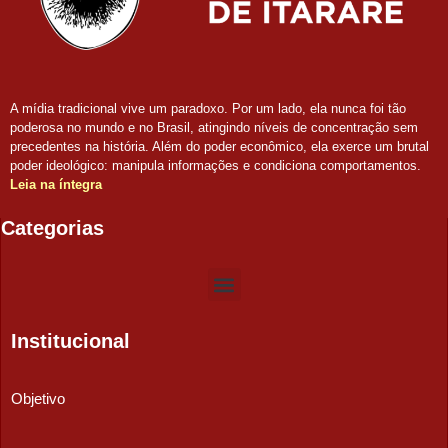
A mídia tradicional vive um paradoxo. Por um lado, ela nunca foi tão
poderosa no mundo e no Brasil, atingindo níveis de concentração sem
precedentes na história. Além do poder econômico, ela exerce um brutal
poder ideológico: manipula informações e condiciona comportamentos.
Leia na íntegra
Categorias
Institucional
Objetivo