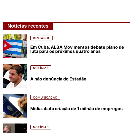
Notícias recentes
DESTAQUE
Em Cuba, ALBA Movimentos debate plano de
luta para os próximos quatro anos
NOTÍCIAS
A não denúncia do Estadão
COMUNICAÇÃO
Mídia abafa criação de 1 milhão de empregos
NOTÍCIAS