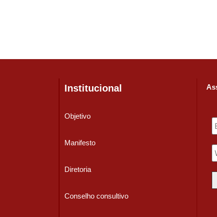
Institucional
Ass
Objetivo
Manifesto
Diretoria
Conselho consultivo