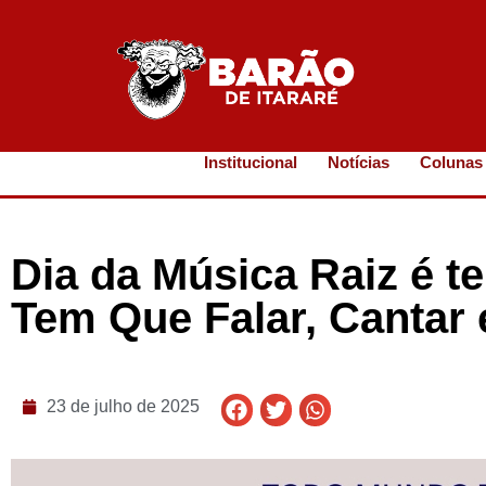
Institucional
Notícias
Colunas
Dia da Música Raiz é 
Tem Que Falar, Cantar 
23 de julho de 2025