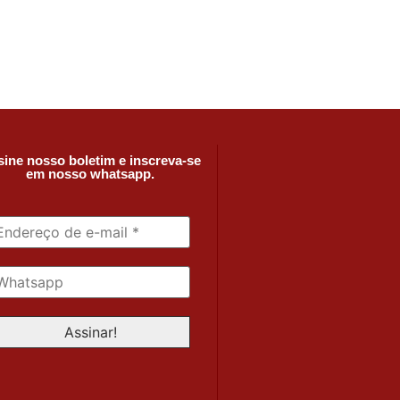
ine nosso boletim e inscreva-se
em nosso whatsapp.