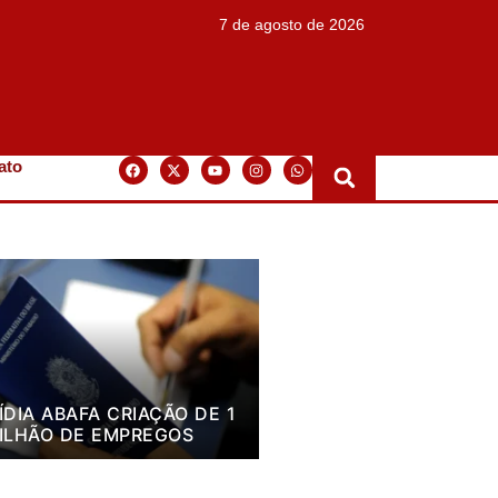
7 de agosto de 2026
ato
ÍDIA ABAFA CRIAÇÃO DE 1
ILHÃO DE EMPREGOS