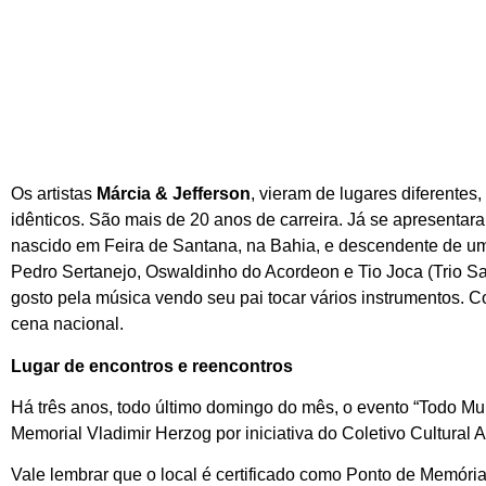
Os artistas
Márcia & Jefferson
, vieram de lugares diferentes,
idênticos. São mais de 20 anos de carreira. Já se apresentara
nascido em Feira de Santana, na Bahia, e descendente de um
Pedro Sertanejo, Oswaldinho do Acordeon e Tio Joca (Trio Sa
gosto pela música vendo seu pai tocar vários instrumentos. C
cena nacional.
Lugar de encontros e reencontros
Há três anos, todo último domingo do mês, o evento “Todo M
Memorial Vladimir Herzog por iniciativa do Coletivo Cultural
Vale lembrar que o local é certificado como Ponto de Memória