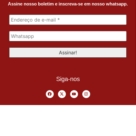
Assine nosso boletim e inscreva-se em nosso whatsapp.
Siga-nos