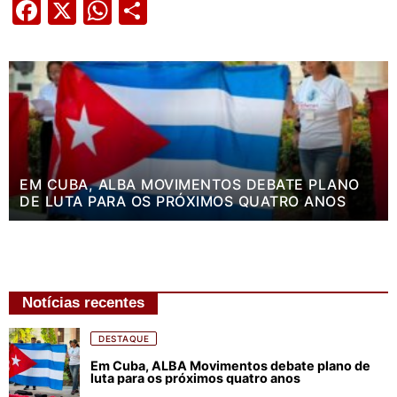
Facebook
X
WhatsApp
Share
EM CUBA, ALBA MOVIMENTOS DEBATE PLANO
DE LUTA PARA OS PRÓXIMOS QUATRO ANOS
Notícias recentes
DESTAQUE
Em Cuba, ALBA Movimentos debate plano de
luta para os próximos quatro anos