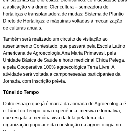
a aplicação via drone; Olericultura – semeadora de
hortaliças e transplantadora de mudas; Sistema de Plantio
Direto de Hortaliças; e máquinas voltadas à mecanização
de culturas anuais.
Também será realizado um circuito de visitação ao
assentamento Contestado, que passará pela Escola Latino
Americana de Agroecologia Ana Maria Primavesi, pela
Unidade Básica de Saúde e horto medicinal Chica Pelega,
e pela Cooperativa 100% agroecológica Terra Livre. A
atividade será voltada a camponeses/as participantes da
Jornada, com inscrição prévia.
Túnel do Tempo
Outro espaço que já é marca da Jornada de Agroecologia é
o Túnel do Tempo, uma experiência imersiva e formativa,
que resgata a memória viva da luta pela terra, da
organização popular e da construção da agroecologia no