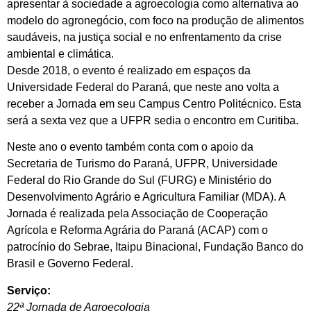
apresentar à sociedade a agroecologia como alternativa ao
modelo do agronegócio, com foco na produção de alimentos
saudáveis, na justiça social e no enfrentamento da crise
ambiental e climática.
Desde 2018, o evento é realizado em espaços da
Universidade Federal do Paraná, que neste ano volta a
receber a Jornada em seu Campus Centro Politécnico. Esta
será a sexta vez que a UFPR sedia o encontro em Curitiba.
Neste ano o evento também conta com o apoio da
Secretaria de Turismo do Paraná, UFPR, Universidade
Federal do Rio Grande do Sul (FURG) e Ministério do
Desenvolvimento Agrário e Agricultura Familiar (MDA). A
Jornada é realizada pela Associação de Cooperação
Agrícola e Reforma Agrária do Paraná (ACAP) com o
patrocínio do Sebrae, Itaipu Binacional, Fundação Banco do
Brasil e Governo Federal.
Serviço:
22ª Jornada de Agroecologia