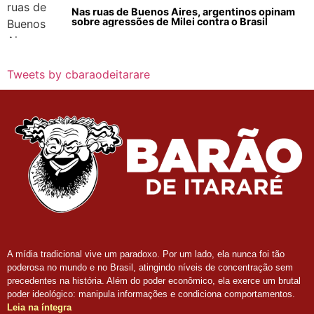
Nas ruas de Buenos Aires, argentinos opinam
sobre agressões de Milei contra o Brasil
Tweets by cbaraodeitarare
A mídia tradicional vive um paradoxo. Por um lado, ela nunca foi tão
poderosa no mundo e no Brasil, atingindo níveis de concentração sem
precedentes na história. Além do poder econômico, ela exerce um brutal
poder ideológico: manipula informações e condiciona comportamentos.
Leia na íntegra