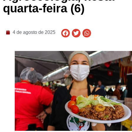
quarta-feira (6)
4 de agosto de 2025