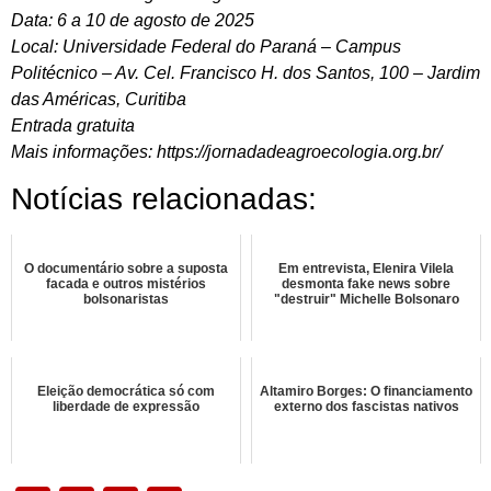
Data: 6 a 10 de agosto de 2025
Local: Universidade Federal do Paraná – Campus
Politécnico – Av. Cel. Francisco H. dos Santos, 100 – Jardim
das Américas, Curitiba
Entrada gratuita
Mais informações: https://jornadadeagroecologia.org.br/
Notícias relacionadas:
O documentário sobre a suposta
Em entrevista, Elenira Vilela
facada e outros mistérios
desmonta fake news sobre
bolsonaristas
"destruir" Michelle Bolsonaro
Eleição democrática só com
Altamiro Borges: O financiamento
liberdade de expressão
externo dos fascistas nativos