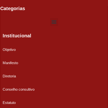
Categorias
Institucional
Objetivo
Manifesto
Diretoria
Conselho consultivo
Estatuto