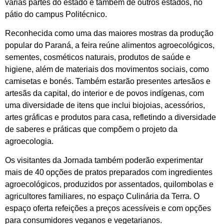
várias partes do estado e também de outros estados, no
pátio do campus Politécnico.
Reconhecida como uma das maiores mostras da produção
popular do Paraná, a feira reúne alimentos agroecológicos,
sementes, cosméticos naturais, produtos de saúde e
higiene, além de materiais dos movimentos sociais, como
camisetas e bonés. Também estarão presentes artesãos e
artesãs da capital, do interior e de povos indígenas, com
uma diversidade de itens que inclui biojoias, acessórios,
artes gráficas e produtos para casa, refletindo a diversidade
de saberes e práticas que compõem o projeto da
agroecologia.
Os visitantes da Jornada também poderão experimentar
mais de 40 opções de pratos preparados com ingredientes
agroecológicos, produzidos por assentados, quilombolas e
agricultores familiares, no espaço Culinária da Terra. O
espaço oferta refeições a preços acessíveis e com opções
para consumidores veganos e vegetarianos.