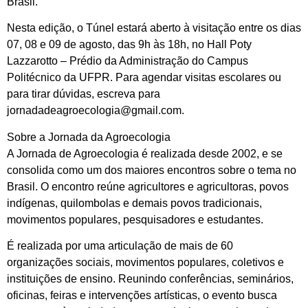
Brasil.
Nesta edição, o Túnel estará aberto à visitação entre os dias
07, 08 e 09 de agosto, das 9h às 18h, no Hall Poty
Lazzarotto – Prédio da Administração do Campus
Politécnico da UFPR. Para agendar visitas escolares ou
para tirar dúvidas, escreva para
jornadadeagroecologia@gmail.com.
Sobre a Jornada da Agroecologia
A Jornada de Agroecologia é realizada desde 2002, e se
consolida como um dos maiores encontros sobre o tema no
Brasil. O encontro reúne agricultores e agricultoras, povos
indígenas, quilombolas e demais povos tradicionais,
movimentos populares, pesquisadores e estudantes.
É realizada por uma articulação de mais de 60
organizações sociais, movimentos populares, coletivos e
instituições de ensino. Reunindo conferências, seminários,
oficinas, feiras e intervenções artísticas, o evento busca