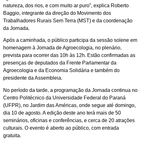
natureza, dos rios, e com muito ar puro”, explica Roberto
Baggio, integrante da direção do Movimento dos
Trabalhadores Rurais Sem Terra (MST) e da coordenação
da Jornada.
Após a caminhada, o público participa da sessão solene em
homenagem à Jornada de Agroecologia, no plenário,
prevista para ocorrer das 10h às 12h. Estão confirmadas as
presenças de deputados da Frente Parlamentar da
Agroecologia e da Economia Solidária e também do
presidente da Assembleia.
No período da tarde, a programação da Jornada continua no
Centro Politécnico da Universidade Federal do Paraná
(UFPR), no Jardim das Américas, onde segue até domingo,
dia 10 de agosto. A edição deste ano terá mais de 50
seminários, oficinas e conferências, e cerca de 20 atrações
culturais. O evento é aberto ao público, com entrada
gratuita.