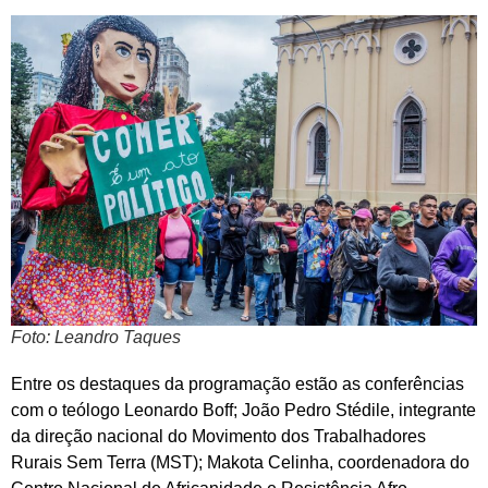
Foto: Leandro Taques
Entre os destaques da programação estão as conferências
com o teólogo Leonardo Boff; João Pedro Stédile, integrante
da direção nacional do Movimento dos Trabalhadores
Rurais Sem Terra (MST); Makota Celinha, coordenadora do