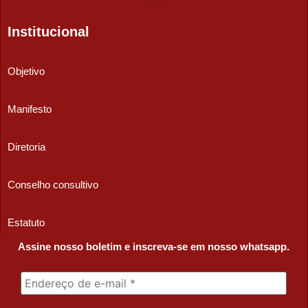
Institucional
Objetivo
Manifesto
Diretoria
Conselho consultivo
Estatuto
Assine nosso boletim e inscreva-se em nosso whatsapp.