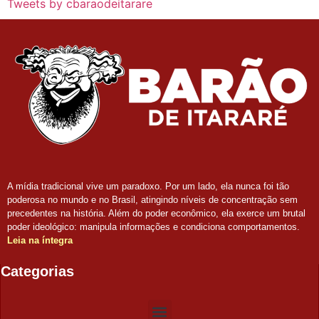
Tweets by cbaraodeitarare
A mídia tradicional vive um paradoxo. Por um lado, ela nunca foi tão
poderosa no mundo e no Brasil, atingindo níveis de concentração sem
precedentes na história. Além do poder econômico, ela exerce um brutal
poder ideológico: manipula informações e condiciona comportamentos.
Leia na íntegra
Categorias