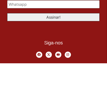
Siga-nos